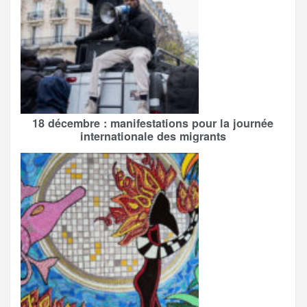
18 décembre : manifestations pour la journée
internationale des migrants