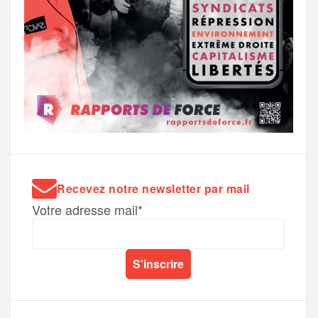
Recevez notre newsletter par mail
Votre adresse mail*