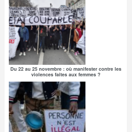
Du 22 au 25 novembre : où manifester contre les
violences faites aux femmes ?