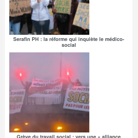
Serafin PH : la réforme qui inquiète le médico-
social
Grève du travail social : vers une « alliance