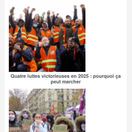
Quatre luttes victorieuses en 2025 : pourquoi ça
peut marcher