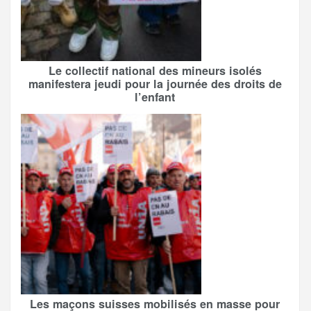
Le collectif national des mineurs isolés
manifestera jeudi pour la journée des droits de
l’enfant
Les maçons suisses mobilisés en masse pour