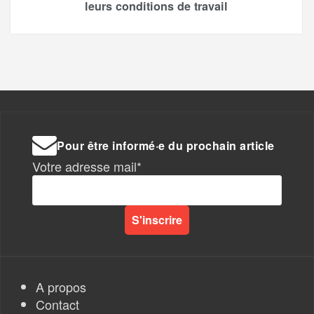
leurs conditions de travail
Pour être informé·e du prochain article
Votre adresse mail*
A propos
Contact