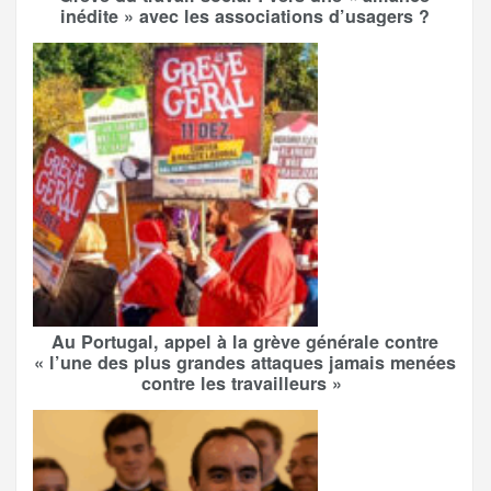
inédite » avec les associations d’usagers ?
Au Portugal, appel à la grève générale contre
« l’une des plus grandes attaques jamais menées
contre les travailleurs »