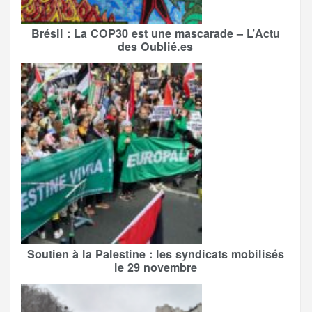
Brésil : La COP30 est une mascarade – L’Actu
des Oublié.es
Soutien à la Palestine : les syndicats mobilisés
le 29 novembre