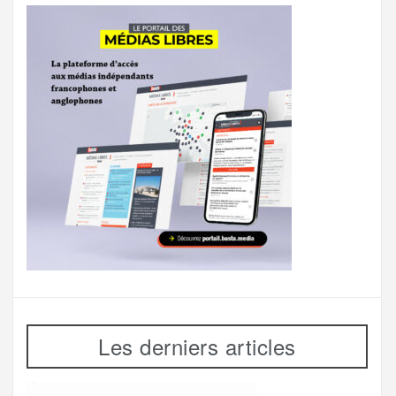
Les derniers articles