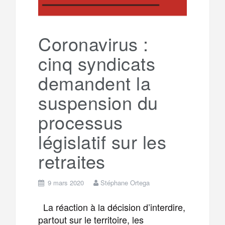
Coronavirus :
cinq syndicats
demandent la
suspension du
processus
législatif sur les
retraites
9 mars 2020
Stéphane Ortega
La réaction à la décision d’interdire,
partout sur le territoire, les