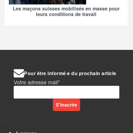
Les maçons suisses mobilisés en masse pour
leurs conditions de travail
Pour être informé·e du prochain article
Votre adresse mail*