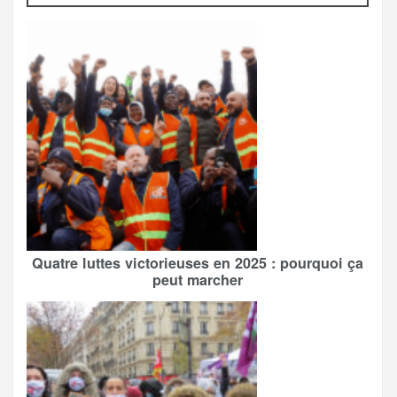
Quatre luttes victorieuses en 2025 : pourquoi ça
peut marcher