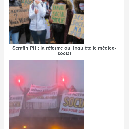
Serafin PH : la réforme qui inquiète le médico-
social