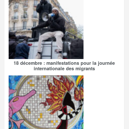
18 décembre : manifestations pour la journée
internationale des migrants