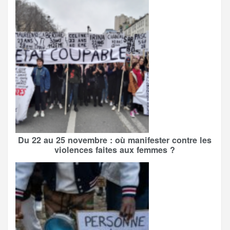
Du 22 au 25 novembre : où manifester contre les
violences faites aux femmes ?