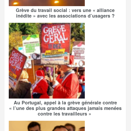
Grève du travail social : vers une « alliance
inédite » avec les associations d’usagers ?
Au Portugal, appel à la grève générale contre
« l’une des plus grandes attaques jamais menées
contre les travailleurs »