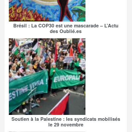
Brésil : La COP30 est une mascarade – L’Actu
des Oublié.es
Soutien à la Palestine : les syndicats mobilisés
le 29 novembre