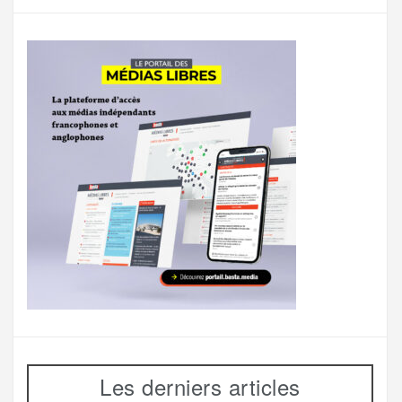
Les derniers articles