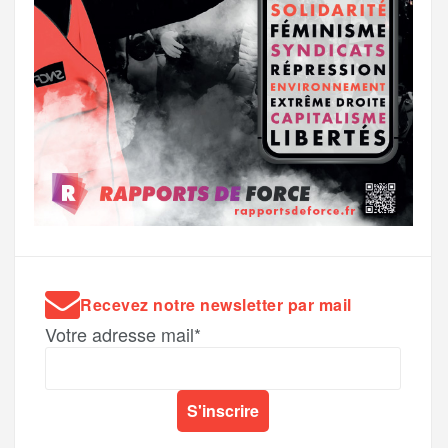
Recevez notre newsletter par mail
Votre adresse mail*