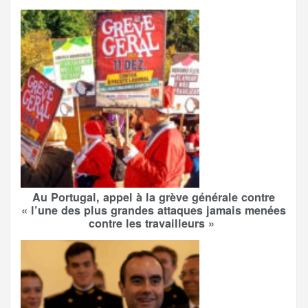
Au Portugal, appel à la grève générale contre
« l’une des plus grandes attaques jamais menées
contre les travailleurs »