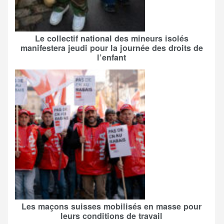
Le collectif national des mineurs isolés
manifestera jeudi pour la journée des droits de
l’enfant
Les maçons suisses mobilisés en masse pour
leurs conditions de travail