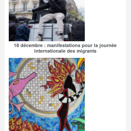
18 décembre : manifestations pour la journée
internationale des migrants