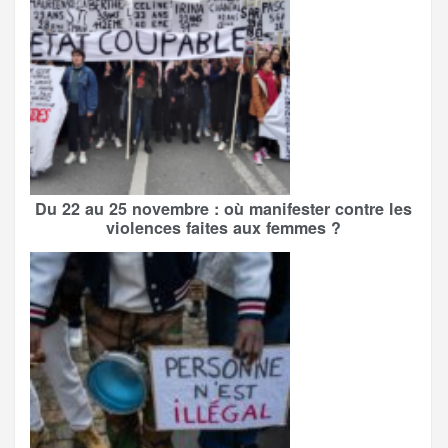
Du 22 au 25 novembre : où manifester contre les
violences faites aux femmes ?