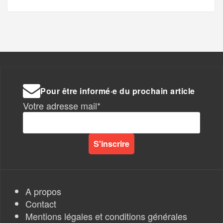
Pour être informé·e du prochain article
Votre adresse mail*
A propos
Contact
Mentions légales et conditions générales