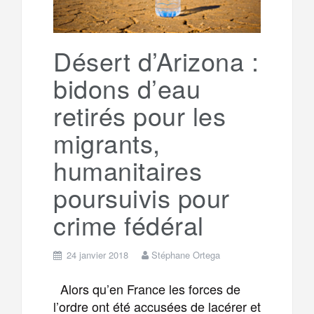
Désert d’Arizona :
bidons d’eau
retirés pour les
migrants,
humanitaires
poursuivis pour
crime fédéral
24 janvier 2018
Stéphane Ortega
Alors qu’en France les forces de
l’ordre ont été accusées de lacérer et