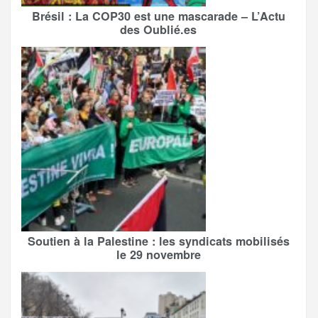
Brésil : La COP30 est une mascarade – L’Actu
des Oublié.es
Soutien à la Palestine : les syndicats mobilisés
le 29 novembre