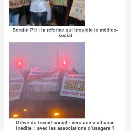
Serafin PH : la réforme qui inquiète le médico-
social
Grève du travail social : vers une « alliance
inédite » avec les associations d’usagers ?