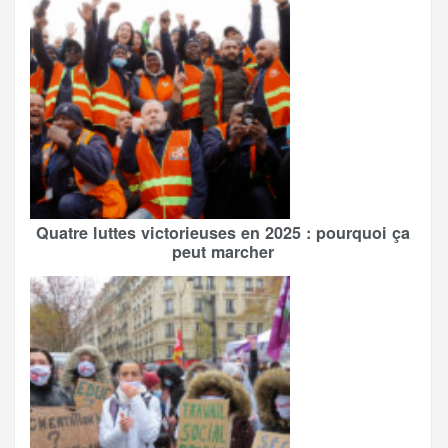
Quatre luttes victorieuses en 2025 : pourquoi ça
peut marcher