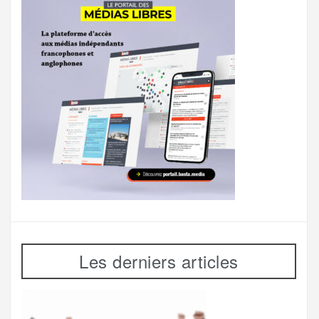
Les derniers articles