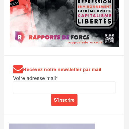
Recevez notre newsletter par mail
Votre adresse mail*