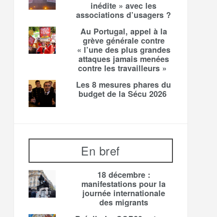
inédite » avec les
associations d’usagers ?
Au Portugal, appel à la
grève générale contre
« l’une des plus grandes
attaques jamais menées
contre les travailleurs »
Les 8 mesures phares du
budget de la Sécu 2026
En bref
18 décembre :
manifestations pour la
journée internationale
des migrants