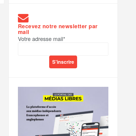
Recevez notre newsletter par
mail
Votre adresse mail*