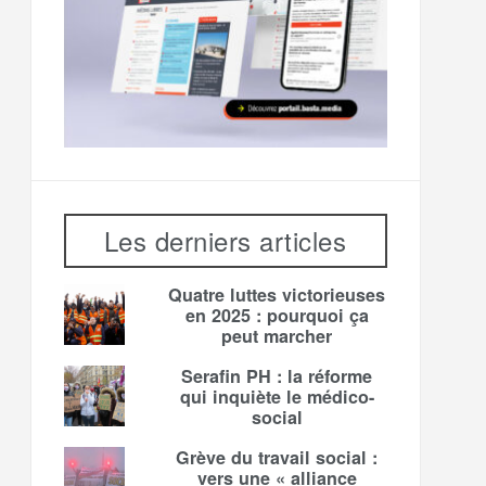
Les derniers articles
Quatre luttes victorieuses
en 2025 : pourquoi ça
peut marcher
Serafin PH : la réforme
qui inquiète le médico-
social
Grève du travail social :
vers une « alliance