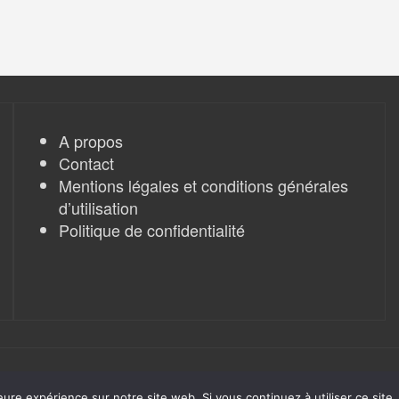
A propos
Contact
Mentions légales et conditions générales
d’utilisation
Politique de confidentialité
eure expérience sur notre site web. Si vous continuez à utiliser ce sit