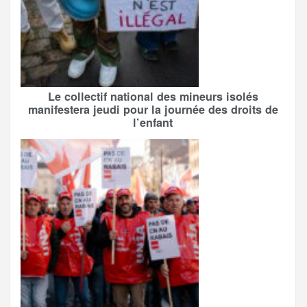
Le collectif national des mineurs isolés
manifestera jeudi pour la journée des droits de
l’enfant