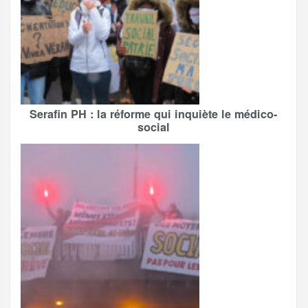
Serafin PH : la réforme qui inquiète le médico-
social