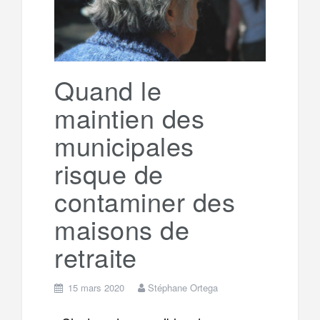
Quand le
maintien des
municipales
risque de
contaminer des
maisons de
retraite
15 mars 2020
Stéphane Ortega