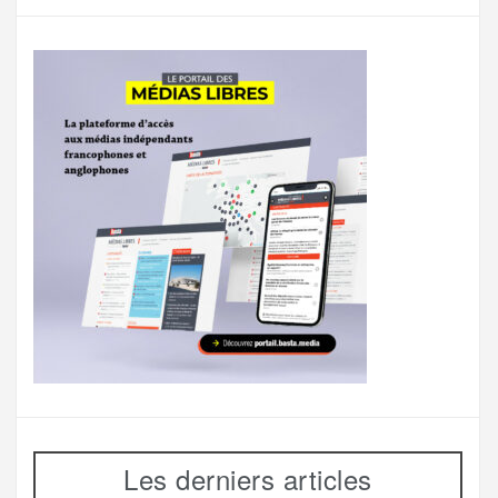
Les derniers articles