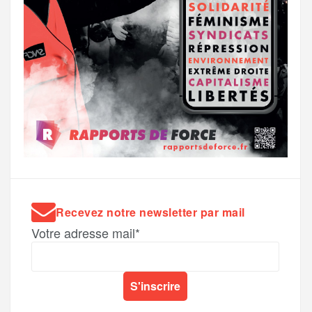
Recevez notre newsletter par mail
Votre adresse mail*