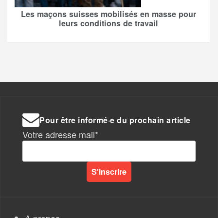
Les maçons suisses mobilisés en masse pour
leurs conditions de travail
Pour être informé·e du prochain article
Votre adresse mail*