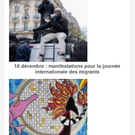
18 décembre : manifestations pour la journée
internationale des migrants