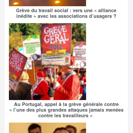
Grève du travail social : vers une « alliance
inédite » avec les associations d’usagers ?
Au Portugal, appel à la grève générale contre
« l’une des plus grandes attaques jamais menées
contre les travailleurs »