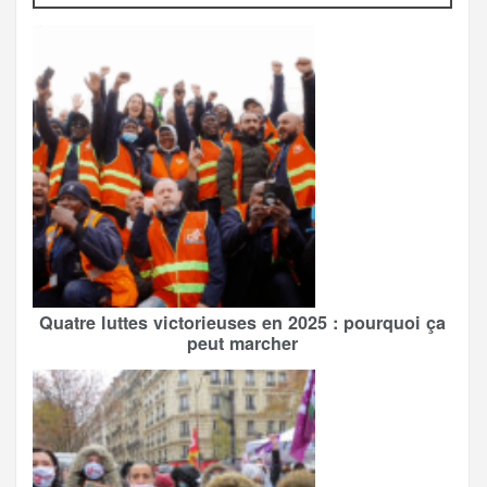
Quatre luttes victorieuses en 2025 : pourquoi ça
peut marcher