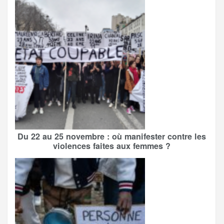
Du 22 au 25 novembre : où manifester contre les
violences faites aux femmes ?