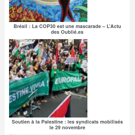
Brésil : La COP30 est une mascarade – L’Actu
des Oublié.es
Soutien à la Palestine : les syndicats mobilisés
le 29 novembre