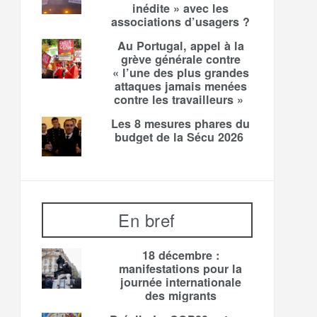
inédite » avec les
associations d’usagers ?
Au Portugal, appel à la
grève générale contre
« l’une des plus grandes
attaques jamais menées
contre les travailleurs »
Les 8 mesures phares du
budget de la Sécu 2026
En bref
18 décembre :
manifestations pour la
journée internationale
des migrants