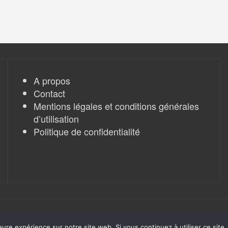
A propos
Contact
Mentions légales et conditions générales
d’utilisation
Politique de confidentialité
eure expérience sur notre site web. Si vous continuez à utiliser ce sit