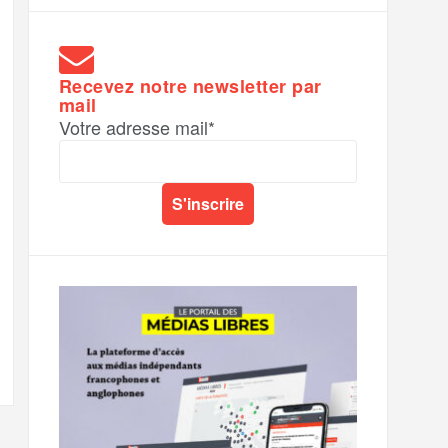
Recevez notre newsletter par
mail
Votre adresse mail*