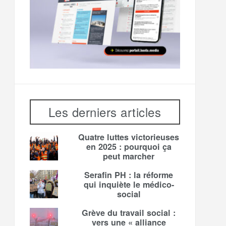
Les derniers articles
Quatre luttes victorieuses
en 2025 : pourquoi ça
peut marcher
Serafin PH : la réforme
qui inquiète le médico-
social
Grève du travail social :
vers une « alliance