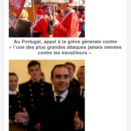
Au Portugal, appel à la grève générale contre
« l’une des plus grandes attaques jamais menées
contre les travailleurs »