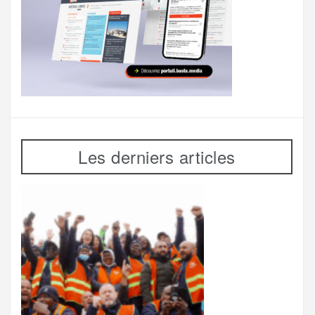
Les derniers articles