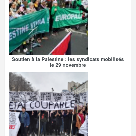
Soutien à la Palestine : les syndicats mobilisés
le 29 novembre