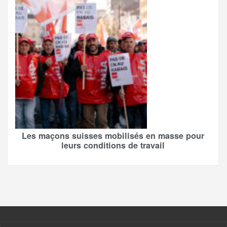
Les maçons suisses mobilisés en masse pour
leurs conditions de travail