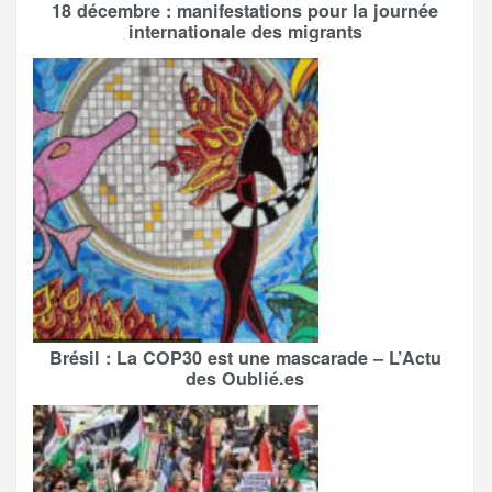
18 décembre : manifestations pour la journée
internationale des migrants
Brésil : La COP30 est une mascarade – L’Actu
des Oublié.es