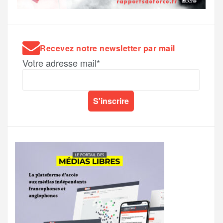
Recevez notre newsletter par mail
Votre adresse mail*