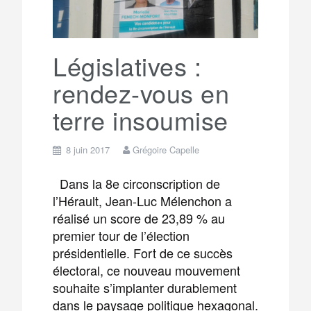
Législatives :
rendez-vous en
terre insoumise
8 juin 2017
Grégoire Capelle
Dans la 8e circonscription de
l’Hérault, Jean-Luc Mélenchon a
réalisé un score de 23,89 % au
premier tour de l’élection
présidentielle. Fort de ce succès
électoral, ce nouveau mouvement
souhaite s’implanter durablement
dans le paysage politique hexagonal.