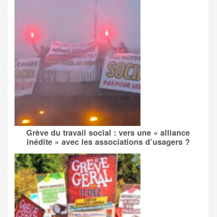
Grève du travail social : vers une « alliance
inédite » avec les associations d’usagers ?