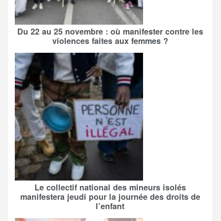
Du 22 au 25 novembre : où manifester contre les
violences faites aux femmes ?
Le collectif national des mineurs isolés
manifestera jeudi pour la journée des droits de
l’enfant