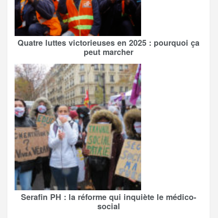
Quatre luttes victorieuses en 2025 : pourquoi ça
peut marcher
Serafin PH : la réforme qui inquiète le médico-
social