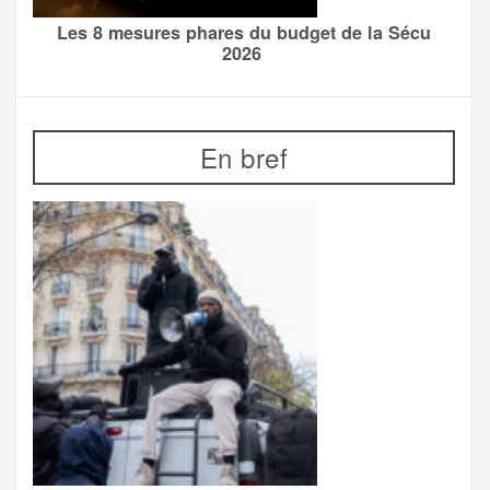
Les 8 mesures phares du budget de la Sécu
2026
En bref