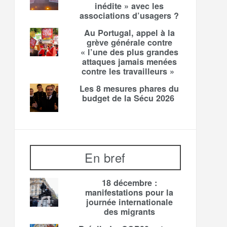
inédite » avec les
associations d’usagers ?
Au Portugal, appel à la
grève générale contre
« l’une des plus grandes
attaques jamais menées
contre les travailleurs »
Les 8 mesures phares du
budget de la Sécu 2026
En bref
18 décembre :
manifestations pour la
journée internationale
des migrants