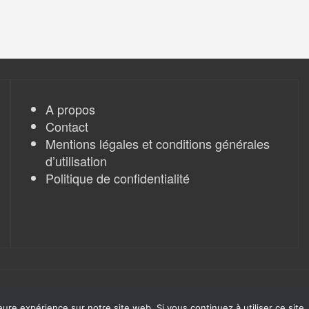
A propos
Contact
Mentions légales et conditions générales
d’utilisation
Politique de confidentialité
eure expérience sur notre site web. Si vous continuez à utiliser ce sit