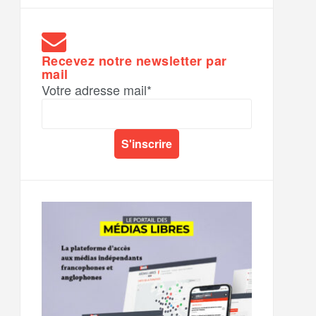
Recevez notre newsletter par
mail
Votre adresse mail*