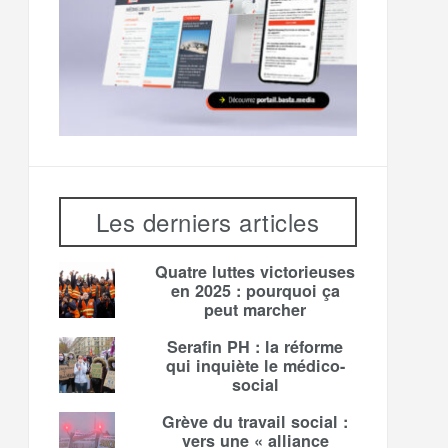
Les derniers articles
Quatre luttes victorieuses
en 2025 : pourquoi ça
peut marcher
Serafin PH : la réforme
qui inquiète le médico-
social
Grève du travail social :
vers une « alliance