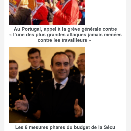
Au Portugal, appel à la grève générale contre
« l’une des plus grandes attaques jamais menées
contre les travailleurs »
Les 8 mesures phares du budget de la Sécu