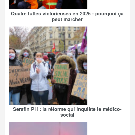
Quatre luttes victorieuses en 2025 : pourquoi ça
peut marcher
Serafin PH : la réforme qui inquiète le médico-
social