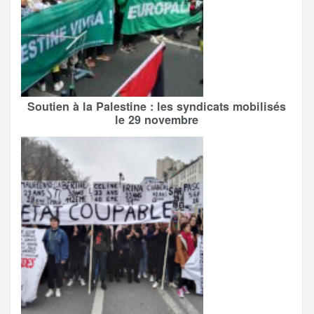
Soutien à la Palestine : les syndicats mobilisés
le 29 novembre