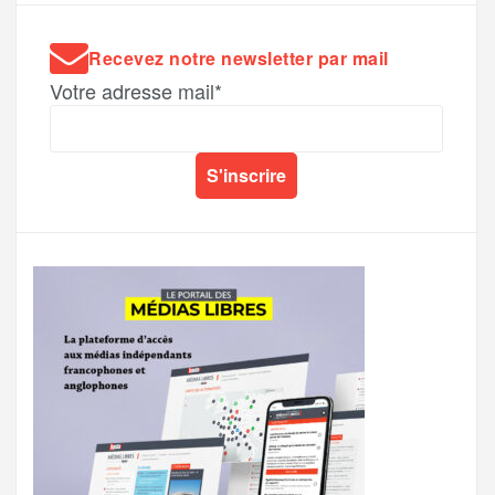
Recevez notre newsletter par mail
Votre adresse mail*