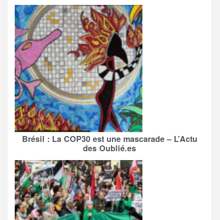
Brésil : La COP30 est une mascarade – L’Actu
des Oublié.es