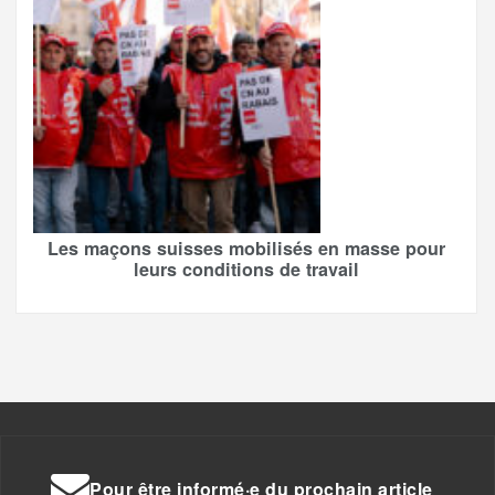
Les maçons suisses mobilisés en masse pour
leurs conditions de travail
Pour être informé·e du prochain article