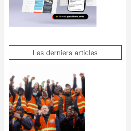
Les derniers articles