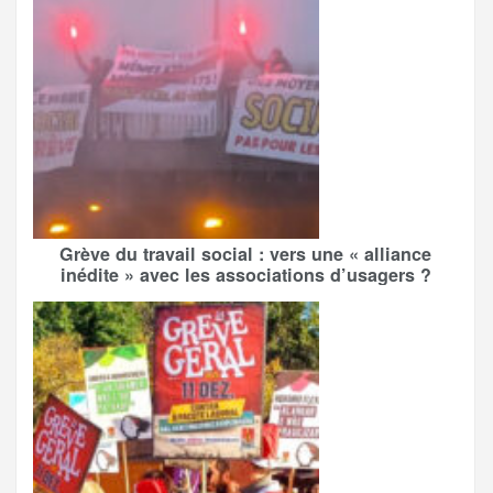
Grève du travail social : vers une « alliance
inédite » avec les associations d’usagers ?