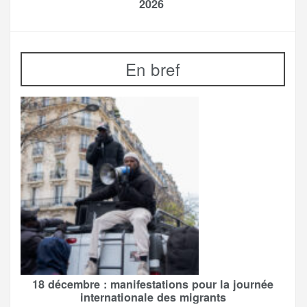
2026
En bref
18 décembre : manifestations pour la journée
internationale des migrants