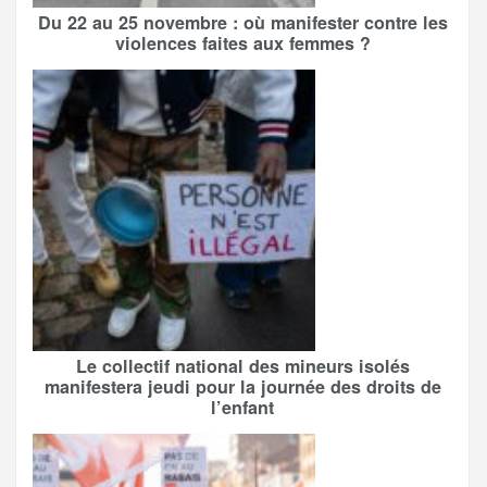
Du 22 au 25 novembre : où manifester contre les
violences faites aux femmes ?
Le collectif national des mineurs isolés
manifestera jeudi pour la journée des droits de
l’enfant