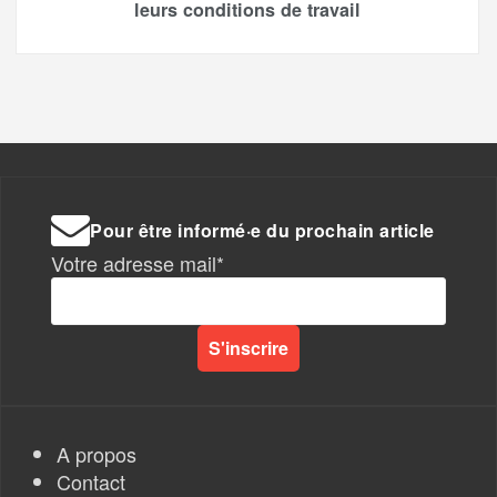
leurs conditions de travail
Pour être informé·e du prochain article
Votre adresse mail*
A propos
Contact