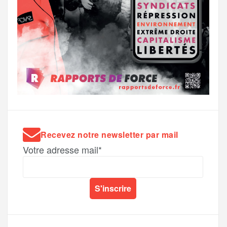
Recevez notre newsletter par mail
Votre adresse mail*