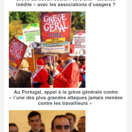
inédite » avec les associations d’usagers ?
Au Portugal, appel à la grève générale contre
« l’une des plus grandes attaques jamais menées
contre les travailleurs »