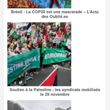
Brésil : La COP30 est une mascarade – L’Actu
des Oublié.es
Soutien à la Palestine : les syndicats mobilisés
le 29 novembre