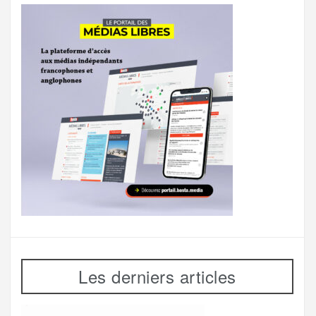
Les derniers articles