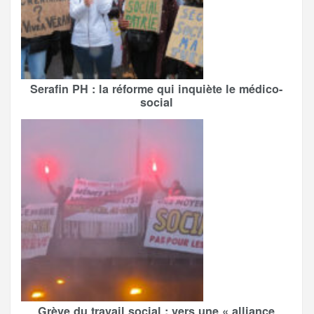
Serafin PH : la réforme qui inquiète le médico-
social
Grève du travail social : vers une « alliance