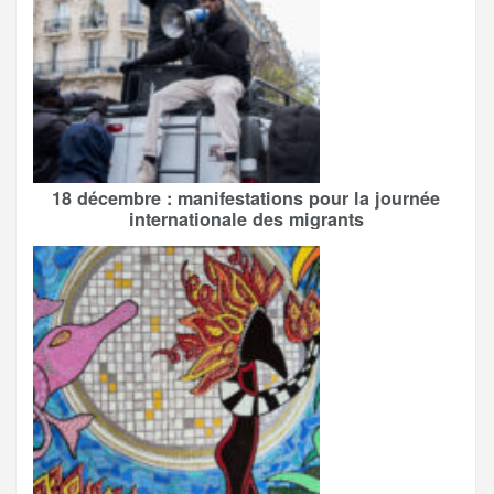
18 décembre : manifestations pour la journée
internationale des migrants