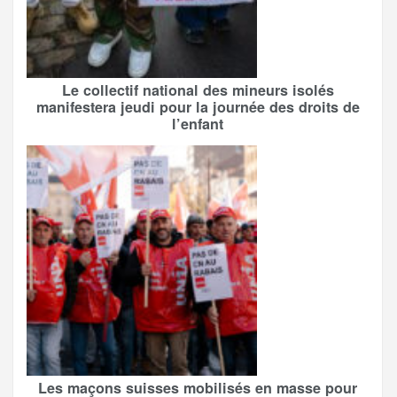
Le collectif national des mineurs isolés
manifestera jeudi pour la journée des droits de
l’enfant
Les maçons suisses mobilisés en masse pour