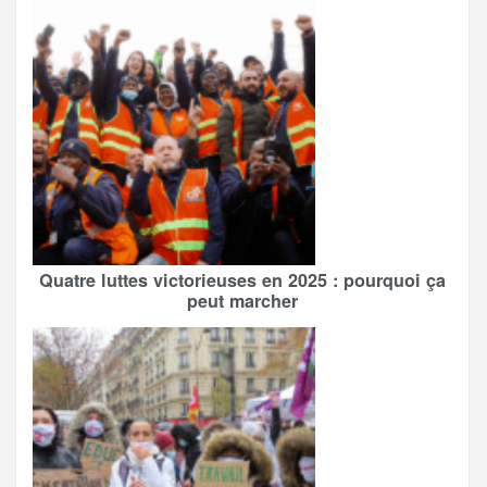
Quatre luttes victorieuses en 2025 : pourquoi ça
peut marcher