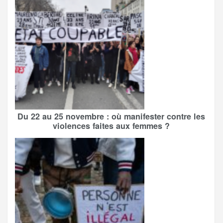
Du 22 au 25 novembre : où manifester contre les
violences faites aux femmes ?