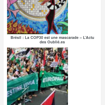
Brésil : La COP30 est une mascarade – L’Actu
des Oublié.es