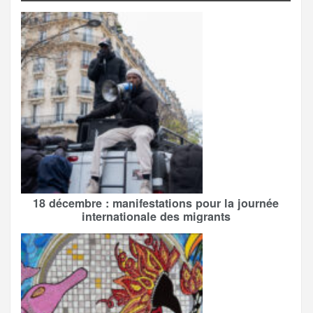
18 décembre : manifestations pour la journée
internationale des migrants