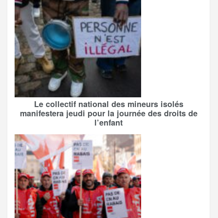
Le collectif national des mineurs isolés
manifestera jeudi pour la journée des droits de
l’enfant