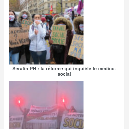
Serafin PH : la réforme qui inquiète le médico-
social