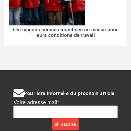
Les maçons suisses mobilisés en masse pour
leurs conditions de travail
Pour être informé·e du prochain article
Votre adresse mail*