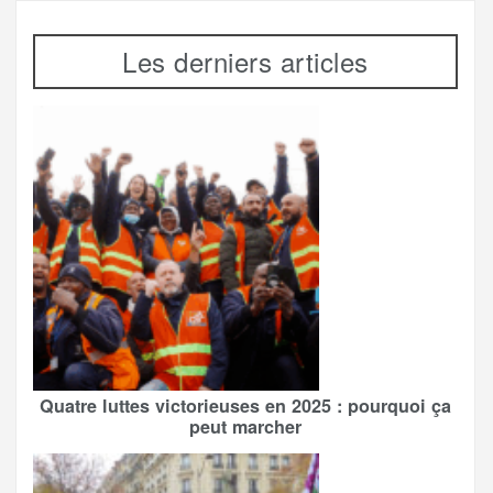
Les derniers articles
Quatre luttes victorieuses en 2025 : pourquoi ça
peut marcher