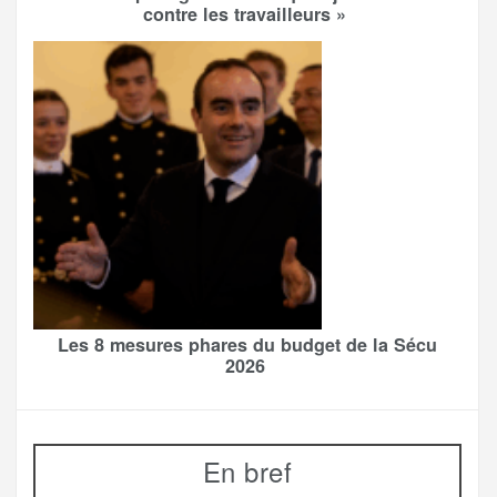
contre les travailleurs »
Les 8 mesures phares du budget de la Sécu
2026
En bref