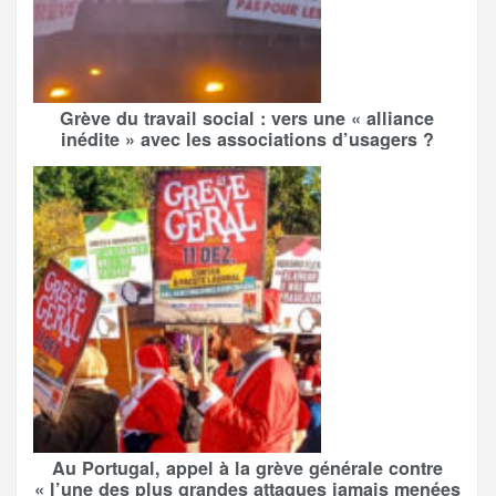
Grève du travail social : vers une « alliance
inédite » avec les associations d’usagers ?
Au Portugal, appel à la grève générale contre
« l’une des plus grandes attaques jamais menées