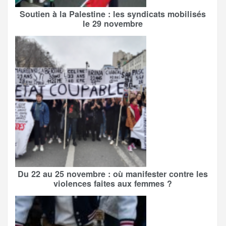
Soutien à la Palestine : les syndicats mobilisés
le 29 novembre
Du 22 au 25 novembre : où manifester contre les
violences faites aux femmes ?