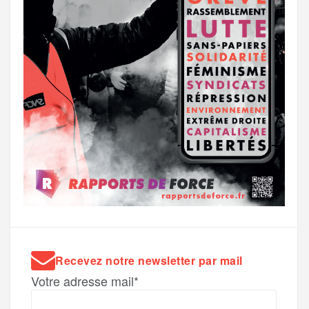
Recevez notre newsletter par mail
Votre adresse mail*