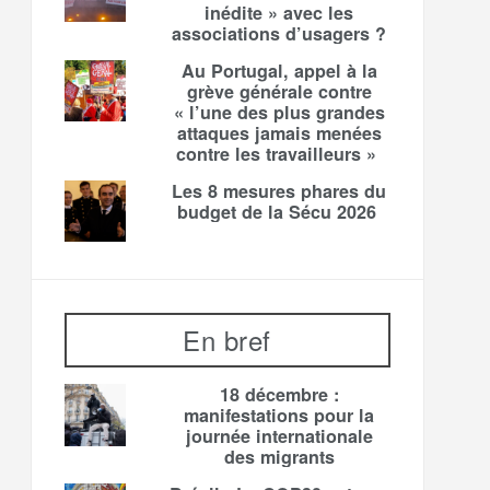
inédite » avec les
associations d’usagers ?
Au Portugal, appel à la
grève générale contre
« l’une des plus grandes
attaques jamais menées
contre les travailleurs »
Les 8 mesures phares du
budget de la Sécu 2026
En bref
18 décembre :
manifestations pour la
journée internationale
des migrants