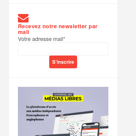
Recevez notre newsletter par
mail
Votre adresse mail*