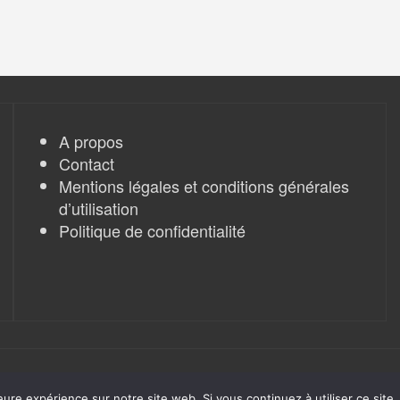
A propos
Contact
Mentions légales et conditions générales
d’utilisation
Politique de confidentialité
eure expérience sur notre site web. Si vous continuez à utiliser ce sit