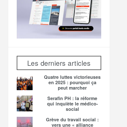
Les derniers articles
Quatre luttes victorieuses
en 2025 : pourquoi ça
peut marcher
Serafin PH : la réforme
qui inquiète le médico-
social
Grève du travail social :
vers une « alliance