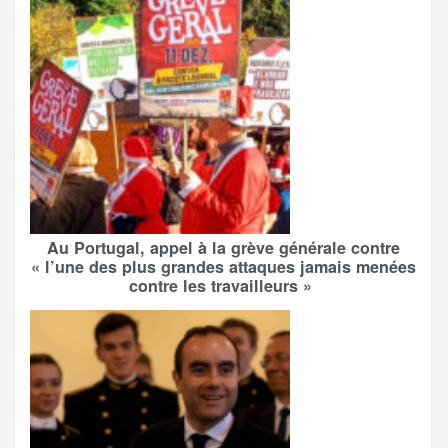
Au Portugal, appel à la grève générale contre
« l’une des plus grandes attaques jamais menées
contre les travailleurs »