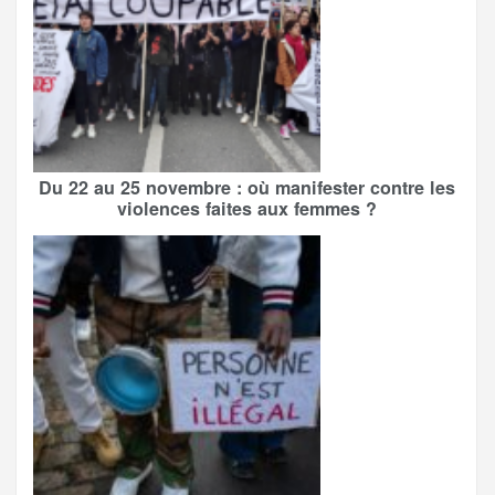
Du 22 au 25 novembre : où manifester contre les
violences faites aux femmes ?