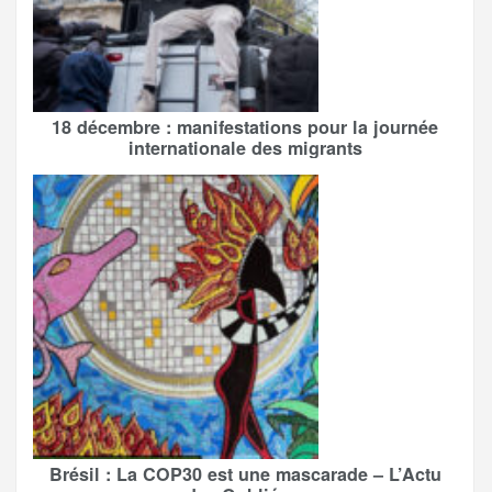
18 décembre : manifestations pour la journée
internationale des migrants
Brésil : La COP30 est une mascarade – L’Actu