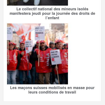
Le collectif national des mineurs isolés
manifestera jeudi pour la journée des droits de
l’enfant
Les maçons suisses mobilisés en masse pour
leurs conditions de travail