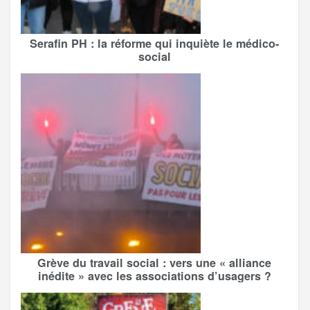
Serafin PH : la réforme qui inquiète le médico-
social
Grève du travail social : vers une « alliance
inédite » avec les associations d’usagers ?