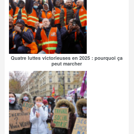
Quatre luttes victorieuses en 2025 : pourquoi ça
peut marcher