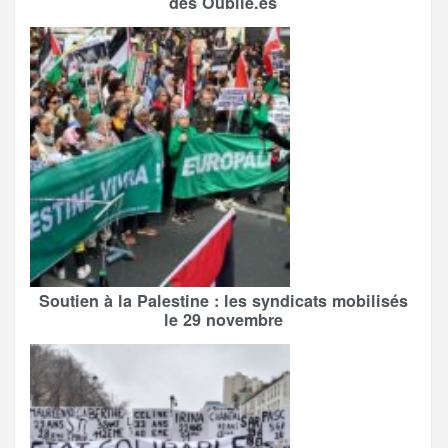
des Oublié.es
Soutien à la Palestine : les syndicats mobilisés
le 29 novembre