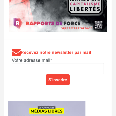
Recevez notre newsletter par mail
Votre adresse mail*