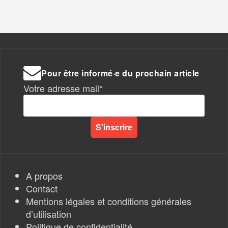
Pour être informé·e du prochain article
Votre adresse mail*
A propos
Contact
Mentions légales et conditions générales
d’utilisation
Politique de confidentialité