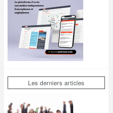
Les derniers articles