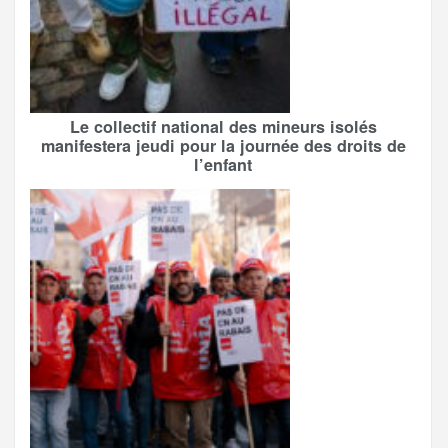
Le collectif national des mineurs isolés
manifestera jeudi pour la journée des droits de
l’enfant