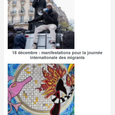
18 décembre : manifestations pour la journée
internationale des migrants