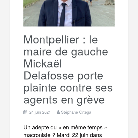
Montpellier : le
maire de gauche
Mickaël
Delafosse porte
plainte contre ses
agents en grève
24 juin 2021
Stéphane Ortega
Un adepte du « en même temps »
macroniste ? Mardi 22 juin dans