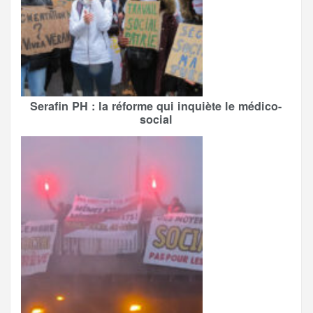
Serafin PH : la réforme qui inquiète le médico-
social