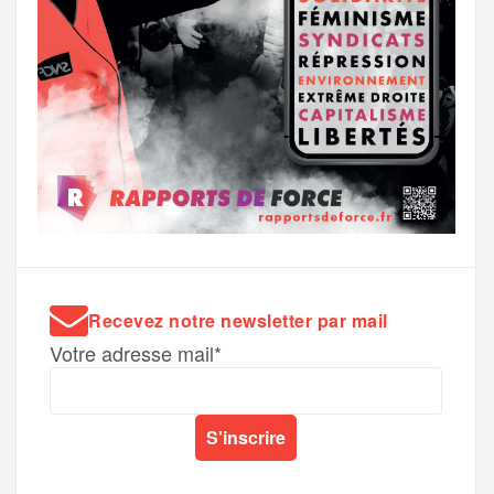
Recevez notre newsletter par mail
Votre adresse mail*