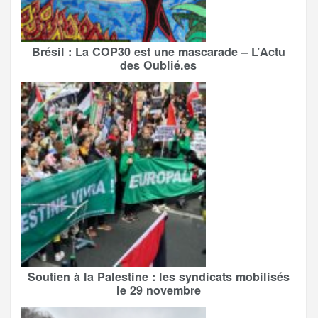
Brésil : La COP30 est une mascarade – L’Actu
des Oublié.es
Soutien à la Palestine : les syndicats mobilisés
le 29 novembre