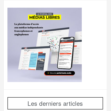
Les derniers articles