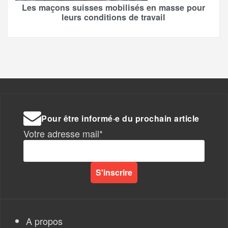
Les maçons suisses mobilisés en masse pour
leurs conditions de travail
Pour être informé·e du prochain article
Votre adresse mail*
A propos