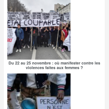
Du 22 au 25 novembre : où manifester contre les
violences faites aux femmes ?