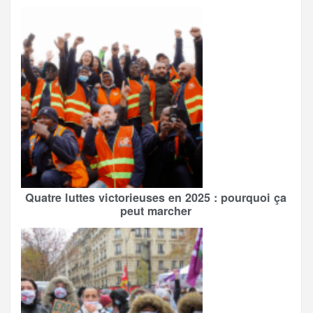
Quatre luttes victorieuses en 2025 : pourquoi ça
peut marcher