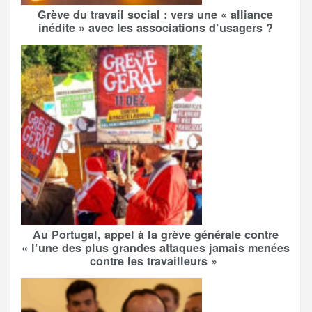
Grève du travail social : vers une « alliance
inédite » avec les associations d’usagers ?
Au Portugal, appel à la grève générale contre
« l’une des plus grandes attaques jamais menées
contre les travailleurs »