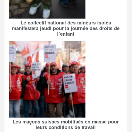
Le collectif national des mineurs isolés
manifestera jeudi pour la journée des droits de
l’enfant
Les maçons suisses mobilisés en masse pour
leurs conditions de travail