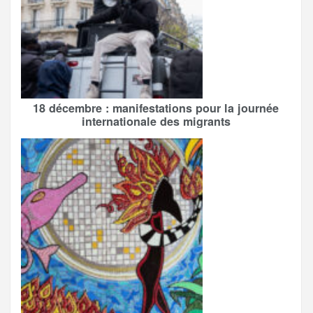
18 décembre : manifestations pour la journée
internationale des migrants