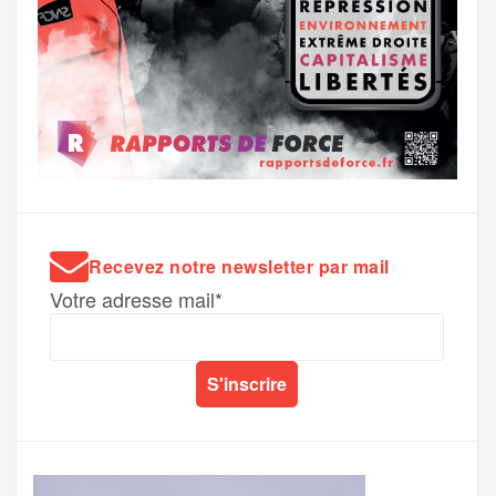
Recevez notre newsletter par mail
Votre adresse mail*