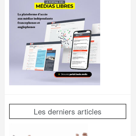
Les derniers articles