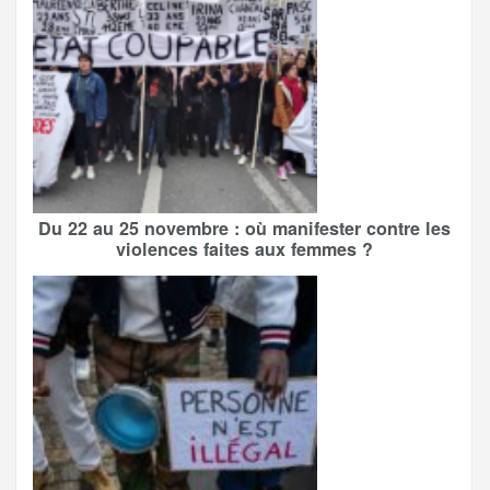
Du 22 au 25 novembre : où manifester contre les
violences faites aux femmes ?