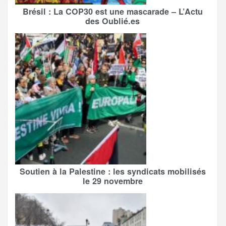
Brésil : La COP30 est une mascarade – L’Actu
des Oublié.es
Soutien à la Palestine : les syndicats mobilisés
le 29 novembre