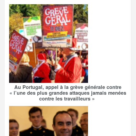
Au Portugal, appel à la grève générale contre
« l’une des plus grandes attaques jamais menées
contre les travailleurs »