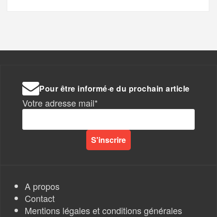
Pour être informé·e du prochain article
Votre adresse mail*
A propos
Contact
Mentions légales et conditions générales