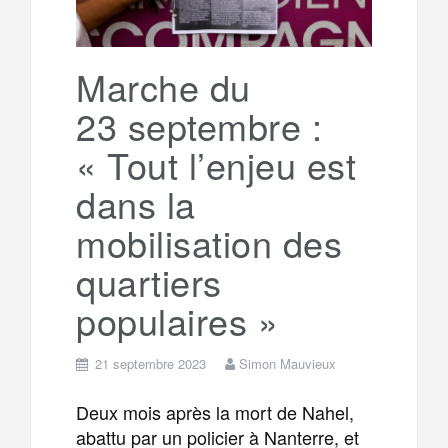
Marche du
23 septembre :
« Tout l’enjeu est
dans la
mobilisation des
quartiers
populaires »
21 septembre 2023
Simon Mauvieux
Deux mois après la mort de Nahel,
abattu par un policier à Nanterre, et