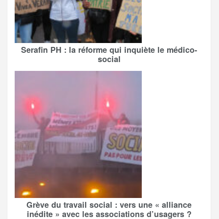
Serafin PH : la réforme qui inquiète le médico-
social
Grève du travail social : vers une « alliance
inédite » avec les associations d’usagers ?