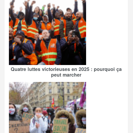
Quatre luttes victorieuses en 2025 : pourquoi ça
peut marcher