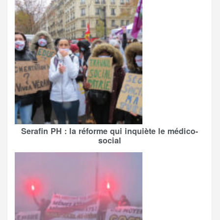
Serafin PH : la réforme qui inquiète le médico-
social