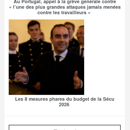
Au Portugal, appel à la grève générale contre
« l’une des plus grandes attaques jamais menées
contre les travailleurs »
Les 8 mesures phares du budget de la Sécu
2026