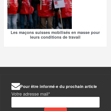
Les maçons suisses mobilisés en masse pour
leurs conditions de travail
Pour être informé·e du prochain article
Votre adresse mail*