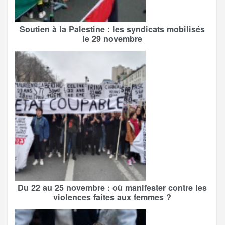
Soutien à la Palestine : les syndicats mobilisés
le 29 novembre
Du 22 au 25 novembre : où manifester contre les
violences faites aux femmes ?