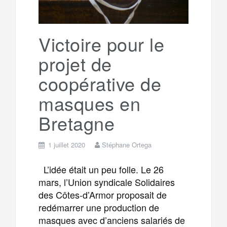
Victoire pour le
projet de
coopérative de
masques en
Bretagne
1 juillet 2020
Stéphane Ortega
L’idée était un peu folle. Le 26
mars, l’Union syndicale Solidaires
des Côtes-d’Armor proposait de
redémarrer une production de
masques avec d’anciens salariés de