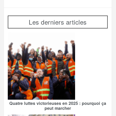
Les derniers articles
Quatre luttes victorieuses en 2025 : pourquoi ça
peut marcher