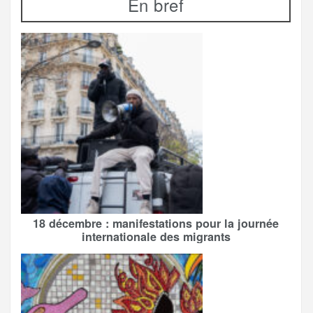
En bref
18 décembre : manifestations pour la journée
internationale des migrants