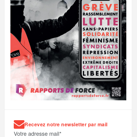
Recevez notre newsletter par mail
Votre adresse mail*