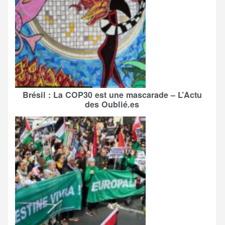
Brésil : La COP30 est une mascarade – L’Actu
des Oublié.es