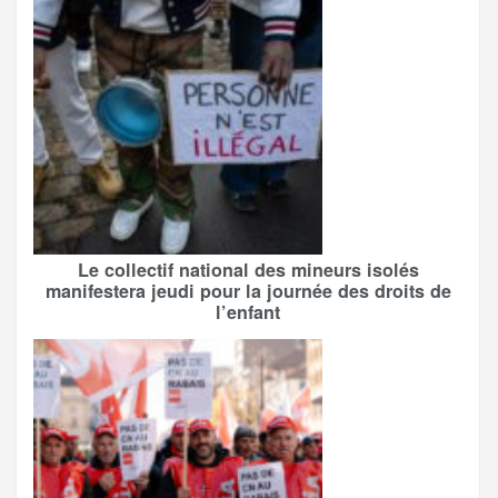
Le collectif national des mineurs isolés
manifestera jeudi pour la journée des droits de
l’enfant