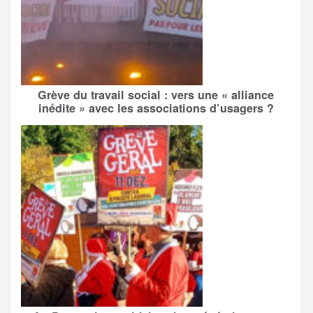
Grève du travail social : vers une « alliance
inédite » avec les associations d’usagers ?