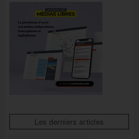
Les derniers articles