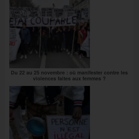
Du 22 au 25 novembre : où manifester contre les
violences faites aux femmes ?