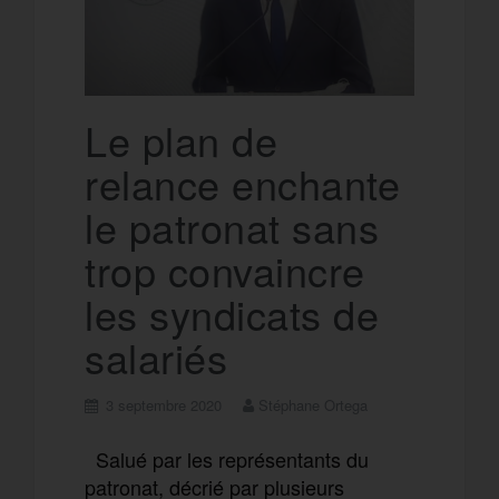
Le plan de
relance enchante
le patronat sans
trop convaincre
les syndicats de
salariés
3 septembre 2020
Stéphane Ortega
Salué par les représentants du
patronat, décrié par plusieurs