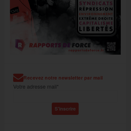
Recevez notre newsletter par mail
Votre adresse mail*