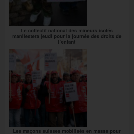
Le collectif national des mineurs isolés
manifestera jeudi pour la journée des droits de
l’enfant
Les maçons suisses mobilisés en masse pour