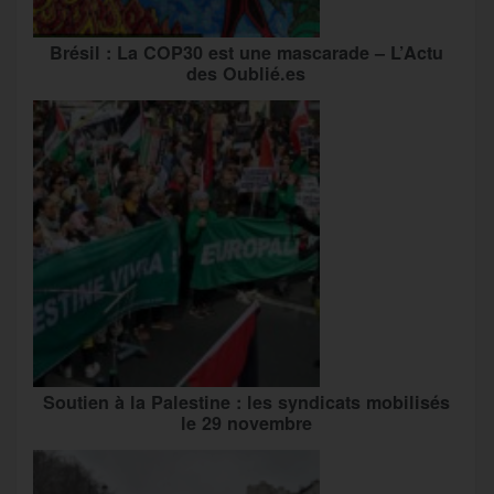
Brésil : La COP30 est une mascarade – L’Actu
des Oublié.es
Soutien à la Palestine : les syndicats mobilisés
le 29 novembre