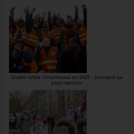
Quatre luttes victorieuses en 2025 : pourquoi ça
peut marcher