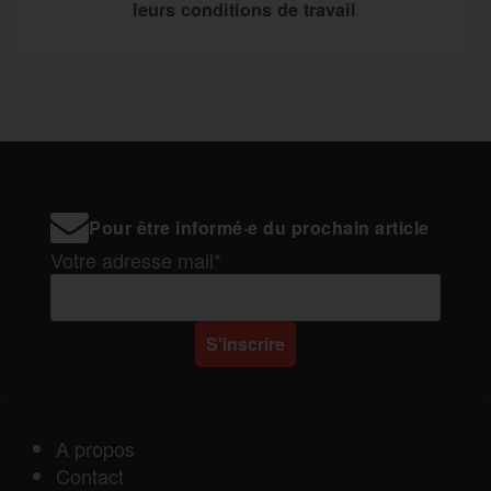
leurs conditions de travail
Pour être informé·e du prochain article
Votre adresse mail*
A propos
Contact