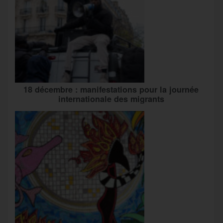
18 décembre : manifestations pour la journée
internationale des migrants