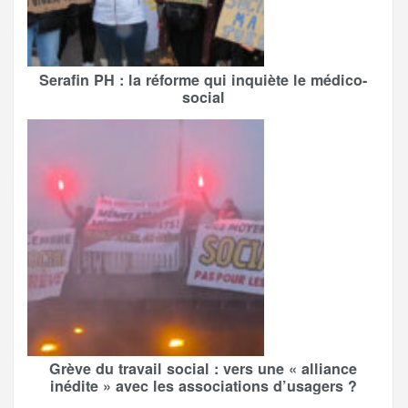
Serafin PH : la réforme qui inquiète le médico-
social
Grève du travail social : vers une « alliance
inédite » avec les associations d’usagers ?