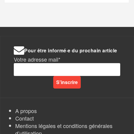
Pour être informé·e du prochain article
Votre adresse mail*
A propos
Contact
Mentions légales et conditions générales
d’utilisation