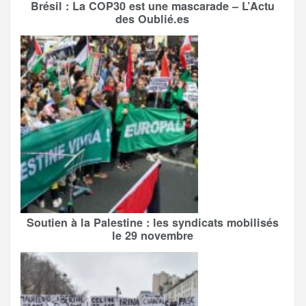
Brésil : La COP30 est une mascarade – L’Actu
des Oublié.es
Soutien à la Palestine : les syndicats mobilisés
le 29 novembre