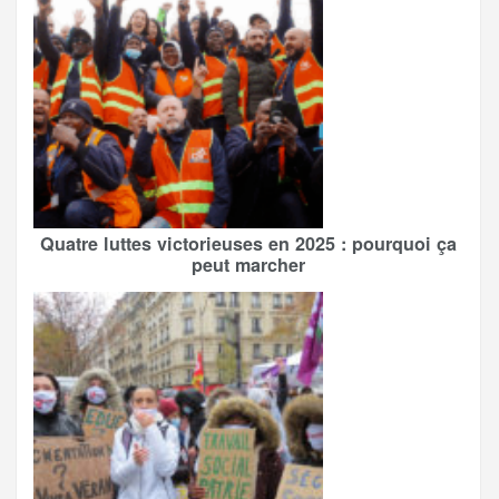
Quatre luttes victorieuses en 2025 : pourquoi ça
peut marcher