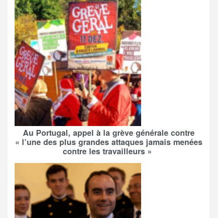
Au Portugal, appel à la grève générale contre
« l’une des plus grandes attaques jamais menées
contre les travailleurs »