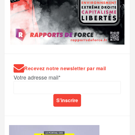
Recevez notre newsletter par mail
Votre adresse mail*