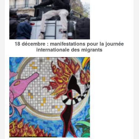
18 décembre : manifestations pour la journée
internationale des migrants