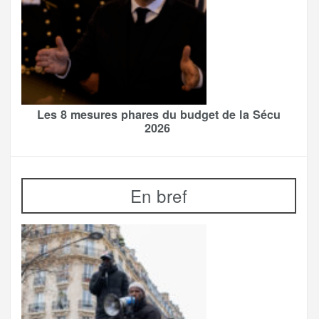
Les 8 mesures phares du budget de la Sécu
2026
En bref