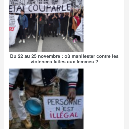
Du 22 au 25 novembre : où manifester contre les
violences faites aux femmes ?