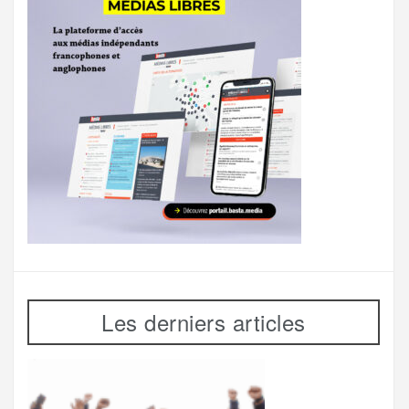
Les derniers articles