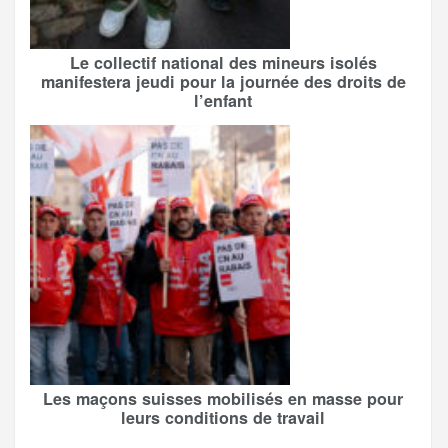
Le collectif national des mineurs isolés
manifestera jeudi pour la journée des droits de
l’enfant
Les maçons suisses mobilisés en masse pour
leurs conditions de travail