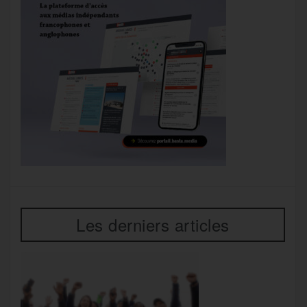
Les derniers articles