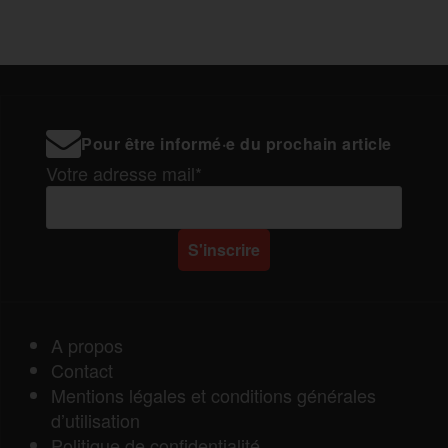
Pour être informé·e du prochain article
Votre adresse mail*
A propos
Contact
Mentions légales et conditions générales
d’utilisation
Politique de confidentialité