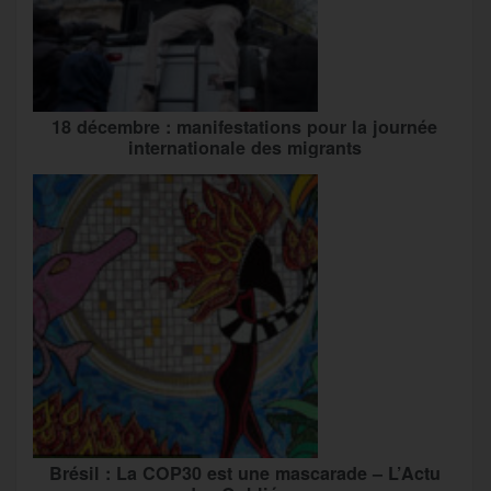
18 décembre : manifestations pour la journée
internationale des migrants
Brésil : La COP30 est une mascarade – L’Actu