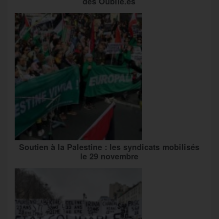
des Oublié.es
Soutien à la Palestine : les syndicats mobilisés
le 29 novembre