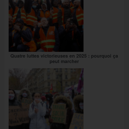
Quatre luttes victorieuses en 2025 : pourquoi ça
peut marcher