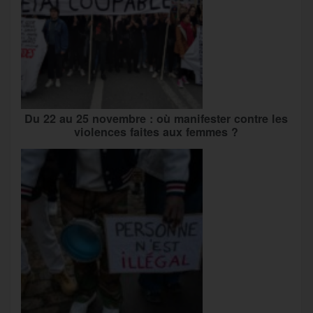
Du 22 au 25 novembre : où manifester contre les
violences faites aux femmes ?