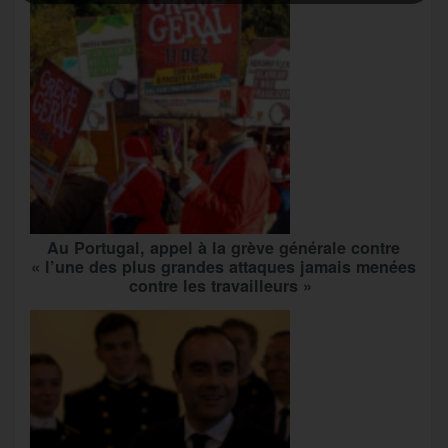
Au Portugal, appel à la grève générale contre
« l’une des plus grandes attaques jamais menées
contre les travailleurs »