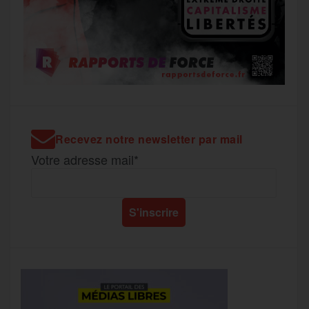
Recevez notre newsletter par mail
Votre adresse mail*