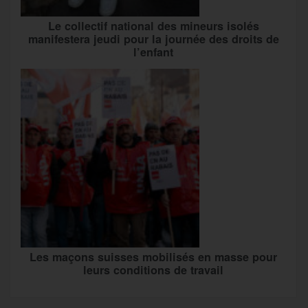
Le collectif national des mineurs isolés
manifestera jeudi pour la journée des droits de
l’enfant
Les maçons suisses mobilisés en masse pour
leurs conditions de travail