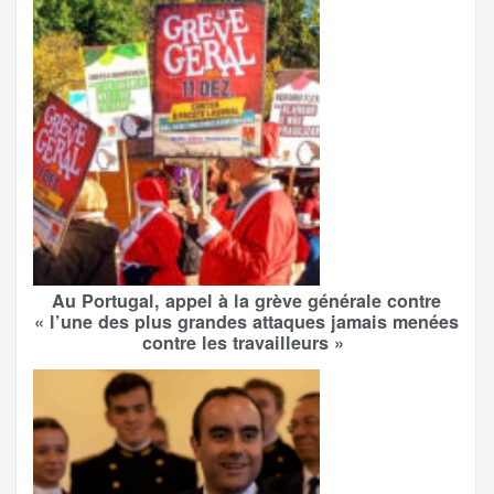
Au Portugal, appel à la grève générale contre
« l’une des plus grandes attaques jamais menées
contre les travailleurs »