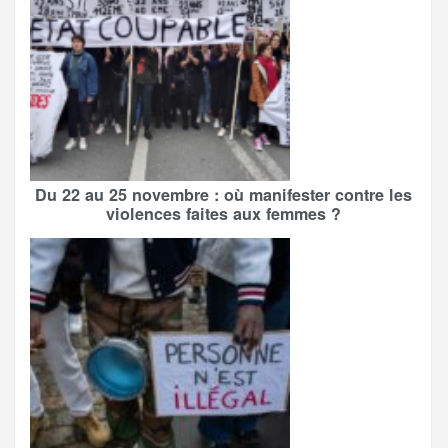
Du 22 au 25 novembre : où manifester contre les
violences faites aux femmes ?