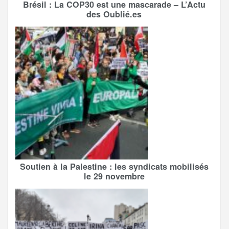
Brésil : La COP30 est une mascarade – L’Actu
des Oublié.es
Soutien à la Palestine : les syndicats mobilisés
le 29 novembre