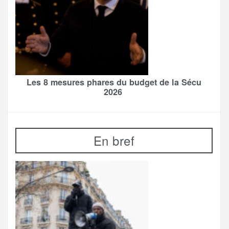
Les 8 mesures phares du budget de la Sécu
2026
En bref