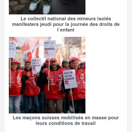
Le collectif national des mineurs isolés
manifestera jeudi pour la journée des droits de
l’enfant
Les maçons suisses mobilisés en masse pour
leurs conditions de travail