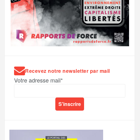
Recevez notre newsletter par mail
Votre adresse mail*