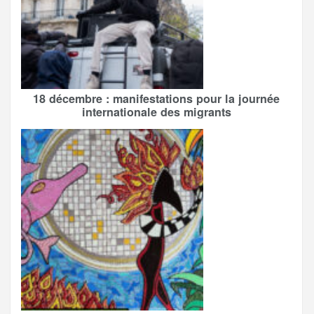
18 décembre : manifestations pour la journée
internationale des migrants