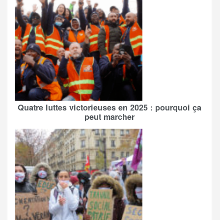
Quatre luttes victorieuses en 2025 : pourquoi ça
peut marcher