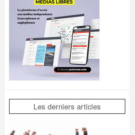
Les derniers articles