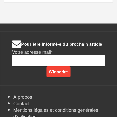
Pour être informé·e du prochain article
Votre adresse mail*
A propos
Contact
Mentions légales et conditions générales
d’utilisation