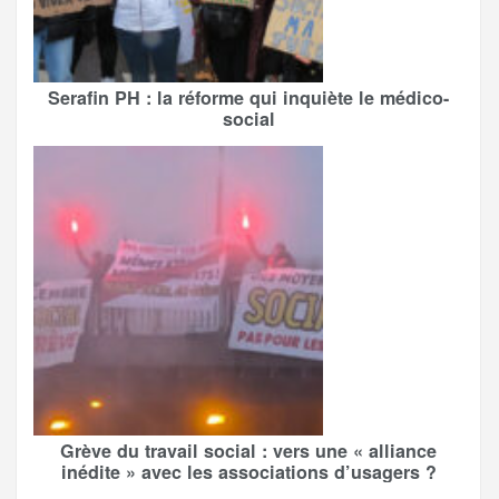
Serafin PH : la réforme qui inquiète le médico-
social
Grève du travail social : vers une « alliance
inédite » avec les associations d’usagers ?