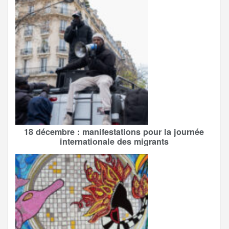
18 décembre : manifestations pour la journée
internationale des migrants