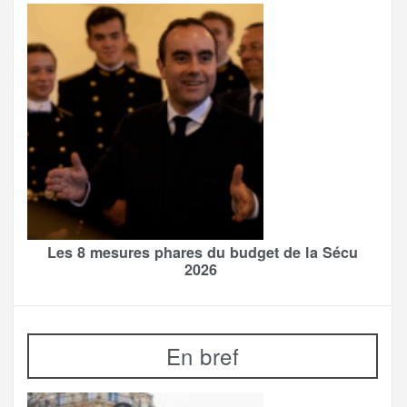
Les 8 mesures phares du budget de la Sécu
2026
En bref