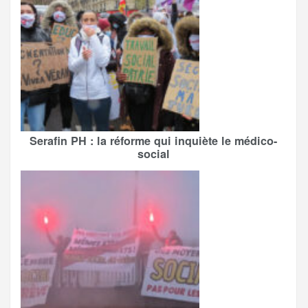
Serafin PH : la réforme qui inquiète le médico-
social