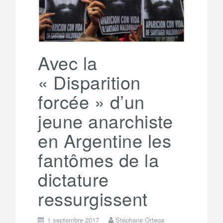
Avec la
« Disparition
forcée » d’un
jeune anarchiste
en Argentine les
fantômes de la
dictature
ressurgissent
1 septembre 2017
Stéphane Ortega