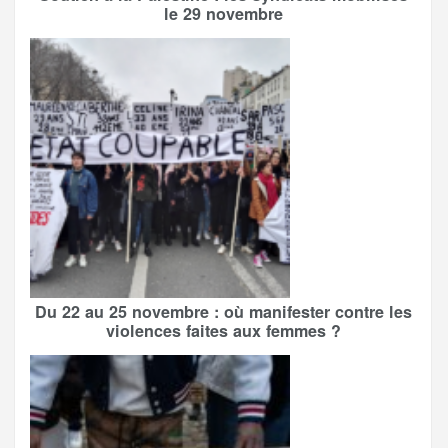
le 29 novembre
Du 22 au 25 novembre : où manifester contre les
violences faites aux femmes ?