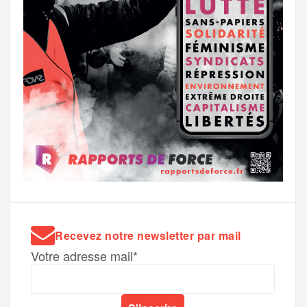
Recevez notre newsletter par mail
Votre adresse mail*