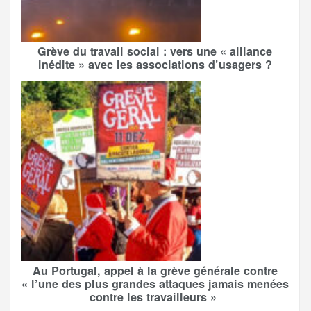
Grève du travail social : vers une « alliance
inédite » avec les associations d’usagers ?
Au Portugal, appel à la grève générale contre
« l’une des plus grandes attaques jamais menées
contre les travailleurs »