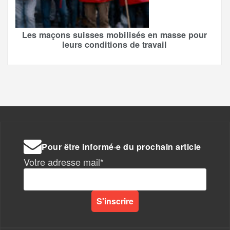
Les maçons suisses mobilisés en masse pour
leurs conditions de travail
Pour être informé·e du prochain article
Votre adresse mail*