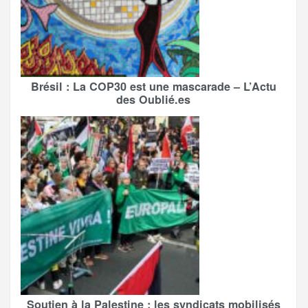
Brésil : La COP30 est une mascarade – L’Actu
des Oublié.es
Soutien à la Palestine : les syndicats mobilisés