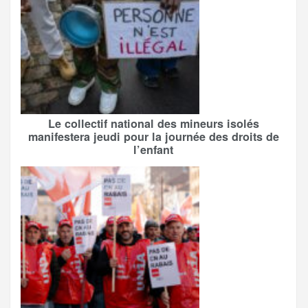
Le collectif national des mineurs isolés
manifestera jeudi pour la journée des droits de
l’enfant