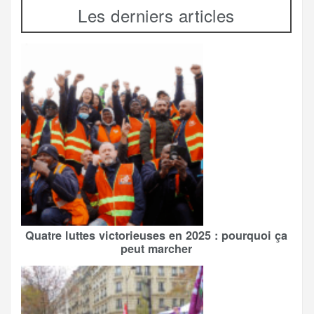
Les derniers articles
Quatre luttes victorieuses en 2025 : pourquoi ça
peut marcher