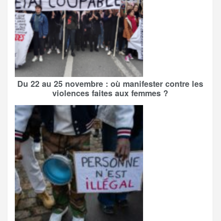
Du 22 au 25 novembre : où manifester contre les
violences faites aux femmes ?