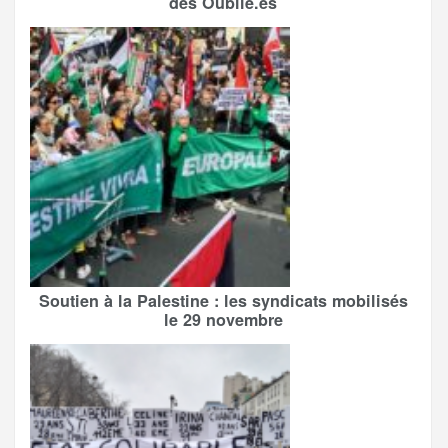
des Oublié.es
Soutien à la Palestine : les syndicats mobilisés
le 29 novembre