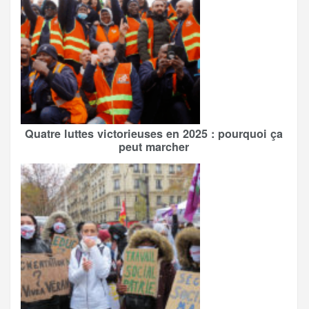
Quatre luttes victorieuses en 2025 : pourquoi ça
peut marcher