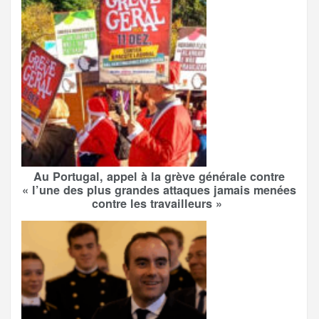
Au Portugal, appel à la grève générale contre
« l’une des plus grandes attaques jamais menées
contre les travailleurs »