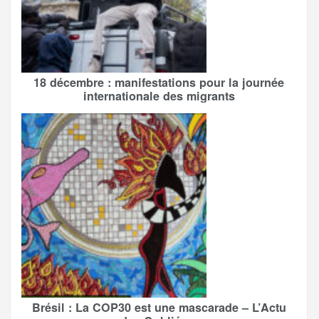
18 décembre : manifestations pour la journée
internationale des migrants
Brésil : La COP30 est une mascarade – L’Actu