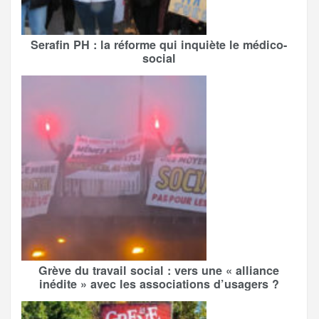
Serafin PH : la réforme qui inquiète le médico-
social
Grève du travail social : vers une « alliance
inédite » avec les associations d’usagers ?