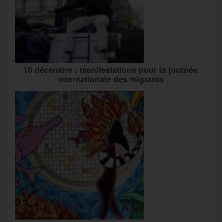
18 décembre : manifestations pour la journée
internationale des migrants