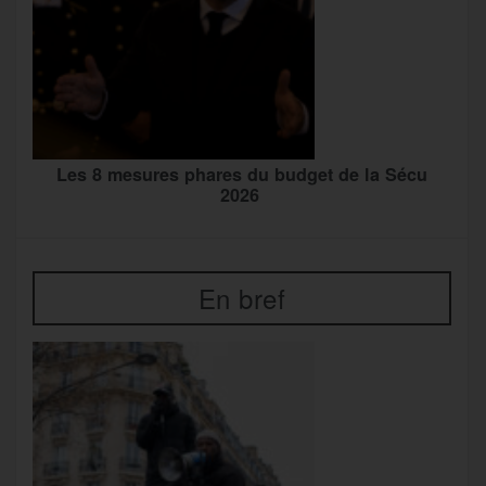
Les 8 mesures phares du budget de la Sécu
2026
En bref