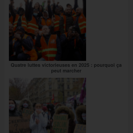
Quatre luttes victorieuses en 2025 : pourquoi ça
peut marcher