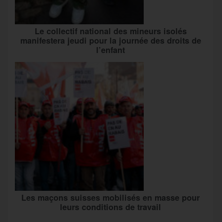
Le collectif national des mineurs isolés
manifestera jeudi pour la journée des droits de
l’enfant
Les maçons suisses mobilisés en masse pour
leurs conditions de travail