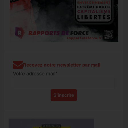
Recevez notre newsletter par mail
Votre adresse mail*