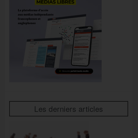
Les derniers articles