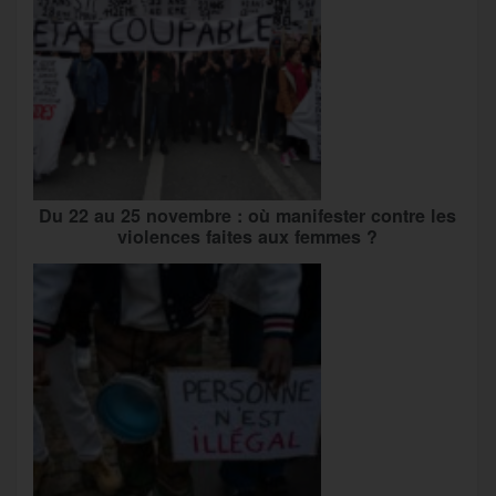
Du 22 au 25 novembre : où manifester contre les
violences faites aux femmes ?