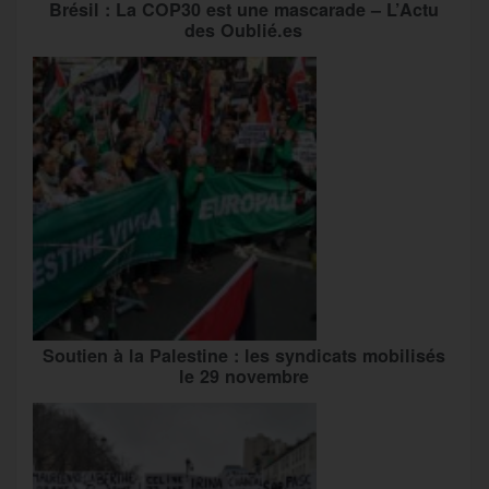
Brésil : La COP30 est une mascarade – L’Actu
des Oublié.es
Soutien à la Palestine : les syndicats mobilisés
le 29 novembre