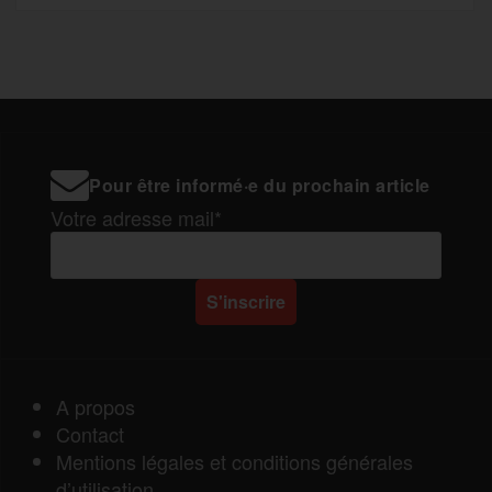
Pour être informé·e du prochain article
Votre adresse mail*
A propos
Contact
Mentions légales et conditions générales
d’utilisation