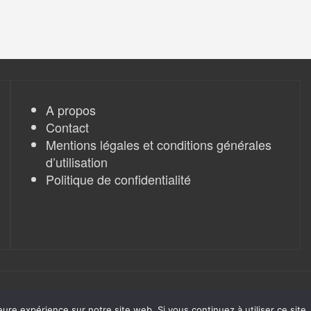
A propos
Contact
Mentions légales et conditions générales
d’utilisation
Politique de confidentialité
eure expérience sur notre site web. Si vous continuez à utiliser ce sit