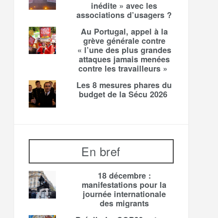
inédite » avec les
associations d’usagers ?
Au Portugal, appel à la
grève générale contre
« l’une des plus grandes
attaques jamais menées
contre les travailleurs »
Les 8 mesures phares du
budget de la Sécu 2026
En bref
18 décembre :
manifestations pour la
journée internationale
des migrants