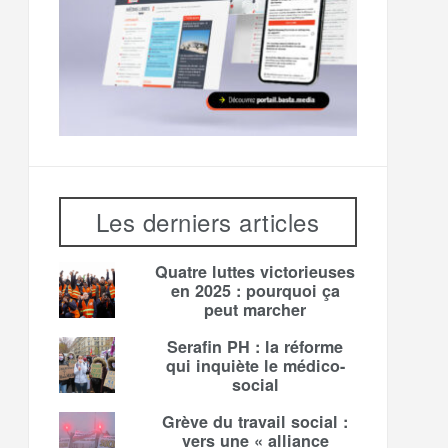
Les derniers articles
Quatre luttes victorieuses
en 2025 : pourquoi ça
peut marcher
Serafin PH : la réforme
qui inquiète le médico-
social
Grève du travail social :
vers une « alliance