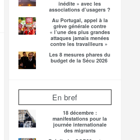
inédite » avec les
associations d’usagers ?
Au Portugal, appel à la
grève générale contre
« l’une des plus grandes
attaques jamais menées
contre les travailleurs »
Les 8 mesures phares du
budget de la Sécu 2026
En bref
18 décembre :
manifestations pour la
journée internationale
des migrants