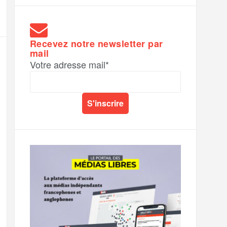
Recevez notre newsletter par
mail
Votre adresse mail*