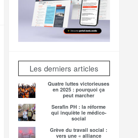
Les derniers articles
Quatre luttes victorieuses
en 2025 : pourquoi ça
peut marcher
Serafin PH : la réforme
qui inquiète le médico-
social
Grève du travail social :
vers une « alliance