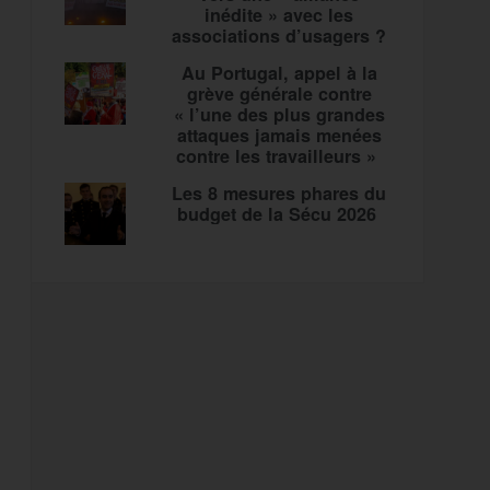
inédite » avec les
associations d’usagers ?
Au Portugal, appel à la
grève générale contre
« l’une des plus grandes
attaques jamais menées
contre les travailleurs »
Les 8 mesures phares du
budget de la Sécu 2026