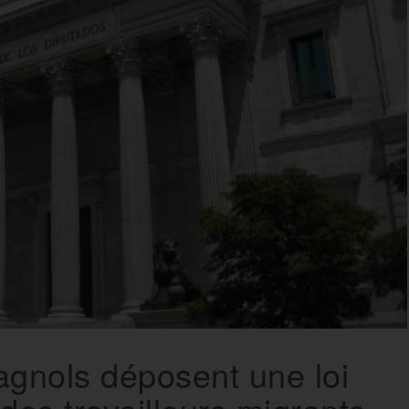
agnols déposent une loi