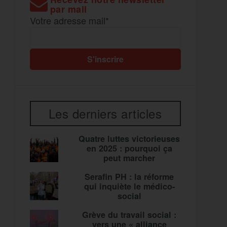
par mail
Votre adresse mail*
Les derniers articles
Quatre luttes victorieuses
en 2025 : pourquoi ça
peut marcher
Serafin PH : la réforme
qui inquiète le médico-
social
Grève du travail social :
vers une « alliance