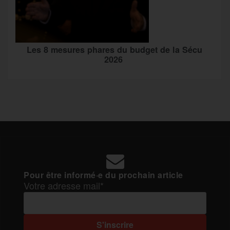
Les 8 mesures phares du budget de la Sécu
2026
Pour être informé·e du prochain article
Votre adresse mail*