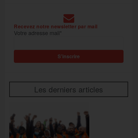
r
Recevez notre newsletter par mail
Votre adresse mail*
Les derniers articles