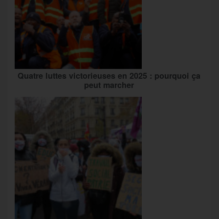
Quatre luttes victorieuses en 2025 : pourquoi ça
peut marcher