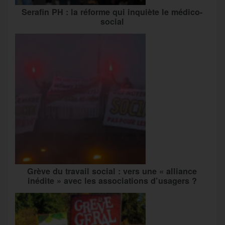
Serafin PH : la réforme qui inquiète le médico-
social
Grève du travail social : vers une « alliance
inédite » avec les associations d’usagers ?