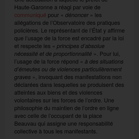
Haute-Garonne a réagi par voie de
communiqué
pour «
» les
dénoncer
allégations de l’Observatoire des pratiques
policières. Le représentant de l’État y affirme
que l’usage de la force est encadré par la loi
et respecte les «
principes d’absolue
». Pour lui,
nécessité et de proportionnalité
l’usage de la force répond «
à des situations
d’émeutes ou de violences particulièrement
», invoquant des manifestations non
graves
déclarées dans lesquelles se produisent des
atteintes aux biens et des violences
volontaires sur les forces de l’ordre. Une
philosophie du maintien de l’ordre en ligne
avec celle de l’occupant de la place
Beauvau qui assigne une responsabilité
collective à tous les manifestants.