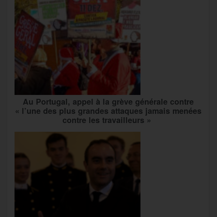
Au Portugal, appel à la grève générale contre
« l’une des plus grandes attaques jamais menées
contre les travailleurs »