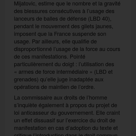
Mijatovic, estime que le nombre et la gravité
des blessures consécutives à l’usage des
lanceurs de balles de défense (LBD 40),
pendant le mouvement des gilets jaunes,
imposent que la France suspende son
usage. Par ailleurs, elle qualifie de
disproportionné l’usage de la force au cours
de ces manifestations. Pointé
particulièrement du doigt : l’utilisation des
« armes de force intermédiaire » (LBD et
grenades) qu’elle juge inadaptée aux
opérations de maintien de l’ordre.
La commissaire aux droits de l’homme
s’inquiète également à propos du projet de
loi anticasseur du gouvernement. Elle craint
un effet dissuasif sur l’exercice du droit de
manifestation en cas d’adoption du texte et
critique l’introduction dans le droit commun