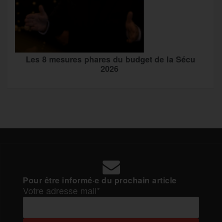
Les 8 mesures phares du budget de la Sécu
2026
Pour être informé·e du prochain article
Votre adresse mail*