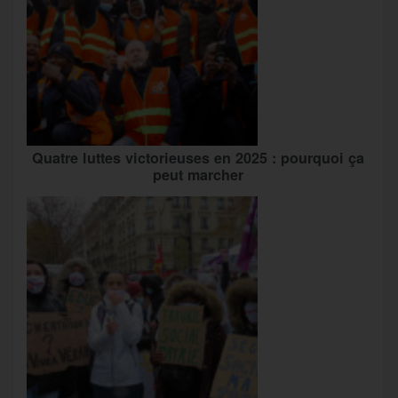
Quatre luttes victorieuses en 2025 : pourquoi ça
peut marcher