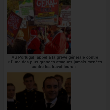
Au Portugal, appel à la grève générale contre
« l’une des plus grandes attaques jamais menées
contre les travailleurs »