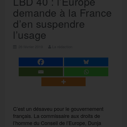
LBD 40 : l’Europe
demande à la France
d’en suspendre
l’usage
26 février 2019
La rédaction
C’est un désaveu pour le gouvernement
français. La commissaire aux droits de
l’homme du Conseil de l’Europe, Dunja