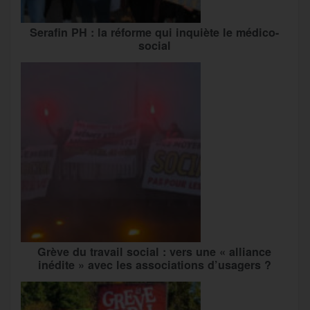
Serafin PH : la réforme qui inquiète le médico-
social
Grève du travail social : vers une « alliance
inédite » avec les associations d’usagers ?