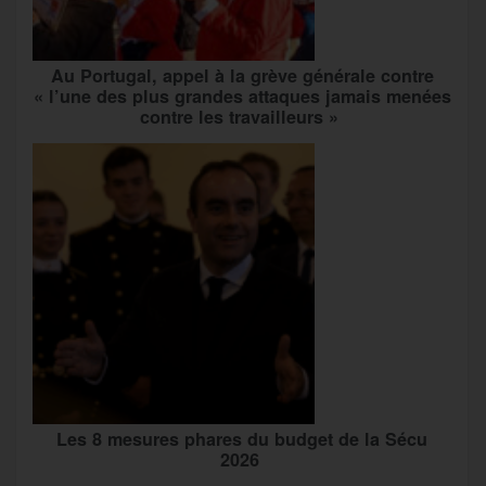
Au Portugal, appel à la grève générale contre
« l’une des plus grandes attaques jamais menées
contre les travailleurs »
Les 8 mesures phares du budget de la Sécu
2026