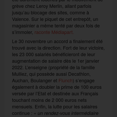
grève chez Leroy Merlin, allant parfois
jusqu’au blocage des sites, comme à
Valence. Sur le piquet de cet entrepôt, un
magasinier a même tenté par deux fois de
s’immoler,
raconte Médiapart.
Le 30 novembre un accord a finalement été
trouvé avec la direction. Fort de leur victoire,
les 23 000 salariés bénéficieront de leur
augmentation de salaire dès le 1er janvier
2022. L’enseigne (propriété de la famille
Mulliez, qui possède aussi Decathlon,
Auchan, Boulanger et
Flunch
) s’engage
également à doubler la prime de 100 euros
versée par l’Etat et destinée aux Français
touchant moins de 2 000 euros nets
mensuels. Enfin, la lutte pour les salaires
continue : «
un rendez-vous intermédiaire