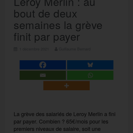
Leroy Merlin : au
bout de deux
semaines la grève
finit par payer
1 décembre 2021
Guillaume Bernard
La grève des salariés de Leroy Merlin a fini
par payer. Combien ? 65€/mois pour les
premiers niveaux de salaire, soit une