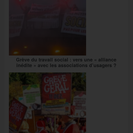
Grève du travail social : vers une « alliance
inédite » avec les associations d’usagers ?