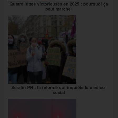
Quatre luttes victorieuses en 2025 : pourquoi ça
peut marcher
Serafin PH : la réforme qui inquiète le médico-
social