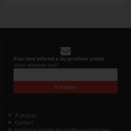
Pour être informé·e du prochain article
Votre adresse mail*
A propos
Contact
Mentions légales et conditions générales