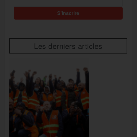
Les derniers articles