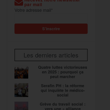
par mail
Votre adresse mail*
Les derniers articles
Quatre luttes victorieuses
en 2025 : pourquoi ça
peut marcher
Serafin PH : la réforme
qui inquiète le médico-
social
Grève du travail social :
vers une « alliance