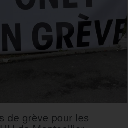
s de grève pour les