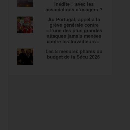
inédite » avec les
associations d’usagers ?
Au Portugal, appel à la
grève générale contre
« l’une des plus grandes
attaques jamais menées
contre les travailleurs »
Les 8 mesures phares du
budget de la Sécu 2026