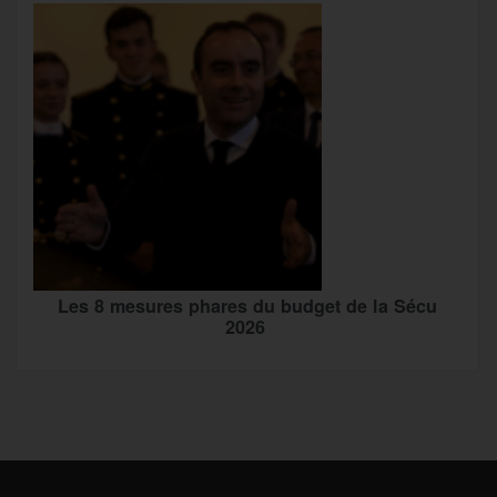
Les 8 mesures phares du budget de la Sécu
2026