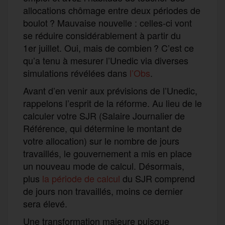
allocations chômage entre deux périodes de
boulot ? Mauvaise nouvelle : celles-ci vont
se réduire considérablement à partir du
1er juillet. Oui, mais de combien ? C’est ce
qu’a tenu à mesurer l’Unedic via diverses
simulations révélées dans
l’Obs
.
Avant d’en venir aux prévisions de l’Unedic,
rappelons l’esprit de la réforme. Au lieu de le
calculer votre SJR (Salaire Journalier de
Référence, qui détermine le montant de
votre allocation) sur le nombre de jours
travaillés, le gouvernement a mis en place
un nouveau mode de calcul. Désormais,
plus
la période de calcul
du SJR comprend
de jours non travaillés, moins ce dernier
sera élevé.
Une transformation majeure puisque