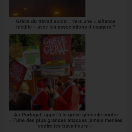
Grève du travail social : vers une « alliance
inédite » avec les associations d’usagers ?
Au Portugal, appel à la grève générale contre
« l’une des plus grandes attaques jamais menées
contre les travailleurs »