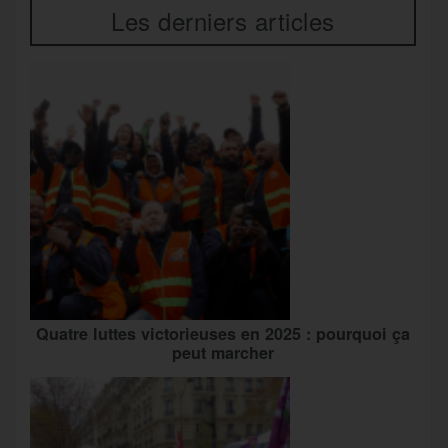
Les derniers articles
Quatre luttes victorieuses en 2025 : pourquoi ça
peut marcher