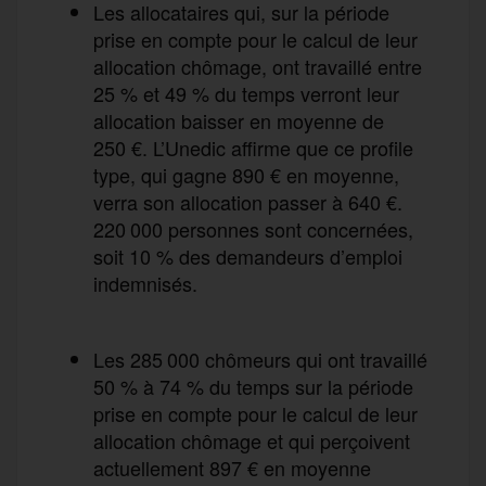
Les allocataires qui, sur la période
prise en compte pour le calcul de leur
allocation chômage, ont travaillé entre
25 % et 49 % du temps verront leur
allocation baisser en moyenne de
250 €. L’Unedic affirme que ce profile
type, qui gagne 890 € en moyenne,
verra son allocation passer à 640 €.
220 000 personnes sont concernées,
soit 10 % des demandeurs d’emploi
indemnisés.
Les 285 000 chômeurs qui ont travaillé
50 % à 74 % du temps sur la période
prise en compte pour le calcul de leur
allocation chômage et qui perçoivent
actuellement 897 € en moyenne