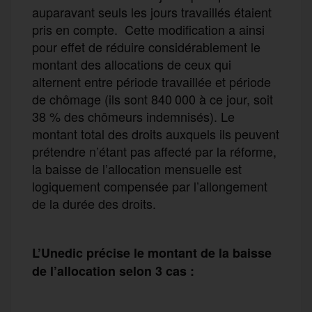
auparavant seuls les jours travaillés étaient
pris en compte. Cette modification a ainsi
pour effet de réduire considérablement le
montant des allocations de ceux qui
alternent entre période travaillée et période
de chômage (ils sont 840 000 à ce jour, soit
38 % des chômeurs indemnisés). Le
montant total des droits auxquels ils peuvent
prétendre n’étant pas affecté par la réforme,
la baisse de l’allocation mensuelle est
logiquement compensée par l’allongement
de la durée des droits.
L’Unedic précise le montant de la baisse
de l’allocation selon 3 cas :