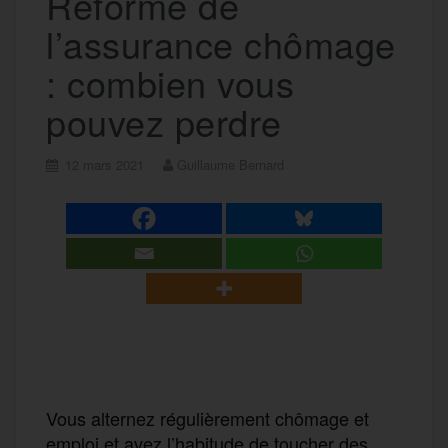
Réforme de
l’assurance chômage
: combien vous
pouvez perdre
12 mars 2021
Guillaume Bernard
Vous alternez régulièrement chômage et
emploi et avez l’habitude de toucher des