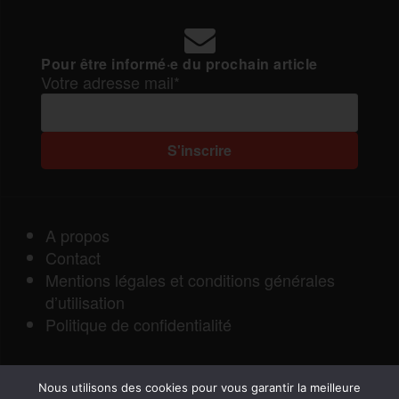
Pour être informé·e du prochain article
Votre adresse mail*
A propos
Contact
Mentions légales et conditions générales
d’utilisation
Politique de confidentialité
Nous utilisons des cookies pour vous garantir la meilleure