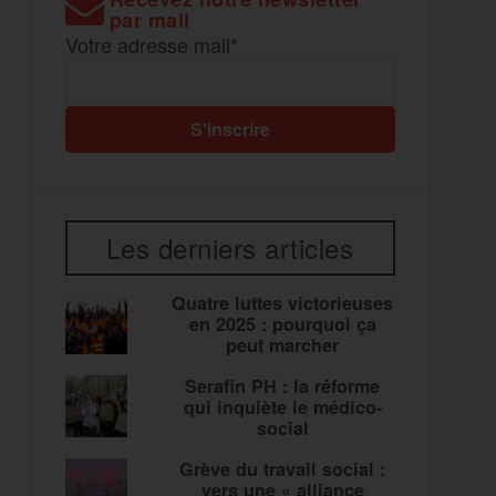
par mail
Votre adresse mail*
Les derniers articles
Quatre luttes victorieuses
en 2025 : pourquoi ça
peut marcher
Serafin PH : la réforme
qui inquiète le médico-
social
Grève du travail social :
vers une « alliance