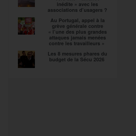
inédite » avec les
associations d’usagers ?
Au Portugal, appel à la
grève générale contre
« l’une des plus grandes
attaques jamais menées
contre les travailleurs »
Les 8 mesures phares du
budget de la Sécu 2026