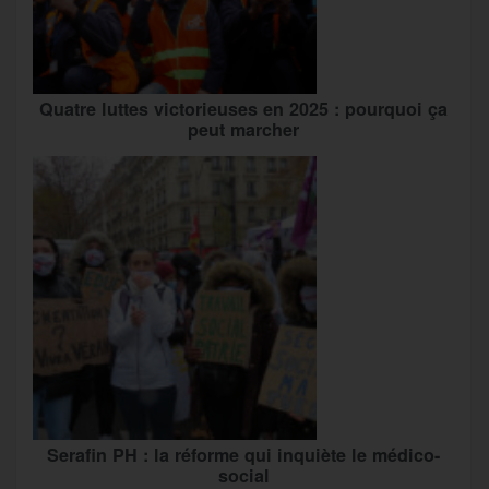
Quatre luttes victorieuses en 2025 : pourquoi ça
peut marcher
Serafin PH : la réforme qui inquiète le médico-
social