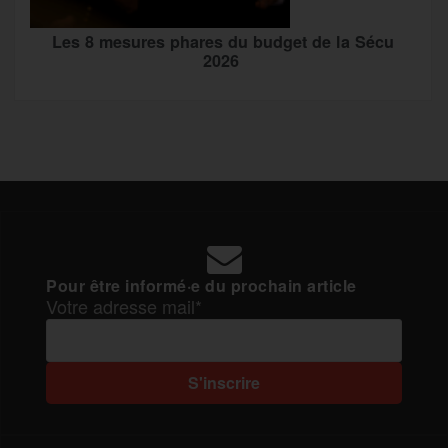
Les 8 mesures phares du budget de la Sécu
2026
Pour être informé·e du prochain article
Votre adresse mail*