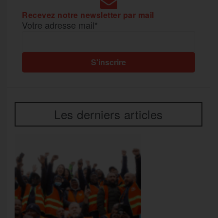
Recevez notre newsletter par mail
Votre adresse mail*
Les derniers articles