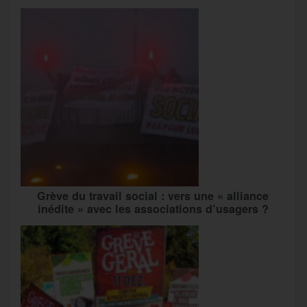
Grève du travail social : vers une « alliance
inédite » avec les associations d’usagers ?