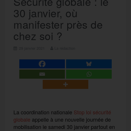
Sécurité globale : le
30 janvier, où
manifester près de
chez soi ?
29 janvier 2021
La rédaction
La coordination nationale
Stop loi sécurité
globale
appelle à une nouvelle journée de
mobilisation le samedi 30 janvier partout en