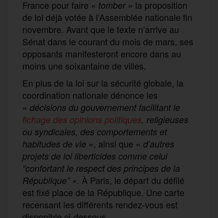
France pour faire «
» la proposition
tomber
de loi déjà votée à l’Assemblée nationale fin
novembre. Avant que le texte n’arrive au
Sénat dans le courant du mois de mars, ses
opposants manifesteront encore dans au
moins une soixantaine de villes.
En plus de la loi sur la sécurité globale, la
coordination nationale dénonce les
«
décisions du gouvernement facilitant le
fichage des opinions politiques
, religieuses
ou syndicales, des comportements et
», ainsi que «
habitudes de vie
d’autres
projets de loi liberticides comme celui
“confortant le respect des principes de la
». À Paris, le départ du défilé
République”
est fixé place de la République. Une carte
recensant les différents rendez-vous est
disponible ci-dessous.