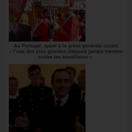
Au Portugal, appel à la grève générale contre
« l’une des plus grandes attaques jamais menées
contre les travailleurs »