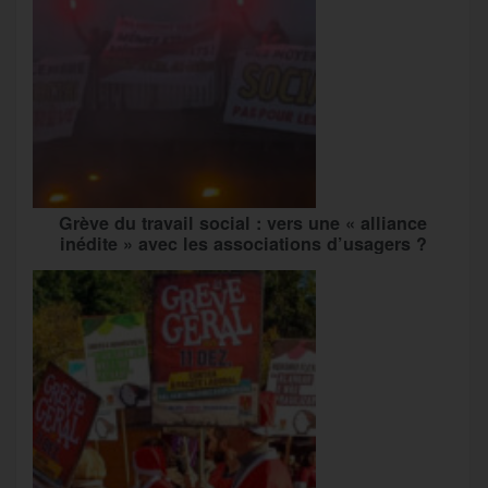
Grève du travail social : vers une « alliance
inédite » avec les associations d’usagers ?