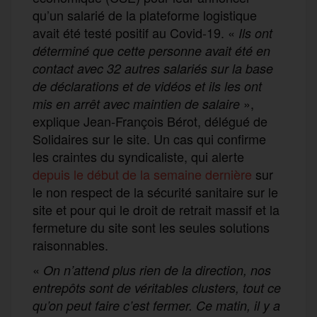
qu’un salarié de la plateforme logistique
avait été testé positif au Covid-19. «
Ils ont
déterminé que cette personne avait été en
contact avec 32 autres salariés sur la base
de déclarations et de vidéos et ils les ont
»,
mis en arrêt avec maintien de salaire
explique Jean-François Bérot, délégué de
Solidaires sur le site. Un cas qui confirme
les craintes du syndicaliste, qui alerte
depuis le début de la semaine dernière
sur
le non respect de la sécurité sanitaire sur le
site et pour qui le droit de retrait massif et la
fermeture du site sont les seules solutions
raisonnables.
«
On n’attend plus rien de la direction, nos
entrepôts sont de véritables clusters, tout ce
qu’on peut faire c’est fermer.
Ce matin, il y a