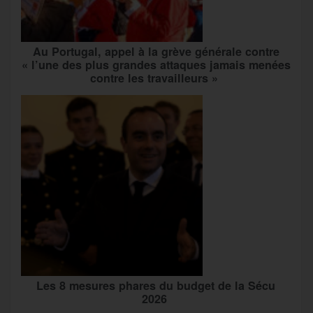
Au Portugal, appel à la grève générale contre
« l’une des plus grandes attaques jamais menées
contre les travailleurs »
Les 8 mesures phares du budget de la Sécu
2026