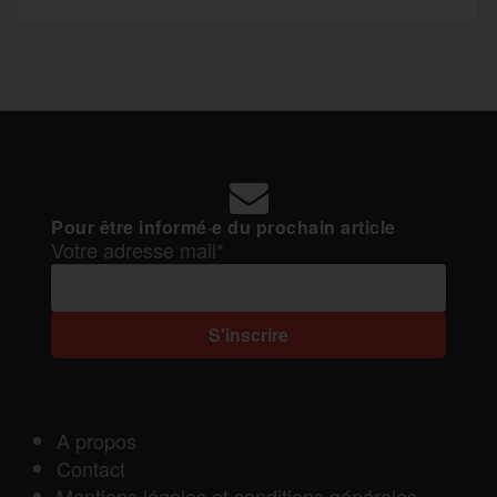
Pour être informé·e du prochain article
Votre adresse mail*
A propos
Contact
Mentions légales et conditions générales