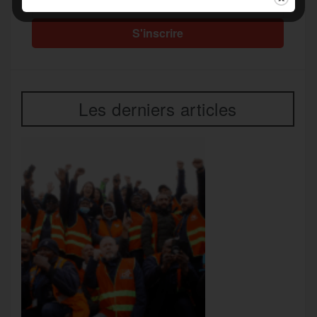
Les derniers articles