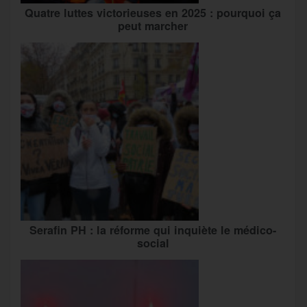
Quatre luttes victorieuses en 2025 : pourquoi ça
peut marcher
Serafin PH : la réforme qui inquiète le médico-
social