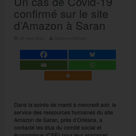
Un cas de Covid-19
confirmé sur le site
d’Amazon à Saran
25 mars 2020
Guillaume Bernard
Dans la soirée de mardi à mercredi soir, le
service des ressources humaines du site
Amazon de Saran, près d’Orléans, a
contacté les élus du comité social et
économique (CSE) pour leur annoncer