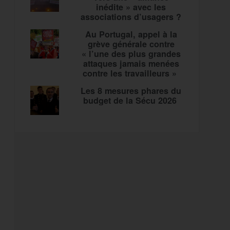
inédite » avec les
associations d’usagers ?
Au Portugal, appel à la
grève générale contre
« l’une des plus grandes
attaques jamais menées
contre les travailleurs »
Les 8 mesures phares du
budget de la Sécu 2026