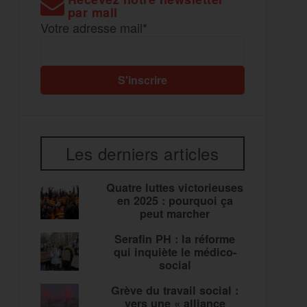
par mail
Votre adresse mail*
Les derniers articles
Quatre luttes victorieuses
en 2025 : pourquoi ça
peut marcher
Serafin PH : la réforme
qui inquiète le médico-
social
Grève du travail social :
vers une « alliance