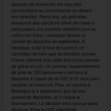
dizaines de cheminots ont reçu des
convocations au commissariat ou devant
leur direction. Parmi eux, six grévistes
encourent des sanctions allant de mises à
pied jusqu’à une possible radiation pour au
moins l’un d’eux, convoqué devant un
conseil de discipline en septembre. À
Hendaye, c’est le tour de Laurent, un
contrôleur de train que sa direction accuse
d’avoir ceinturé une cadre lors d’une journée
de grève en juin. Un premier rassemblement
de près de 300 personnes s’est tenu à
Bayonne à l’appel de la CGT le 21 août pour
soutenir ce cheminot. Puis, un second à
Bordeaux le 4 septembre, jour de son
conseil de discipline, où il risque le
licenciement. La décision sera connue dans
dix jours. Pour la CGT cheminots