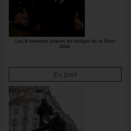
Les 8 mesures phares du budget de la Sécu
2026
En bref