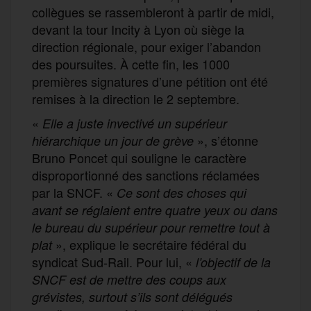
collègues se rassembleront à partir de midi,
devant la tour Incity à Lyon où siège la
direction régionale, pour exiger l’abandon
des poursuites. À cette fin, les 1000
premières signatures d’une pétition ont été
remises à la direction le 2 septembre.
«
Elle a juste invectivé un supérieur
», s’étonne
hiérarchique un jour de grève
Bruno Poncet qui souligne le caractère
disproportionné des sanctions réclamées
par la SNCF. «
Ce sont des choses qui
avant se réglaient entre quatre yeux ou dans
le bureau du supérieur pour remettre tout à
», explique le secrétaire fédéral du
plat
syndicat Sud-Rail. Pour lui, «
l’objectif de la
SNCF est de mettre des coups aux
grévistes, surtout s’ils sont délégués