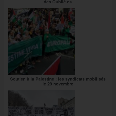
des Oublié.es
Soutien à la Palestine : les syndicats mobilisés
le 29 novembre