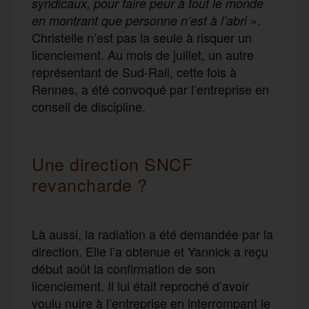
syndicaux, pour faire peur à tout le monde
».
en montrant que personne n’est à l’abri
Christelle n’est pas la seule à risquer un
licenciement. Au mois de juillet, un autre
représentant de Sud-Rail, cette fois à
Rennes, a été convoqué par l’entreprise en
conseil de discipline.
Une direction SNCF
revancharde ?
Là aussi, la radiation a été demandée par la
direction. Elle l’a obtenue et Yannick a reçu
début août la confirmation de son
licenciement. Il lui était reproché d’avoir
voulu nuire à l’entreprise en interrompant le