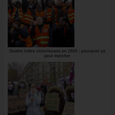
Quatre luttes victorieuses en 2025 : pourquoi ça
peut marcher