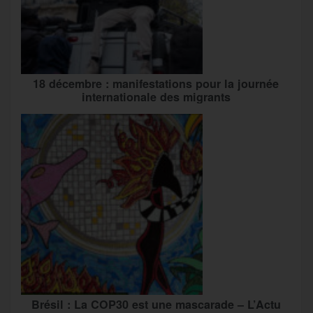
18 décembre : manifestations pour la journée
internationale des migrants
Brésil : La COP30 est une mascarade – L’Actu