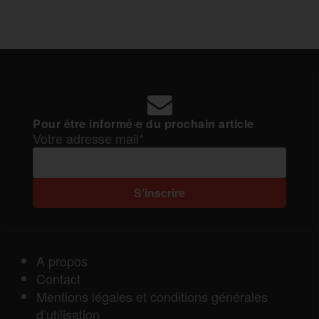
Pour être informé·e du prochain article
Votre adresse mail*
A propos
Contact
Mentions légales et conditions générales
d’utilisation