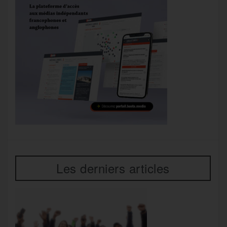
Les derniers articles