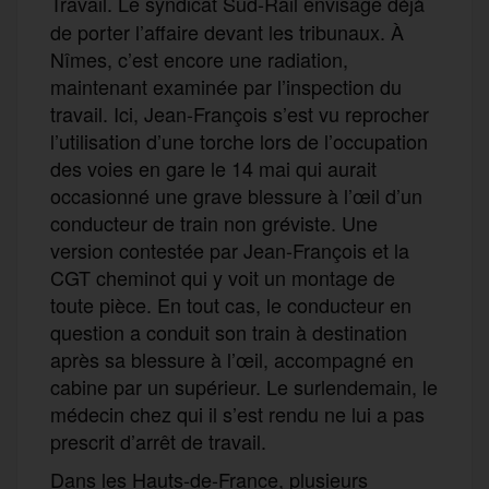
Travail. Le syndicat Sud-Rail
envisage déjà
de porter l’affaire devant les tribunaux. À
Nîmes, c’est encore une radiation,
maintenant examinée par l’inspection du
travail. Ici, Jean-François s’est vu reprocher
l’utilisation d’une torche lors de l’occupation
des voies en gare le 14 mai qui aurait
occasionné une grave blessure à l’œil d’un
conducteur de train non gréviste. Une
version contestée par Jean-François et la
CGT cheminot qui y voit un montage de
toute pièce. En tout cas, le conducteur en
question a conduit son train à destination
après sa blessure à l’œil, accompagné en
cabine par un supérieur. Le surlendemain, le
médecin chez qui il s’est rendu ne lui a pas
prescrit d’arrêt de travail.
Dans les Hauts-de-France, plusieurs