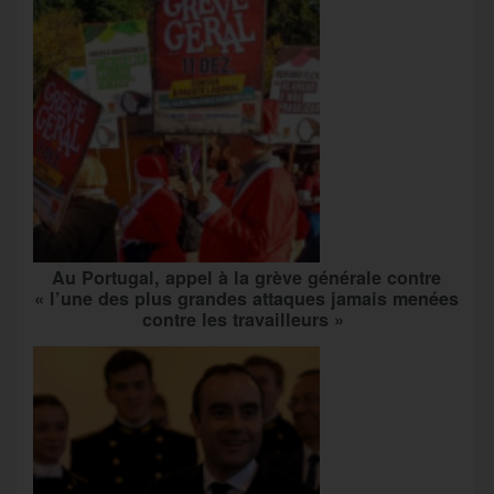
Au Portugal, appel à la grève générale contre
« l’une des plus grandes attaques jamais menées
contre les travailleurs »