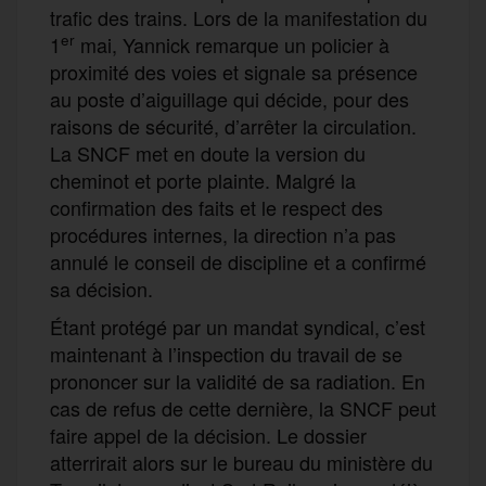
trafic des trains. Lors de la manifestation du
er
1
mai, Yannick remarque un policier à
proximité des voies et signale sa présence
au poste d’aiguillage qui décide, pour des
raisons de sécurité, d’arrêter la circulation.
La SNCF met en doute la version du
cheminot et porte plainte. Malgré la
confirmation des faits et le respect des
procédures internes, la direction n’a pas
annulé le conseil de discipline et a confirmé
sa décision.
Étant protégé par un mandat syndical, c’est
maintenant à l’inspection du travail de se
prononcer sur la validité de sa radiation. En
cas de refus de cette dernière, la SNCF peut
faire appel de la décision. Le dossier
atterrirait alors sur le bureau du ministère du