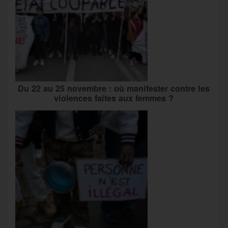
Du 22 au 25 novembre : où manifester contre les
violences faites aux femmes ?