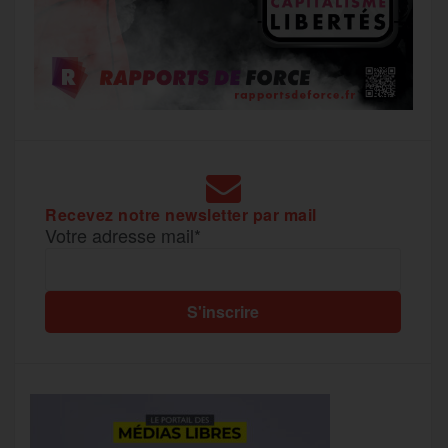
Recevez notre newsletter par mail
Votre adresse mail*