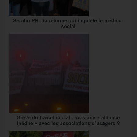
Serafin PH : la réforme qui inquiète le médico-
social
Grève du travail social : vers une « alliance
inédite » avec les associations d’usagers ?