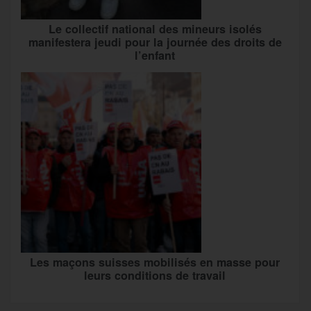
Le collectif national des mineurs isolés
manifestera jeudi pour la journée des droits de
l’enfant
Les maçons suisses mobilisés en masse pour
leurs conditions de travail