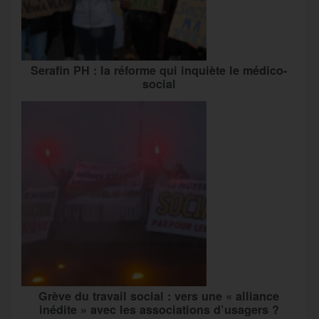
Serafin PH : la réforme qui inquiète le médico-
social
Grève du travail social : vers une « alliance
inédite » avec les associations d’usagers ?