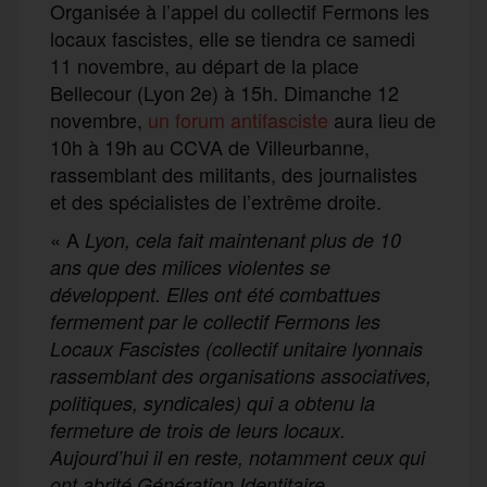
Organisée à l’appel du collectif Fermons les
locaux fascistes, elle se tiendra ce samedi
11 novembre, au départ de la place
Bellecour (Lyon 2e) à 15h. Dimanche 12
novembre,
un forum antifasciste
aura lieu de
10h à 19h au CCVA de Villeurbanne,
rassemblant des militants, des journalistes
et des spécialistes de l’extrême droite.
« A
Lyon, cela fait maintenant plus de 10
ans que des milices violentes se
développent. Elles ont été combattues
fermement par le collectif Fermons les
Locaux Fascistes (collectif unitaire lyonnais
rassemblant des organisations associatives,
politiques, syndicales) qui a obtenu la
fermeture de trois de leurs locaux.
Aujourd’hui il en reste, notamment ceux qui
ont abrité Génération Identitaire