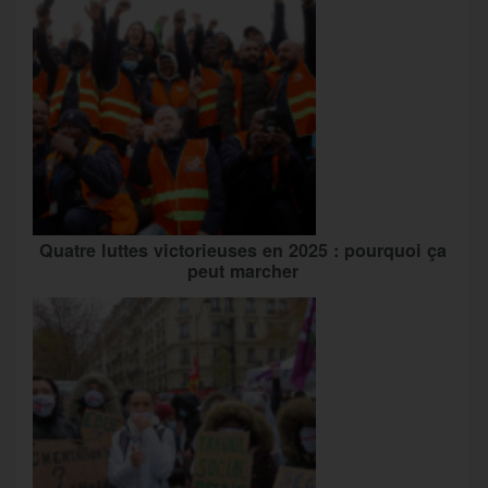
Quatre luttes victorieuses en 2025 : pourquoi ça
peut marcher