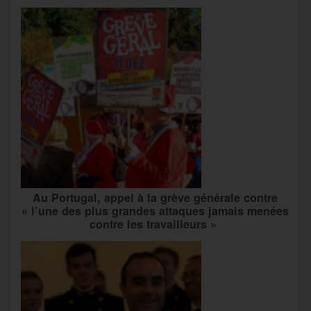
Au Portugal, appel à la grève générale contre
« l’une des plus grandes attaques jamais menées
contre les travailleurs »