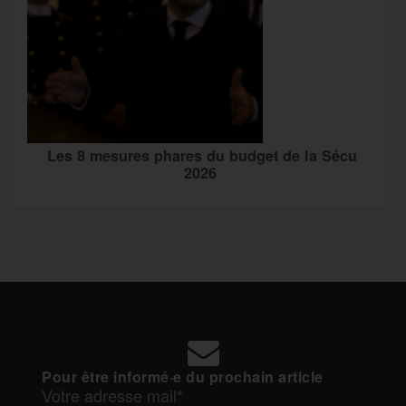
Les 8 mesures phares du budget de la Sécu
2026
Pour être informé·e du prochain article
Votre adresse mail*