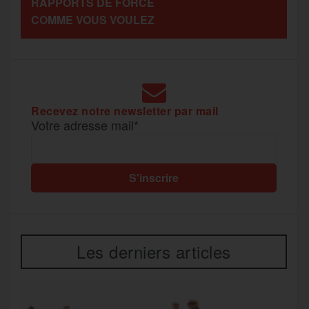
RAPPORTS DE FORCE
g
COMME VOUS VOULEZ
k
m
e
r
Recevez notre newsletter par mail
Votre adresse mail*
Les derniers articles