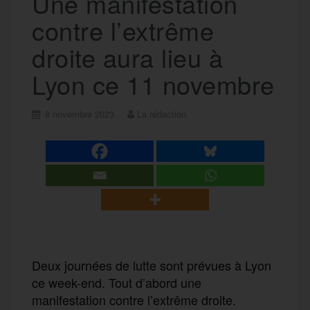
Une manifestation
contre l’extrême
droite aura lieu à
Lyon ce 11 novembre
8 novembre 2023
La rédaction
Deux journées de lutte sont prévues à Lyon
ce week-end. Tout d’abord une
manifestation contre l’extrême droite.