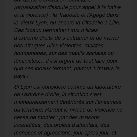
(organisation dissoute pour appel à la haine
et la violence) : la Traboule et l’Agogé dans
le Vieux-Lyon, ou encore la Citadelle à Lille.
Ces locaux permettent aux milices
d’extrême droite de s’entraîner et de mener
des attaques ultra-violentes, racistes,
homophobes, sur des manifs sociales ou
féministes… Il est urgent de tout faire pour
que ces locaux ferment, partout à travers le
pays !
Si Lyon est considéré comme un laboratoire
de l’extrême droite, la situation s’est
malheureusement détériorée sur l’ensemble
du territoire. Partout le niveau de violence ne
cesse de monter : par des maisons
incendiées, des projets d’attentats, des
menaces et agressions, jour après jour, et