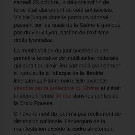
samedi 23 octobre, la démonstration de
force était clairement du côté antifasciste.
Visible jusque dans le parcours déposé :
passant sur les quais de la Saône à quelque
pas du vieux Lyon, bastion de l’extrême
droite lyonnaise.
La manifestation du jour succède à une
première tentative de mobilisation nationale
qui aurait dû avoir lieu samedi 3 avril dernier
à Lyon, suite à l’attaque de la librairie
libertaire La Plume noire. Elle avait été
interdite par la préfecture du Rhône
et s’était
finalement tenue
fin mai
dans les pentes de
la Croix-Rousse.
Si l’événement du jour n’a pas réellement de
dimension nationale, l’envergure de la
manifestation excède le cadre strictement