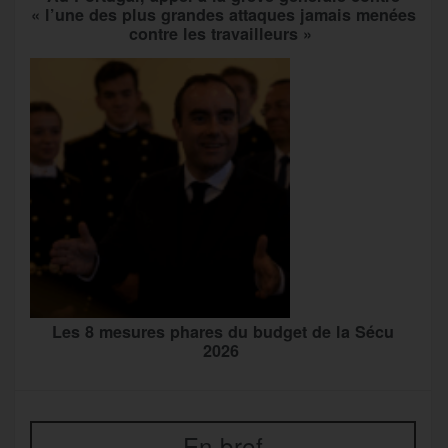
« l’une des plus grandes attaques jamais menées
contre les travailleurs »
Les 8 mesures phares du budget de la Sécu
2026
En bref