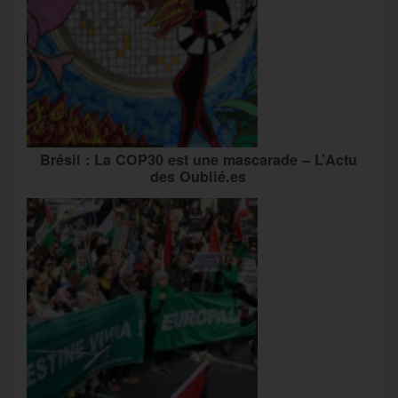
Brésil : La COP30 est une mascarade – L’Actu
des Oublié.es