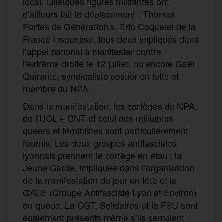
local. Quelques figures militantes ont
d’ailleurs fait le déplacement : Thomas
Portes de Génération.s, Éric Coquerel de la
France Insoumise, tous deux impliqués dans
l’appel national à manifester contre
l’extrême droite le 12 juillet, ou encore Gaël
Quirante, syndicaliste postier en lutte et
membre du NPA.
Dans la manifestation, les cortèges du NPA,
de l’UCL + CNT et celui des militantes
queers et féministes sont particulièrement
fournis. Les deux groupes antifascistes
lyonnais prennent le cortège en étau : la
Jeune Garde, impliquée dans l’organisation
de la manifestation du jour en tête et la
GALE (Groupe Antifasciste Lyon et Environ)
en queue. La CGT, Solidaires et la FSU sont
également présents même s’ils semblent