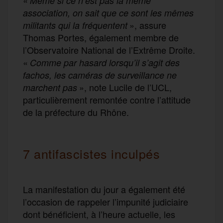
Même si ce n’est pas la même
association, on sait que ce sont les mêmes
», assure
militants qui la fréquentent
Thomas Portes, également membre de
l’Observatoire National de l’Extrême Droite.
«
Comme par hasard lorsqu’il s’agit des
fachos, les caméras de surveillance ne
», note Lucile de l’UCL,
marchent pas
particulièrement remontée contre l’attitude
de la préfecture du Rhône.
7 antifascistes inculpés
La manifestation du jour a également été
l’occasion de rappeler l’impunité judiciaire
dont bénéficient, à l’heure actuelle, les