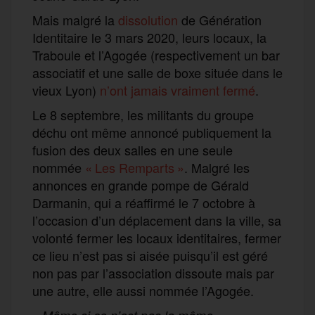
Mais malgré la
dissolution
de Génération
Identitaire le 3 mars 2020, leurs locaux, la
Traboule et l’Agogée (respectivement un bar
associatif et une salle de boxe située dans le
vieux Lyon)
n’ont jamais vraiment fermé
.
Le 8 septembre, les militants du groupe
déchu ont même annoncé publiquement la
fusion des deux salles en une seule
nommée
« Les Remparts »
. Malgré les
annonces en grande pompe de Gérald
Darmanin, qui a réaffirmé le 7 octobre à
l’occasion d’un déplacement dans la ville, sa
volonté fermer les locaux identitaires, fermer
ce lieu n’est pas si aisée puisqu’il est géré
non pas par l’association dissoute mais par
une autre, elle aussi nommée l’Agogée.
«