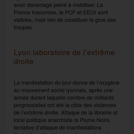
avoir davantage peiné à mobiliser. La
France Insoumise, le PCF et EELV sont
visibles, mais loin de constituer le gros des
troupes.
Lyon laboratoire de l’extrême
droite
La manifestation du jour donne de l’oxygène
au mouvement social lyonnais, après une
année durant laquelle nombre de militants
progressistes ont été la cible des violences
de l’extrême droite. Attaque de la librairie et
local politique anarchiste la Plume Noire,
tentative d’attaque de manifestations