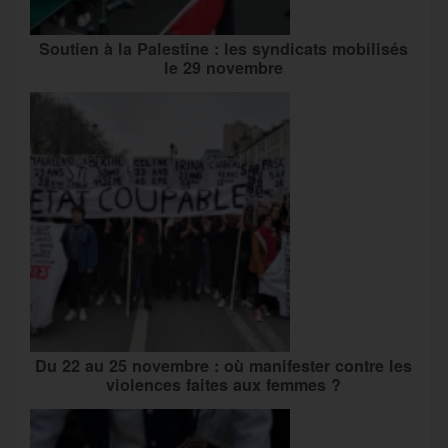
Soutien à la Palestine : les syndicats mobilisés
le 29 novembre
Du 22 au 25 novembre : où manifester contre les
violences faites aux femmes ?