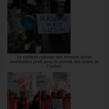
Le collectif national des mineurs isolés
manifestera jeudi pour la journée des droits de
l’enfant