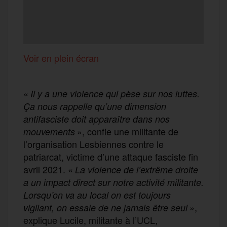
Voir en plein écran
«
Il y a une violence qui pèse sur nos luttes.
Ça nous rappelle qu’une dimension
antifasciste doit apparaître dans nos
», confie une militante de
mouvements
l’organisation Lesbiennes contre le
patriarcat, victime d’une attaque fasciste fin
avril 2021. «
La violence de l’extrême droite
a un impact direct sur notre activité militante.
Lorsqu’on va au local on est toujours
»,
vigilant, on essaie de ne jamais être seul
explique Lucile, militante à l’UCL,