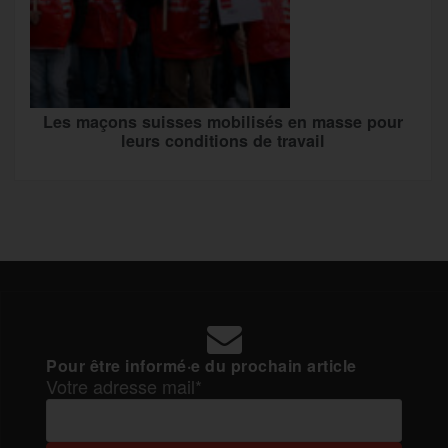
Les maçons suisses mobilisés en masse pour
leurs conditions de travail
Pour être informé·e du prochain article
Votre adresse mail*