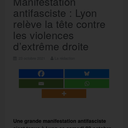
Manifestation
antifasciste : Lyon
relève la tête contre
les violences
d’extrême droite
23 octobre 2021
La rédaction
Une grande manifestation antifasciste