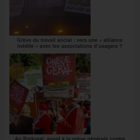
Grève du travail social : vers une « alliance
inédite » avec les associations d’usagers ?
Au Portugal, appel à la grève générale contre