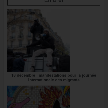
18 décembre : manifestations pour la journée
internationale des migrants