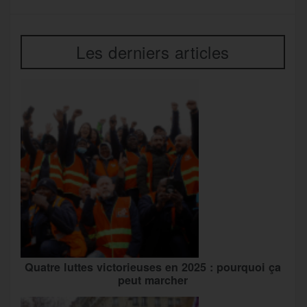
Les derniers articles
Quatre luttes victorieuses en 2025 : pourquoi ça
peut marcher