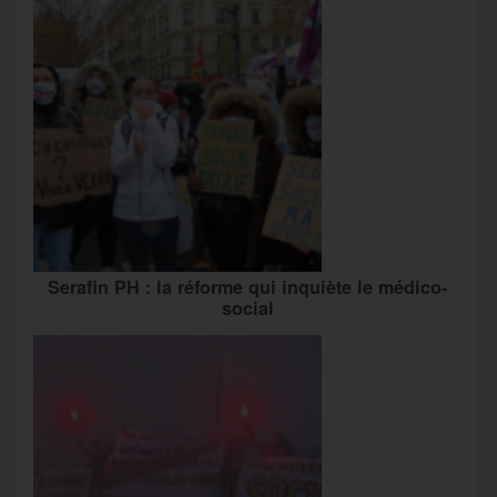
Serafin PH : la réforme qui inquiète le médico-
social