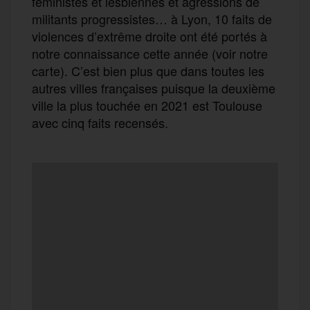
féministes et lesbiennes et agressions de
militants progressistes… à Lyon, 10 faits de
violences d’extrême droite ont été portés à
notre connaissance cette année (voir notre
carte). C’est bien plus que dans toutes les
autres villes françaises puisque la deuxième
ville la plus touchée en 2021 est Toulouse
avec cinq faits recensés.