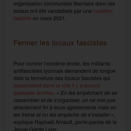
organisation communiste libertaire donc les
locaux ont été vandalisés par une
coalition
fasciste
en mars 2021.
Fermer les locaux fascistes
Pour contrer l’extrême droite, les militants
antifascistes lyonnais demandent de longue
date la fermeture des locaux fascistes qui
essaimaient dans la ville il y a encore
quelques années
. «
En les empêchant de se
rassembler et de s’organiser, on ne met pas
directement fin à leurs agissements mais on
,
les freine et on les empêche de s’installer »
explique Raphaël Arnault, porte-parole de la
Jeune Garde Lyon.