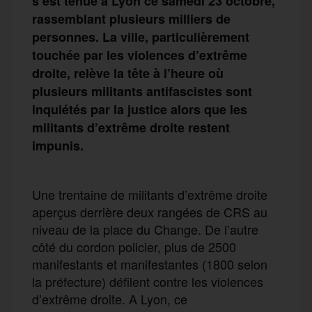
s’est tenue à Lyon ce samedi 23 octobre,
rassemblant plusieurs milliers de
personnes. La ville, particulièrement
touchée par les violences d’extrême
droite, relève la tête à l’heure où
plusieurs militants antifascistes sont
inquiétés par la justice alors que les
militants d’extrême droite restent
impunis.
Une trentaine de militants d’extrême droite
aperçus derrière deux rangées de CRS au
niveau de la place du Change. De l’autre
côté du cordon policier, plus de 2500
manifestants et manifestantes (1800 selon
la préfecture) défilent contre les violences
d’extrême droite. A Lyon, ce