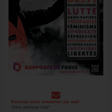
Recevez notre newsletter par mail
Votre adresse mail*