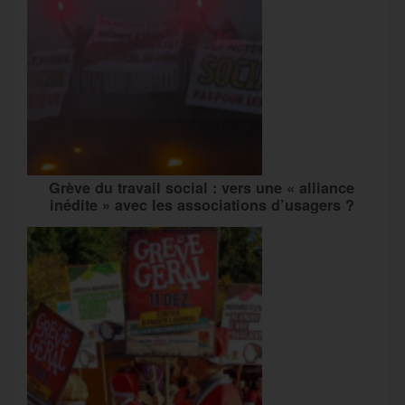
Grève du travail social : vers une « alliance
inédite » avec les associations d’usagers ?