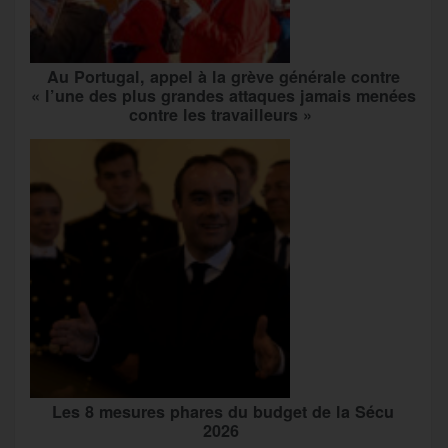
Au Portugal, appel à la grève générale contre
« l’une des plus grandes attaques jamais menées
contre les travailleurs »
Les 8 mesures phares du budget de la Sécu
2026