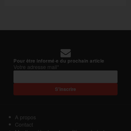
Pour être informé·e du prochain article
Votre adresse mail*
A propos
Contact