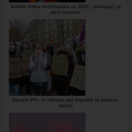
Quatre luttes victorieuses en 2025 : pourquoi ça
peut marcher
Serafin PH : la réforme qui inquiète le médico-
social