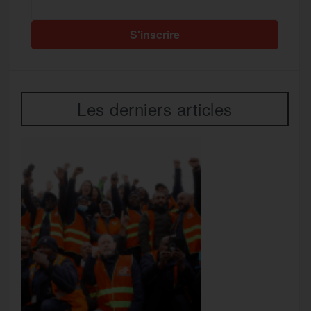
Les derniers articles