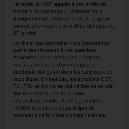
l’énergie, la CGT appelle à des arrêts de
travail le 25 janvier pour réclamer 10 %
d’augmentation. Dans ce secteur, la grève
pourrait être reconduite et déborder jusqu’au
27 janvier.
Le climat des prochains mois dépendra en
partie des réponses à ces questions.
Assistera-t-on au retour des questions
sociales ou à celui d’une campagne
électorale naviguant dans les caniveaux de
la politique. En tout cas, les syndicats CGT,
FO, FSU et Solidaires ont décidé de se voir
dès le lendemain de la journée
interprofessionnelle. Autre signal faible :
l’UNSA a demandé de participer de
nouveau à cette intersyndicale nationale.