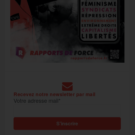
Recevez notre newsletter par mail
Votre adresse mail*