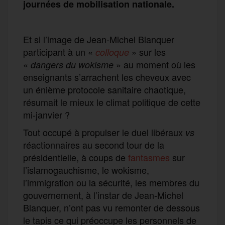
journées de mobilisation nationale.
Et si l’image de Jean-Michel Blanquer
participant à un «
» sur les
colloque
«
» au moment où les
dangers du wokisme
enseignants s’arrachent les cheveux avec
un énième protocole sanitaire chaotique,
résumait le mieux le climat politique de cette
mi-janvier ?
Tout occupé à propulser le duel libéraux
vs
réactionnaires au second tour de la
présidentielle, à coups de
fantasmes
sur
l’islamogauchisme, le wokisme,
l’immigration ou la sécurité, les membres du
gouvernement, à l’instar de Jean-Michel
Blanquer, n’ont pas vu remonter de dessous
le tapis ce qui préoccupe les personnels de