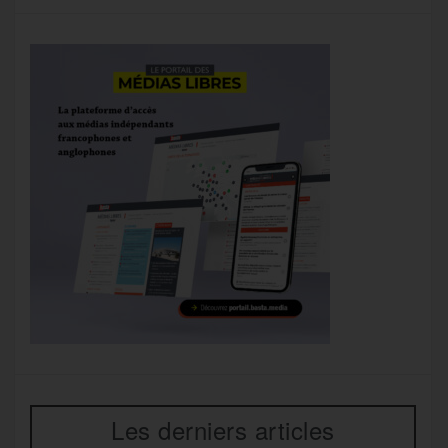
Les derniers articles