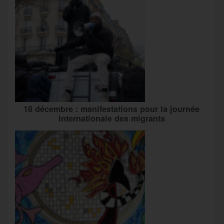
18 décembre : manifestations pour la journée
internationale des migrants