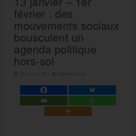
13 janvier – 1er
février : des
mouvements sociaux
bousculent un
agenda politique
hors-sol
20 janvier 2022
Stéphane Ortega