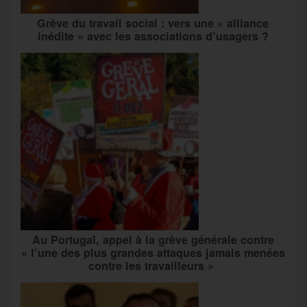
Grève du travail social : vers une « alliance
inédite » avec les associations d’usagers ?
Au Portugal, appel à la grève générale contre
« l’une des plus grandes attaques jamais menées
contre les travailleurs »