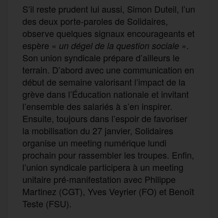
S’il reste prudent lui aussi, Simon Duteil, l’un
des deux porte-paroles de Solidaires,
observe quelques signaux encourageants et
espère «
.
un dégel de la question sociale »
Son union syndicale prépare d’ailleurs le
terrain. D’abord avec une communication en
début de semaine valorisant l’impact de la
grève dans l’Éducation nationale et invitant
l’ensemble des salariés à s’en inspirer.
Ensuite, toujours dans l’espoir de favoriser
la mobilisation du 27 janvier, Solidaires
organise un meeting numérique lundi
prochain pour rassembler les troupes. Enfin,
l’union syndicale participera à un meeting
unitaire pré-manifestation avec Philippe
Martinez (CGT), Yves Veyrier (FO) et Benoît
Teste (FSU).