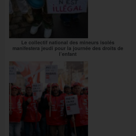
Le collectif national des mineurs isolés
manifestera jeudi pour la journée des droits de
l’enfant