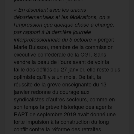
« En discutant avec les unions
départementales et les fédérations, on a
l’impression que quelque chose a changé,
par rapport à la dernière journée
perçoit
interprofessionnelle du 5 octobre »
Marie Buisson, membre de la commission
exécutive confédérale de la CGT. Sans
vendre la peau de l’ours avant de voir la
taille des défilés du 27 janvier, elle reste plus
optimiste qu’il y a un mois. De fait, la
réussite de la grève enseignante du 13
janvier redonne du courage aux
syndicalistes d’autres secteurs, comme en
son temps la grève historique des agents
RAPT de septembre 2019 avait donné une
forte impulsion à la construction du long
conflit contre la réforme des retraites.