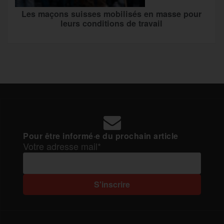
Les maçons suisses mobilisés en masse pour
leurs conditions de travail
Pour être informé·e du prochain article
Votre adresse mail*