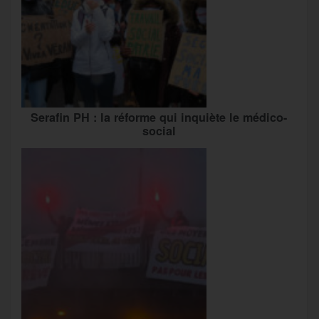
Serafin PH : la réforme qui inquiète le médico-
social