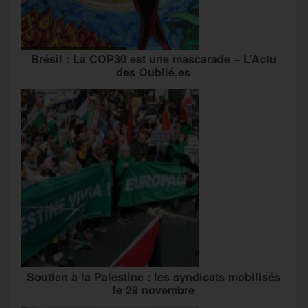
Brésil : La COP30 est une mascarade – L’Actu
des Oublié.es
Soutien à la Palestine : les syndicats mobilisés
le 29 novembre