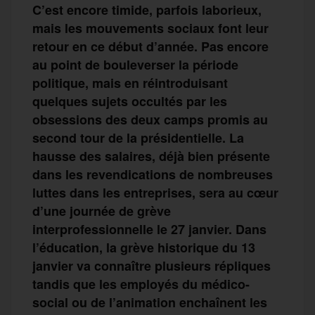
C’est encore timide, parfois
laborieux,
mais les mouvements sociaux font leur
retour en ce début d’année. Pas encore
au point de bouleverser
la période
politique, mais en réintroduisant
quelques
sujets occultés par les
obsessions des deux camps promis au
second tour de la présidentielle. La
hausse des
salaires, déjà bien présente
dans les revendications de nombreuses
luttes
dans les entreprises, sera
au cœur
d’une journée de grève
interprofessionnelle le 27 janvier.
Dans
l’éducation,
la
grève historique du 13
janvier va connaître plusieurs répliques
tandis que
les employés
du médico-
social ou de l’animation enchaînent les