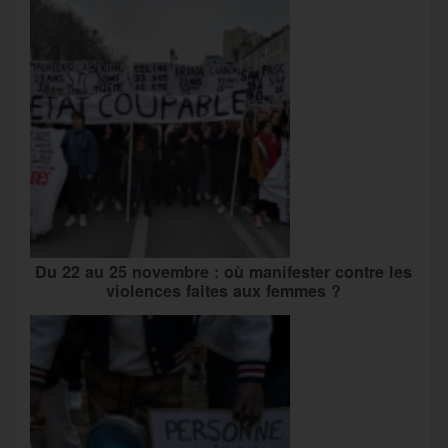
Du 22 au 25 novembre : où manifester contre les
violences faites aux femmes ?