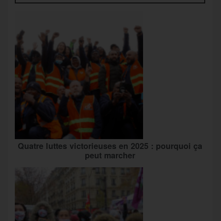
Quatre luttes victorieuses en 2025 : pourquoi ça
peut marcher