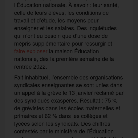
l’Éducation nationale. À savoir : leur santé,
celle de leurs élèves, les conditions de
travail et d’étude, les moyens pour
enseigner et les salaires. Des inquiétudes
qui n’ont eu besoin que d’une dose de
mépris supplémentaire pour ressurgir et
faire exploser
la maison Éducation
nationale, dès la première semaine de la
rentrée 2022.
Fait inhabituel, l’ensemble des organisations
syndicales enseignantes se sont unies dans
un appel à la grève le 13 janvier réclamé par
des syndiqués exaspérés. Résultat : 75 %
de grévistes dans les écoles maternelles et
primaires et 62 % dans les collèges et
lycées selon les syndicats. Des chiffres
contestés par le ministère de l’Éducation