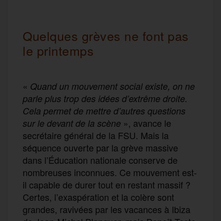
Quelques grèves ne font pas
le printemps
«
Quand un mouvement social existe, on ne
parle plus trop des idées d’extrême droite.
Cela permet de mettre d’autres questions
», avance le
sur le devant de la scène
secrétaire général de la FSU. Mais la
séquence ouverte par la grève massive
dans l’Éducation nationale conserve de
nombreuses inconnues. Ce mouvement est-
il capable de durer tout en restant massif ?
Certes, l’exaspération et la colère sont
grandes, ravivées par les vacances à Ibiza