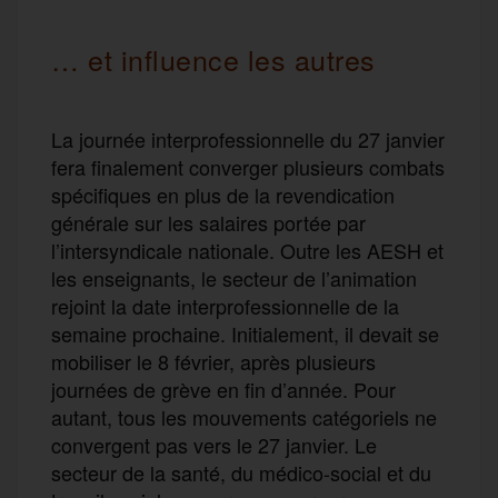
… et influence les autres
La journée interprofessionnelle du 27 janvier
fera finalement converger plusieurs combats
spécifiques en plus de la revendication
générale sur les salaires portée par
l’intersyndicale nationale. Outre les AESH et
les enseignants, le secteur de l’animation
rejoint la date interprofessionnelle de la
semaine prochaine. Initialement, il devait se
mobiliser le 8 février, après plusieurs
journées de grève en fin d’année. Pour
autant, tous les mouvements catégoriels ne
convergent pas vers le 27 janvier. Le
secteur de la santé, du médico-social et du