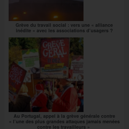
Grève du travail social : vers une « alliance
inédite » avec les associations d’usagers ?
Au Portugal, appel à la grève générale contre
« l’une des plus grandes attaques jamais menées
contre les travailleurs »