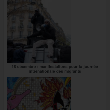
18 décembre : manifestations pour la journée
internationale des migrants