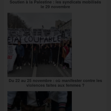
Soutien à la Palestine : les syndicats mobilisés
le 29 novembre
Du 22 au 25 novembre : où manifester contre les
violences faites aux femmes ?