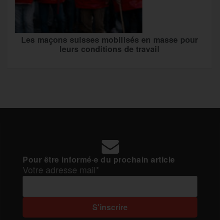
Les maçons suisses mobilisés en masse pour
leurs conditions de travail
Pour être informé·e du prochain article
Votre adresse mail*