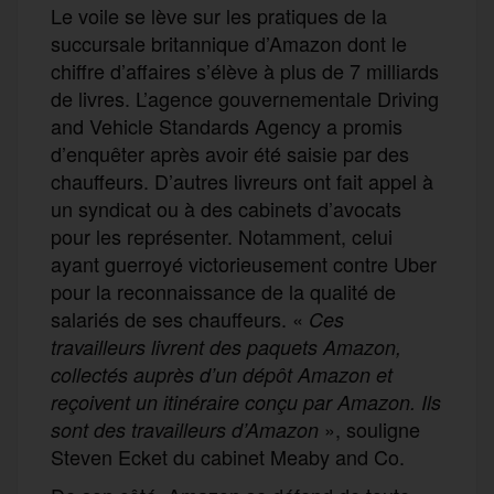
Le voile se lève sur les pratiques de la
succursale britannique d’Amazon dont le
chiffre d’affaires s’élève à plus de 7 milliards
de livres. L’agence gouvernementale Driving
and Vehicle Standards Agency a promis
d’enquêter après avoir été saisie par des
chauffeurs. D’autres livreurs ont fait appel à
un syndicat ou à des cabinets d’avocats
pour les représenter. Notamment, celui
ayant guerroyé victorieusement contre Uber
pour la reconnaissance de la qualité de
salariés de ses chauffeurs. «
Ces
travailleurs livrent des paquets Amazon,
collectés auprès d’un dépôt Amazon et
reçoivent un itinéraire conçu par Amazon. Ils
»,
souligne
sont des travailleurs d’Amazo
n
Steven Ecket du cabinet Meaby and Co
.