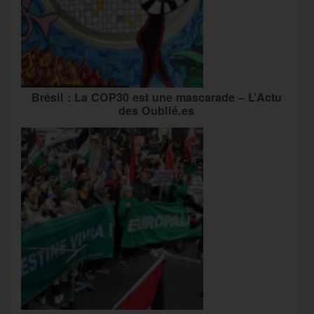
Brésil : La COP30 est une mascarade – L’Actu
des Oublié.es