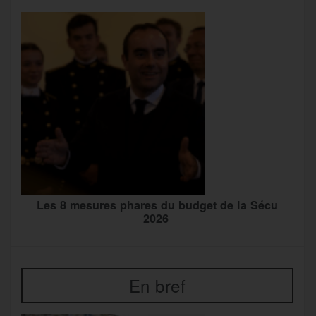
Les 8 mesures phares du budget de la Sécu
2026
En bref