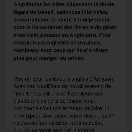
Amplitudes horaires dépassant la durée
légale de travail, cadences infernales,
sous-traitance et statut d’indépendant
sont le lot commun des livreurs du géant
américain Amazon en Angleterre. Pour
remplir leurs objectifs de livraison,
nombreux sont ceux qui ne s’arrêtent
plus pour manger ou uriner.
Piss off pour les livreurs anglais d’Amazon.
Avec des conditions de travail relevant de
l’insulte, les milliers de travailleurs qui
distribuent les colis du leader du e-
commerce n’ont pas le temps de faire un
arrêt pipi ou une pause repas durant les 11
heures de leur vacation. Une enquête,
publiée ce week-end par le journal