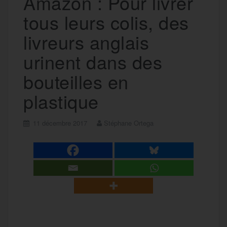
Amazon : Pour livrer
tous leurs colis, des
livreurs anglais
urinent dans des
bouteilles en
plastique
11 décembre 2017
Stéphane Ortega