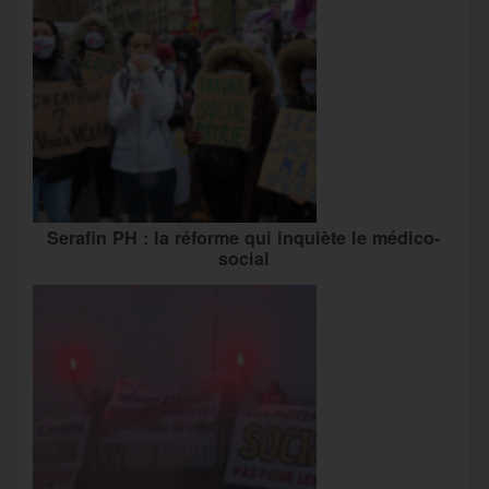
Serafin PH : la réforme qui inquiète le médico-
social