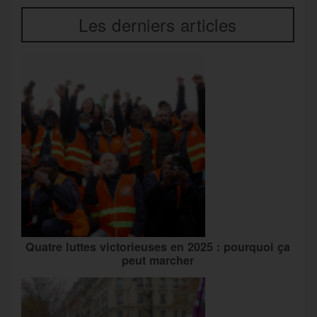
Les derniers articles
Quatre luttes victorieuses en 2025 : pourquoi ça
peut marcher