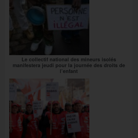
Le collectif national des mineurs isolés
manifestera jeudi pour la journée des droits de
l’enfant