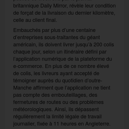
britannique Daily Mirror, révèle leur condition
de forçat de la livraison du dernier kilomètre,
celle au client final.
Embauchés par plus d’une centaine
d’entreprises sous-traitantes du géant
américain, ils doivent livrer jusqu’à 200 colis
chaque jour, selon un itinéraire défini par
l’application numérique de la plateforme du
e-commerce. En plus de ce nombre élevé
de colis, les livreurs ayant accepté de
témoigner auprès du quotidien d’outre-
Manche affirment que l’application ne tient
pas compte des
embouteillages, des
fermetures de routes ou des problèmes
météorologiques.
Ainsi, ils dépassent
régulièrement la limité légale de travail
journalier, fixé
e
à 11
heures
en Angleterre.