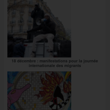
18 décembre : manifestations pour la journée
internationale des migrants