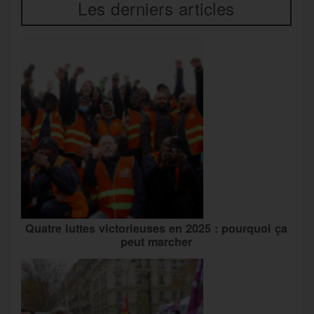
Les derniers articles
Quatre luttes victorieuses en 2025 : pourquoi ça
peut marcher