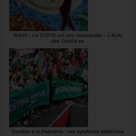
Brésil : La COP30 est une mascarade – L’Actu
des Oublié.es
Soutien à la Palestine : les syndicats mobilisés