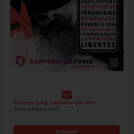
Recevez notre newsletter par mail
Votre adresse mail*