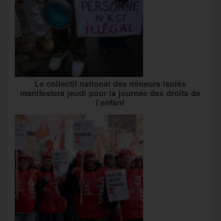
Le collectif national des mineurs isolés
manifestera jeudi pour la journée des droits de
l’enfant