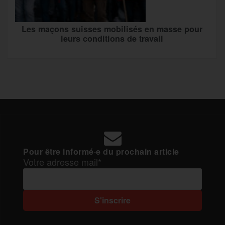
Les maçons suisses mobilisés en masse pour
leurs conditions de travail
Pour être informé·e du prochain article
Votre adresse mail*