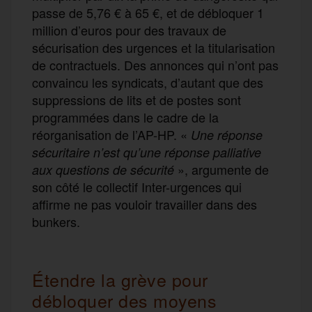
passe de 5,76 € à 65 €, et de débloquer 1
million d’euros pour des travaux de
sécurisation des urgences et la titularisation
de contractuels. Des annonces qui n’ont pas
convaincu les syndicats, d’autant que des
suppressions de lits et de postes sont
programmées dans le cadre de la
réorganisation de l’AP-HP. «
Une réponse
sécuritaire n’est qu’une réponse palliative
», argumente de
aux questions de sécurité
son côté le collectif Inter-urgences qui
affirme ne pas vouloir travailler dans des
bunkers.
Étendre la grève pour
débloquer des moyens