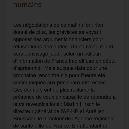
humains
Les négociations de ce matin n’ont rien
donné de plus, les grévistes se voyant
opposer des arguments financiers pour
refuser leurs demandes. Un nouveau round
serait envisagé jeudi, selon un bulletin
d’information de France Info diffusé en début
d’après-midi. Mais aucune date pour une
prochaine rencontre n’a pour l’heure été
communiquée aux principaux intéressés.
Ces derniers ont de plus réclamé la
présence de ceux en capacité de répondre à
leurs revendications : Martin Hirsch le
directeur général de l’AP-HP et Aurélien
Rousseau le directeur de l’Agence régionale
de santé d’Île-de-France. En attendant un