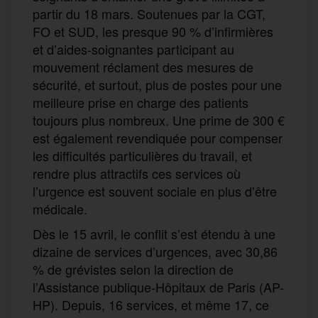
partir du 18 mars. Soutenues par la CGT,
FO et SUD, les presque 90 % d’infirmières
et d’aides-soignantes participant au
mouvement réclament des mesures de
sécurité, et surtout, plus de postes pour une
meilleure prise en charge des patients
toujours plus nombreux. Une prime de 300 €
est également revendiquée pour compenser
les difficultés particulières du travail, et
rendre plus attractifs ces services où
l’urgence est souvent sociale en plus d’être
médicale.
Dès le 15 avril, le conflit s’est étendu à une
dizaine de services d’urgences, avec 30,86
% de grévistes selon la direction de
l’Assistance publique-Hôpitaux de Paris (AP-
HP). Depuis, 16 services, et même 17, ce