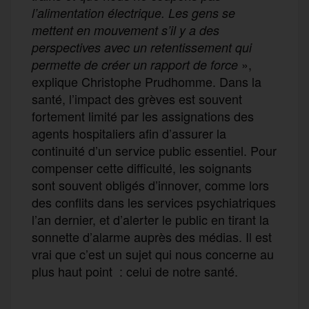
l’alimentation électrique. Les gens se
mettent en mouvement s’il y a des
perspectives avec un retentissement qui
»,
permette de créer un rapport de force
explique Christophe Prudhomme. Dans la
santé, l’impact des grèves est souvent
fortement limité par les assignations des
agents hospitaliers afin d’assurer la
continuité d’un service public essentiel. Pour
compenser cette difficulté, les soignants
sont souvent obligés d’innover, comme lors
des conflits dans les services psychiatriques
l’an dernier, et d’alerter le public en tirant la
sonnette d’alarme auprès des médias. Il est
vrai que c’est un sujet qui nous concerne au
plus haut point : celui de notre santé.