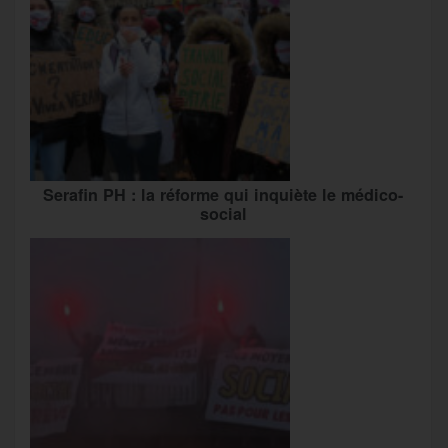
Serafin PH : la réforme qui inquiète le médico-
social