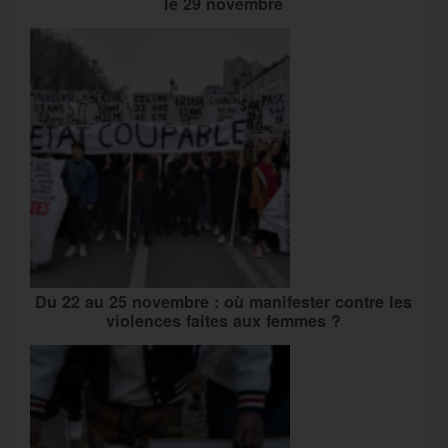
le 29 novembre
Du 22 au 25 novembre : où manifester contre les
violences faites aux femmes ?