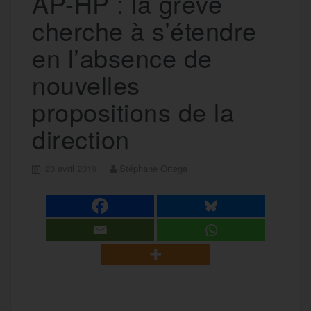
AP-HP : la grève
cherche à s’étendre
en l’absence de
nouvelles
propositions de la
direction
23 avril 2019
Stéphane Ortega