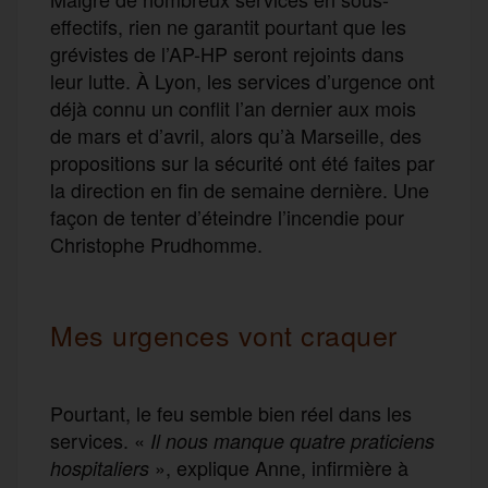
effectifs, rien ne garantit pourtant que les
grévistes de l’AP-HP seront rejoints dans
leur lutte. À Lyon, les services d’urgence ont
déjà connu un conflit l’an dernier aux mois
de mars et d’avril, alors qu’à Marseille, des
propositions sur la sécurité ont été faites par
la direction en fin de semaine dernière. Une
façon de tenter d’éteindre l’incendie pour
Christophe Prudhomme.
Mes urgences vont craquer
Pourtant, le feu semble bien réel dans les
services. «
Il nous manque quatre praticiens
», explique Anne, infirmière à
hospitaliers