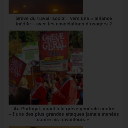
Grève du travail social : vers une « alliance
inédite » avec les associations d’usagers ?
Au Portugal, appel à la grève générale contre
« l’une des plus grandes attaques jamais menées
contre les travailleurs »