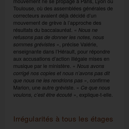
mouvement ne se propage à Paris, Lyon ou
Toulouse, où des assemblées générales de
correcteurs avaient déjà décidé d’un
mouvement de grève à l’approche des
résultats du baccalauréat. «
Nous ne
refusons pas de donner les notes, nous
», précise Valérie,
sommes grévistes
enseignante dans l’Hérault, pour répondre
aux accusations d’action illégale mises en
musique par le ministère. «
Nous avons
corrigé nos copies et nous n’avons pas dit
», confirme
que nous ne les rendrions pas
Marion, une autre gréviste. «
Ce que nous
», explique-t-elle.
voulons, c’est être écouté
Irrégularités à tous les étages