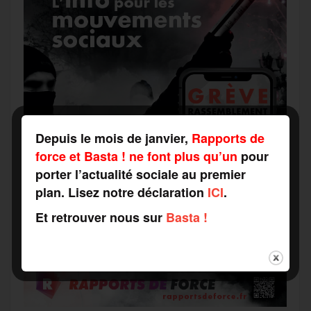
Depuis le mois de janvier,
Rapports de
force et Basta ! ne font plus qu’un
pour
porter l’actualité sociale au premier
plan. Lisez notre déclaration
ICI
.
Et retrouver nous sur
Basta !