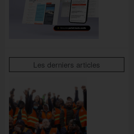
Les derniers articles