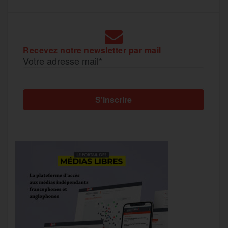
Recevez notre newsletter par mail
Votre adresse mail*