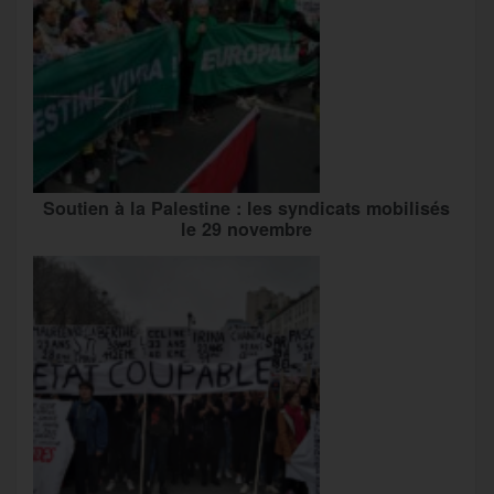
Soutien à la Palestine : les syndicats mobilisés
le 29 novembre