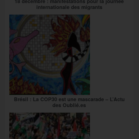
18 décembre : manifestations pour la journée
internationale des migrants
Brésil : La COP30 est une mascarade – L’Actu
des Oublié.es