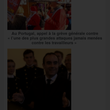
Au Portugal, appel à la grève générale contre
« l’une des plus grandes attaques jamais menées
contre les travailleurs »