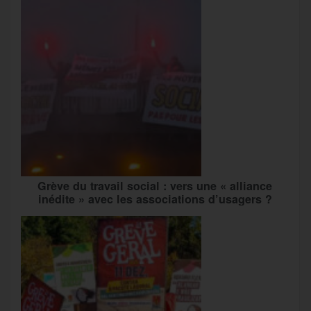
Grève du travail social : vers une « alliance
inédite » avec les associations d’usagers ?