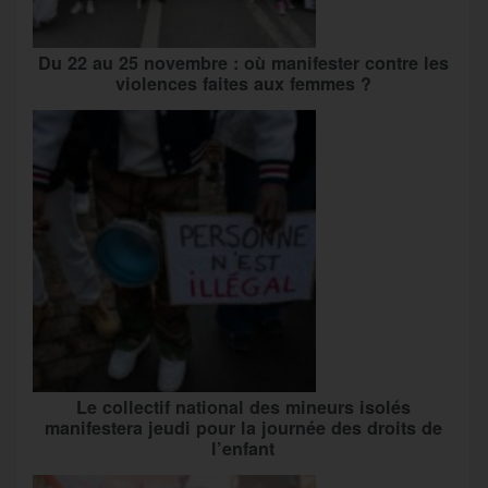
Du 22 au 25 novembre : où manifester contre les
violences faites aux femmes ?
Le collectif national des mineurs isolés
manifestera jeudi pour la journée des droits de
l’enfant