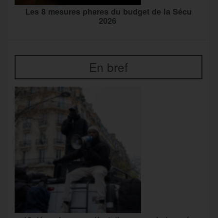
Les 8 mesures phares du budget de la Sécu
2026
En bref