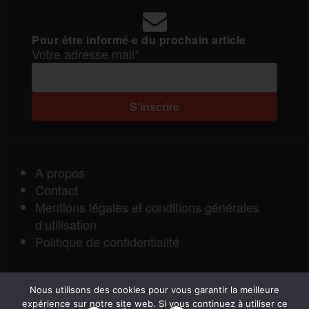
Pour être informé·e du prochain article
Votre adresse mail*
A propos
Contact
Mentions légales et conditions générales
d’utilisation
Politique de confidentialité
Nous utilisons des cookies pour vous garantir la meilleure
expérience sur notre site web. Si vous continuez à utiliser ce