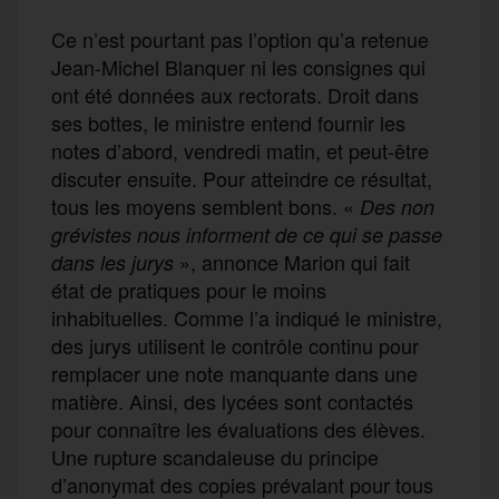
Ce n’est pourtant pas l’option qu’a retenue
Jean-Michel Blanquer ni les consignes qui
ont été données aux rectorats. Droit dans
ses bottes, le ministre entend fournir les
notes d’abord, vendredi matin, et peut-être
discuter ensuite. Pour atteindre ce résultat,
tous les moyens semblent bons. «
Des non
grévistes nous informent de ce qui se passe
», annonce Marion qui fait
dans les jurys
état de pratiques pour le moins
inhabituelles. Comme l’a indiqué le ministre,
des jurys utilisent le contrôle continu pour
remplacer une note manquante dans une
matière. Ainsi, des lycées sont contactés
pour connaître les évaluations des élèves.
Une rupture scandaleuse du principe
d’anonymat des copies prévalant pour tous