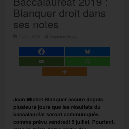
Baccalauréat 2019 :
Blanquer droit dans
ses notes
4 juillet 2019
Stéphane Ortega
Jean-Michel Blanquer assure depuis
plusieurs jours que les résultats du
baccalauréat seront communiqués
comme prévu vendredi 5 juillet. Pourtant,