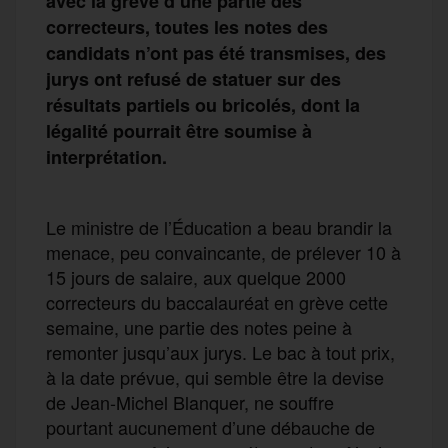
avec la grève d’une partie des
correcteurs, toutes les notes des
candidats n’ont pas été transmises, des
jurys ont refusé de statuer sur des
résultats partiels ou bricolés, dont la
légalité pourrait être soumise à
interprétation.
Le ministre de l’Éducation a beau brandir la
menace, peu convaincante, de prélever 10 à
15 jours de salaire, aux quelque 2000
correcteurs du baccalauréat en grève cette
semaine, une partie des notes peine à
remonter jusqu’aux jurys. Le bac à tout prix,
à la date prévue, qui semble être la devise
de Jean-Michel Blanquer, ne souffre
pourtant aucunement d’une débauche de