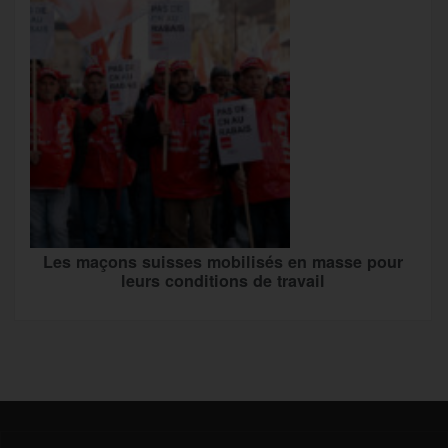
Les maçons suisses mobilisés en masse pour
leurs conditions de travail