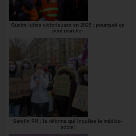
Quatre luttes victorieuses en 2025 : pourquoi ça
peut marcher
Serafin PH : la réforme qui inquiète le médico-
social