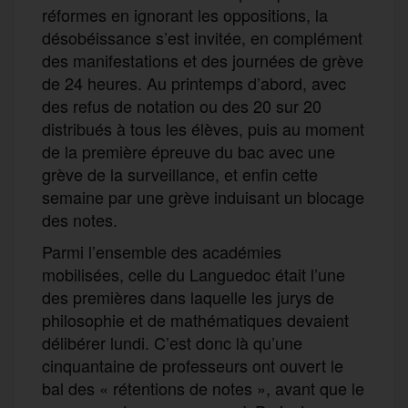
réformes en ignorant les oppositions, la
désobéissance s’est invitée, en complément
des manifestations et des journées de grève
de 24 heures. Au printemps d’abord, avec
des refus de notation ou des 20 sur 20
distribués à tous les élèves, puis au moment
de la première épreuve du bac avec une
grève de la surveillance, et enfin cette
semaine par une grève induisant un blocage
des notes.
Parmi l’ensemble des académies
mobilisées, celle du Languedoc était l’une
des premières dans laquelle les jurys de
philosophie et de mathématiques devaient
délibérer lundi. C’est donc là qu’une
cinquantaine de professeurs ont ouvert le
bal des « rétentions de notes », avant que le