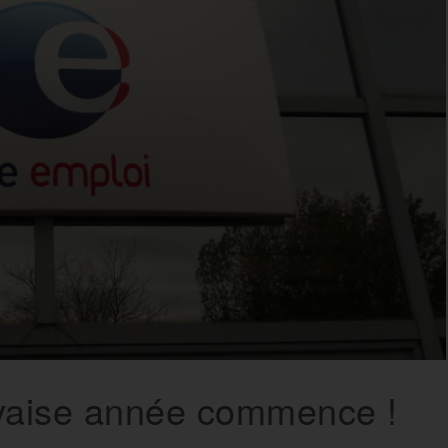
vaise année commence !