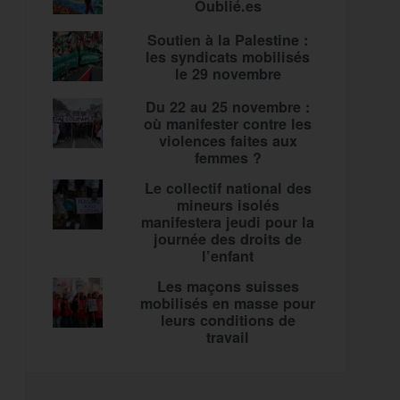
Oublié.es
Soutien à la Palestine :
les syndicats mobilisés
le 29 novembre
Du 22 au 25 novembre :
où manifester contre les
violences faites aux
femmes ?
Le collectif national des
mineurs isolés
manifestera jeudi pour la
journée des droits de
l’enfant
Les maçons suisses
mobilisés en masse pour
leurs conditions de
travail