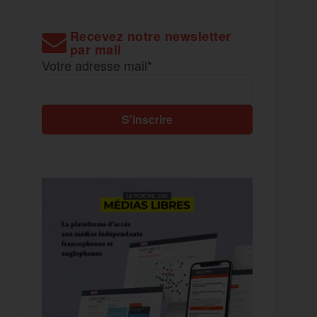
Recevez notre newsletter
par mail
Votre adresse mail*