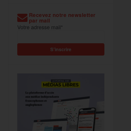
Recevez notre newsletter
par mail
Votre adresse mail*