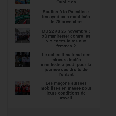
Oublié.es
Soutien à la Palestine :
les syndicats mobilisés
le 29 novembre
Du 22 au 25 novembre :
où manifester contre les
violences faites aux
femmes ?
Le collectif national des
mineurs isolés
manifestera jeudi pour la
journée des droits de
l’enfant
Les maçons suisses
mobilisés en masse pour
leurs conditions de
travail