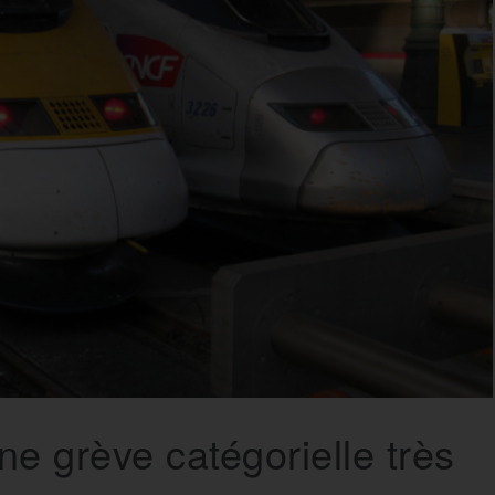
e grève catégorielle très