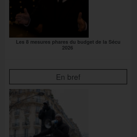
Les 8 mesures phares du budget de la Sécu
2026
En bref