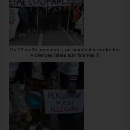
Du 22 au 25 novembre : où manifester contre les
violences faites aux femmes ?