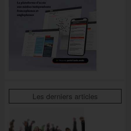
Les derniers articles