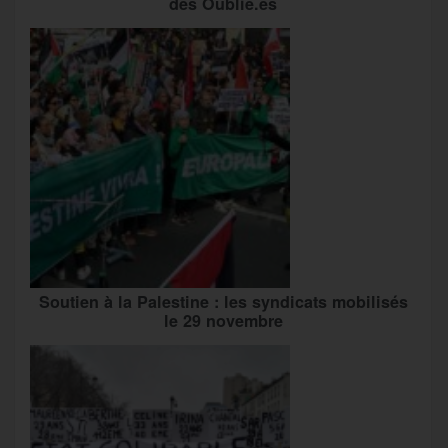
des Oublié.es
Soutien à la Palestine : les syndicats mobilisés
le 29 novembre