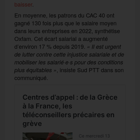
baisser
.
En moyenne, les patrons du CAC 40 ont
gagné 130 fois plus que le salaire moyen
dans leurs entreprises en 2022, synthétise
Oxfam. Cet écart salarial a augmenté
d’environ 17 % depuis 2019.
« Il est urgent
de lutter contre cette injustice salariale et de
mobiliser les salarié·e·s pour des conditions
, insiste Sud PTT dans son
plus équitables »
communiqué.