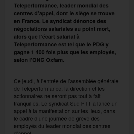
Teleperformance, leader mondial des
centres d’appel, dont le siège se trouve
en France. Le syndicat dénonce des
négociations salariales au point mort,
alors que l’écart salarial à
Teleperformance est tel que le PDG y
gagne 1 400 fois plus que les employés,
selon l’ONG Oxfam.
Ce jeudi, à l’entrée de l’assemblée générale
de Teleperformance, la direction et les
actionnaires ne seront pas tout à fait
tranquilles. Le syndicat Sud PTT a lancé un
appel à la manifestation sur les lieux, dans
le cadre d’une journée de grève des
employés du leader mondial des centres
d’appel.