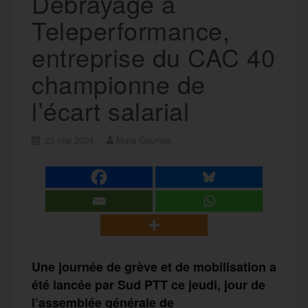
Débrayage à
Teleperformance,
entreprise du CAC 40
championne de
l’écart salarial
23 mai 2024
Maïa Courtois
Une journée de grève et de mobilisation a
été lancée par Sud PTT ce jeudi, jour de
l’assemblée générale de