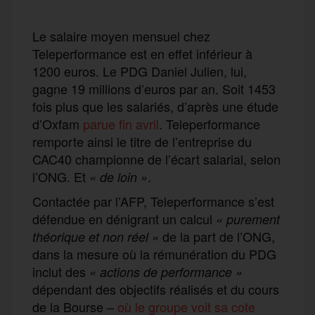
Le salaire moyen mensuel chez
Teleperformance est en effet inférieur à
1200 euros. Le PDG Daniel Julien, lui,
gagne 19 millions d’euros par an. Soit 1453
fois plus que les salariés, d’après une étude
d’Oxfam
parue fin avril
. Teleperformance
remporte ainsi le titre de l’entreprise du
CAC40 championne de l’écart salarial, selon
l’ONG. Et
.
« de loin »
Contactée par l’AFP, Teleperformance s’est
défendue en dénigrant un calcul
« purement
de la part de l’ONG,
théorique et non réel »
dans la mesure où la rémunération du PDG
inclut des
« actions de performance »
dépendant des objectifs réalisés et du cours
de la Bourse –
où le groupe voit sa cote