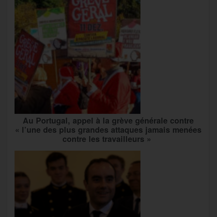
Au Portugal, appel à la grève générale contre
« l’une des plus grandes attaques jamais menées
contre les travailleurs »