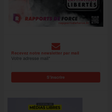
Recevez notre newsletter par mail
Votre adresse mail*