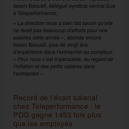
Issam Baouafi, délégué syndical central Sud
à Teleperformance.
« La direction nous a bien fait savoir qu’elle
ne ferait pas beaucoup d’efforts pour nos
, abonde encore
salaires cette année »
Issam Baouafi, plus de vingt ans
d’expérience dans l’entreprise au compteur.
«
Pour nous c’est impensable, au regard de
l’inflation et des petits salaires dans
.
l’entreprise »
Record de l’écart salarial
chez Teleperformance : le
PDG gagne 1453 fois plus
que les employés