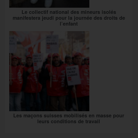
Le collectif national des mineurs isolés
manifestera jeudi pour la journée des droits de
l’enfant
Les maçons suisses mobilisés en masse pour
leurs conditions de travail