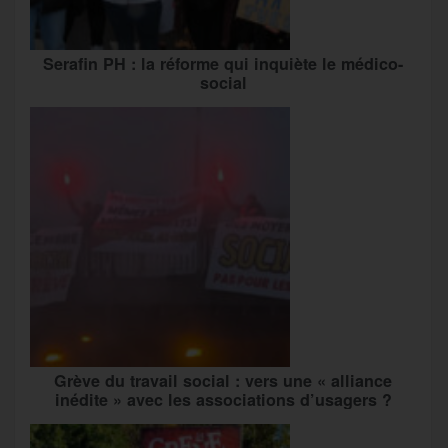
Serafin PH : la réforme qui inquiète le médico-
social
Grève du travail social : vers une « alliance
inédite » avec les associations d’usagers ?