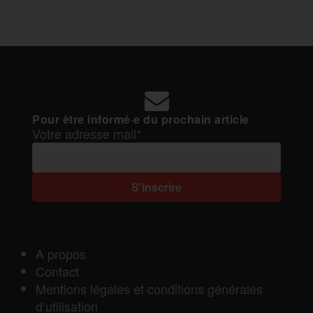
Pour être informé·e du prochain article
Votre adresse mail*
A propos
Contact
Mentions légales et conditions générales
d’utilisation