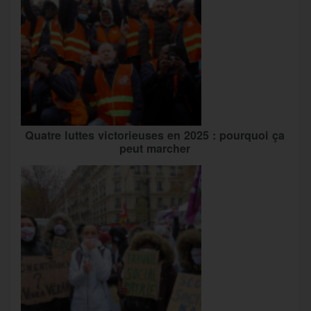
Quatre luttes victorieuses en 2025 : pourquoi ça
peut marcher