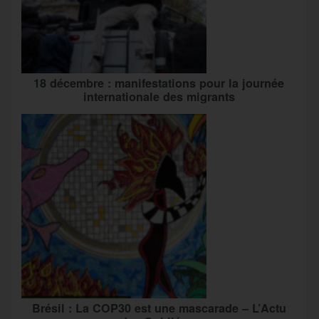
18 décembre : manifestations pour la journée
internationale des migrants
Brésil : La COP30 est une mascarade – L’Actu