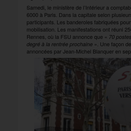
Samedi, le ministère de l’Intérieur a comptab
6000 à Paris. Dans la capitale selon plusieur
participants. Les banderoles fabriquées pour
mobilisation. Les manifestations ont réuni 
Rennes, où la FSU annonce que «
70 postes
». Une façon de
degré à la rentrée prochaine
annoncées par Jean-Michel Blanquer en sep