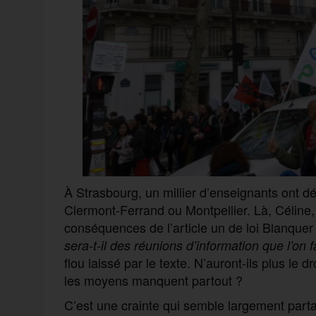
À Strasbourg, un millier d’enseignants ont dé
Clermont-Ferrand ou Montpellier. Là, Céline, 
conséquences de l’article un de loi Blanquer
sera-t-il des réunions d’information que l’on f
flou laissé par le texte. N’auront-ils plus le dr
les moyens manquent partout ?
C’est une crainte qui semble largement part