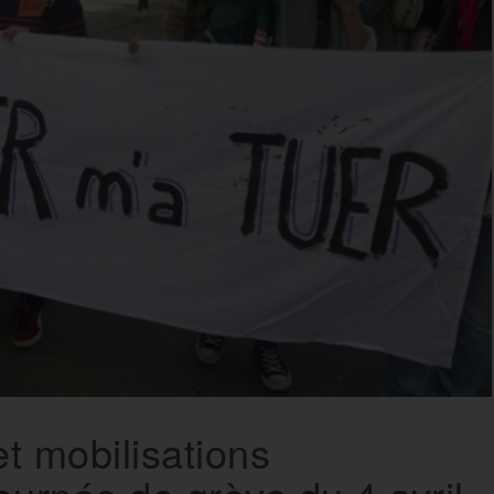
et mobilisations