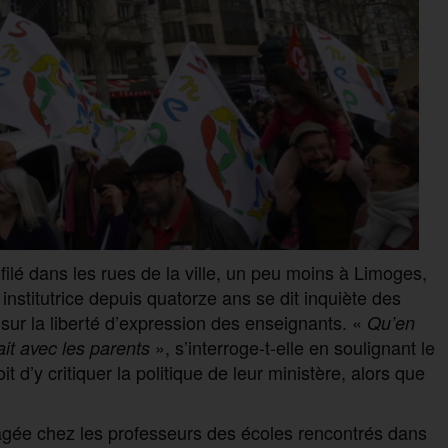
filé dans les rues de la ville, un peu moins à Limoges,
institutrice depuis quatorze ans se dit inquiète des
 sur la liberté d’expression des enseignants. «
Qu’en
», s’interroge-t-elle en soulignant le
ait avec les parents
oit d’y critiquer la politique de leur ministère, alors que
agée chez les professeurs des écoles rencontrés dans