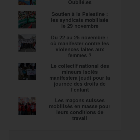
Oublié.es
Soutien à la Palestine :
les syndicats mobilisés
le 29 novembre
Du 22 au 25 novembre :
où manifester contre les
violences faites aux
femmes ?
Le collectif national des
mineurs isolés
manifestera jeudi pour la
journée des droits de
l’enfant
Les maçons suisses
mobilisés en masse pour
leurs conditions de
travail