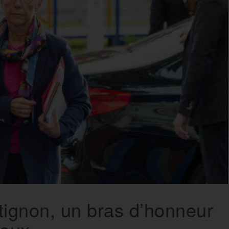
tignon, un bras d’honneur