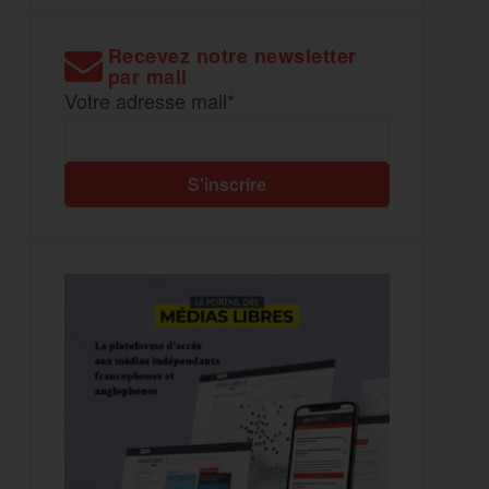
Recevez notre newsletter
par mail
Votre adresse mail*