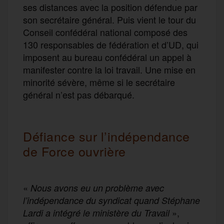
ses distances avec la position défendue par
son secrétaire général. Puis vient le tour du
Conseil confédéral national composé des
130 responsables de fédération et d’UD, qui
imposent au bureau confédéral un appel à
manifester contre la loi travail. Une mise en
minorité sévère, même si le secrétaire
général n’est pas débarqué.
Défiance sur l’indépendance
de Force ouvrière
«
Nous avons eu un problème avec
l’indépendance du syndicat quand Stéphane
»,
Lardi a intégré le ministère du Travail