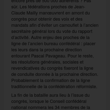
encore près de 500 000 adhérents ? Pas
sûr. Les fédérations proches de Jean-
Claude Mailly manœuvrent en amont du
congrès pour obtenir des voix et des
mandats afin d’éviter un camouflet à l’ancien
secrétaire général lors du vote du rapport
d’activité. Autre enjeu des proches de la
ligne de l’ancien bureau confédéral : placer
les leurs dans la prochaine direction
entourant Pascal Pavageau. Pour le reste,
les résolutions générales, sociales et
revendicatives du congrès fixeront la ligne
de conduite donnée à la prochaine direction.
Probablement la confirmation de la ligne
traditionnelle de la confédération réformiste.
La fin de la bataille aura lieu à l’issue du
congrès, lorsque le Conseil confédéral
national nommera les 34 membres de la