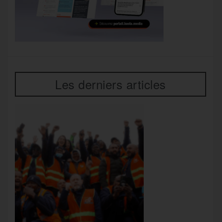
Les derniers articles