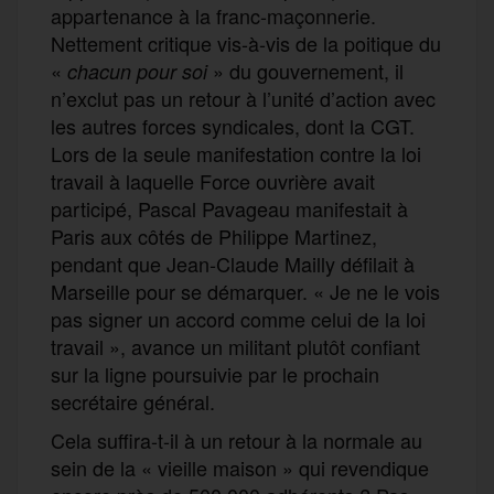
appartenance à la franc-maçonnerie.
Nettement critique vis-à-vis de la poitique du
«
» du gouvernement, il
chacun pour soi
n’exclut pas un retour à l’unité d’action avec
les autres forces syndicales, dont la CGT.
Lors de la seule manifestation contre la loi
travail à laquelle Force ouvrière avait
participé, Pascal Pavageau manifestait à
Paris aux côtés de Philippe Martinez,
pendant que Jean-Claude Mailly défilait à
Marseille pour se démarquer. « Je ne le vois
pas signer un accord comme celui de la loi
travail », avance un militant plutôt confiant
sur la ligne poursuivie par le prochain
secrétaire général.
Cela suffira-t-il à un retour à la normale au
sein de la « vieille maison » qui revendique