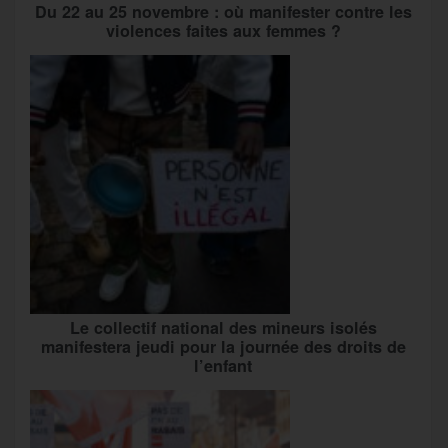
Du 22 au 25 novembre : où manifester contre les
violences faites aux femmes ?
Le collectif national des mineurs isolés
manifestera jeudi pour la journée des droits de
l’enfant