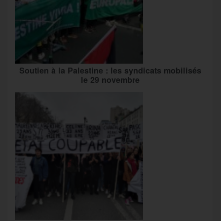
Soutien à la Palestine : les syndicats mobilisés
le 29 novembre