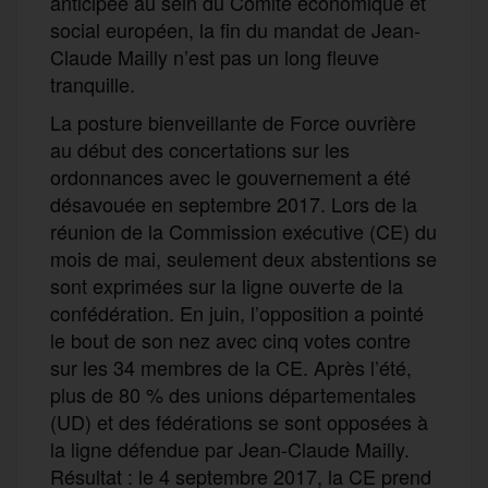
anticipée au sein du Comité économique et
social européen, la fin du mandat de Jean-
Claude Mailly n’est pas un long fleuve
tranquille.
La posture bienveillante de Force ouvrière
au début des concertations sur les
ordonnances avec le gouvernement a été
désavouée en septembre 2017. Lors de la
réunion de la Commission exécutive (CE) du
mois de mai, seulement deux abstentions se
sont exprimées sur la ligne ouverte de la
confédération. En juin, l’opposition a pointé
le bout de son nez avec cinq votes contre
sur les 34 membres de la CE. Après l’été,
plus de 80 % des unions départementales
(UD) et des fédérations se sont opposées à
la ligne défendue par Jean-Claude Mailly.
Résultat : le 4 septembre 2017, la CE prend