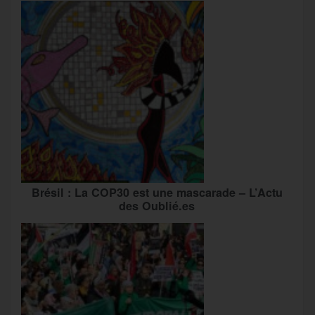
Brésil : La COP30 est une mascarade – L’Actu
des Oublié.es