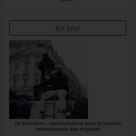
En bref
18 décembre : manifestations pour la journée
internationale des migrants