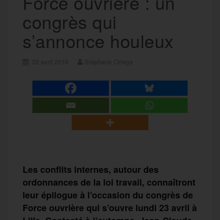
Force ouvrière : un
congrès qui
s’annonce houleux
22 avril 2018
Stéphane Ortega
Les conflits internes, autour des
ordonnances de la loi travail, connaîtront
leur épilogue à l’occasion du congrès de
Force ouvrière qui s’ouvre lundi 23 avril à