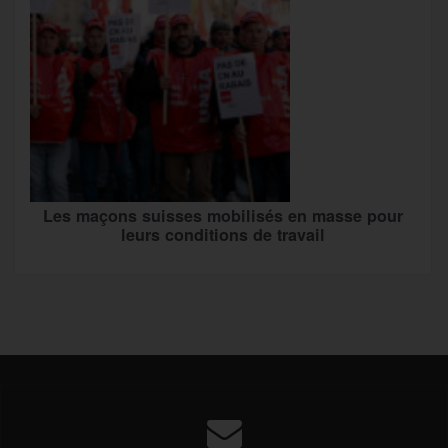
Les maçons suisses mobilisés en masse pour
leurs conditions de travail