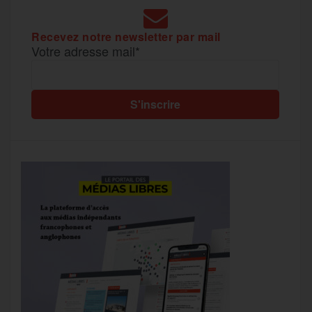
Recevez notre newsletter par mail
Votre adresse mail*