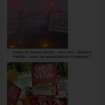
Grève du travail social : vers une « alliance
inédite » avec les associations d’usagers ?