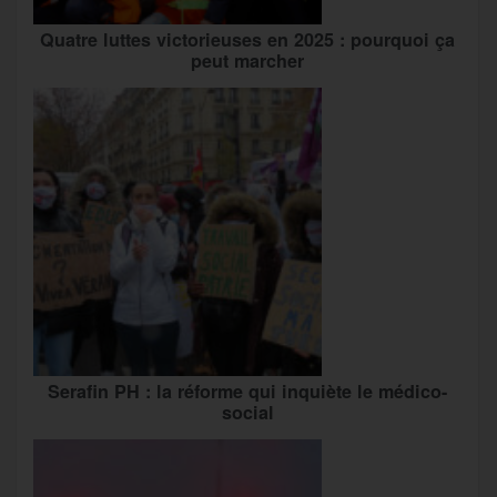
Quatre luttes victorieuses en 2025 : pourquoi ça
peut marcher
Serafin PH : la réforme qui inquiète le médico-
social