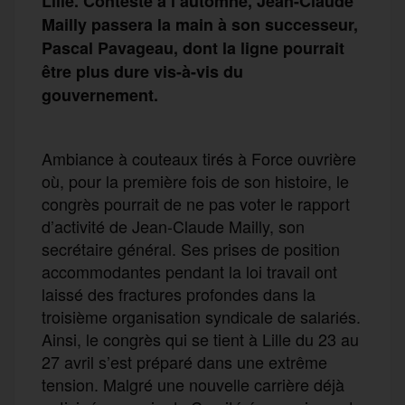
Lille. Contesté à l’automne, Jean-Claude
Mailly passera la main à son successeur,
Pascal Pavageau, dont la ligne pourrait
être plus dure vis-à-vis du
gouvernement.
Ambiance à couteaux tirés à Force ouvrière
où, pour la première fois de son histoire, le
congrès pourrait de ne pas voter le rapport
d’activité de Jean-Claude Mailly, son
secrétaire général. Ses prises de position
accommodantes pendant la loi travail ont
laissé des fractures profondes dans la
troisième organisation syndicale de salariés.
Ainsi, le congrès qui se tient à Lille du 23 au
27 avril s’est préparé dans une extrême
tension. Malgré une nouvelle carrière déjà