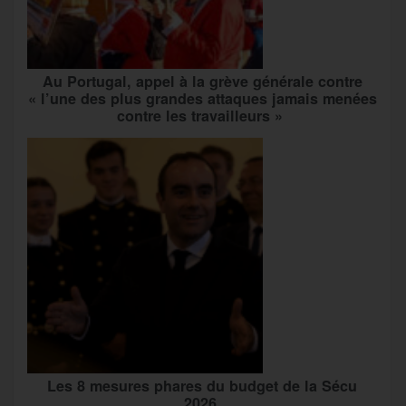
Au Portugal, appel à la grève générale contre
« l’une des plus grandes attaques jamais menées
contre les travailleurs »
Les 8 mesures phares du budget de la Sécu
2026