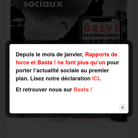
Depuis le mois de janvier,
Rapports de
force et Basta ! ne font plus qu’un
pour
porter l’actualité sociale au premier
plan. Lisez notre déclaration
ICI
.
Et retrouver nous sur
Basta !