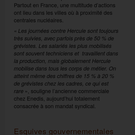
Partout en France, une multitude d’actions
ont lieu dans les villes où à proximité des
centrales nucléaires.
«
Les journées contre Hercule sont toujours
très suivies, avec parfois près de 50 % de
grévistes. Les salariés les plus mobilisés
sont souvent techniciens et travaillent dans
la production, mais globalement Hercule
mobilise dans tous les corps de métier. On
atteint même des chiffres de 15 % à 20 %
de grévistes chez les cadres, ce qui est
», souligne l’ancienne commerciale
rare
chez Enedis, aujourd’hui totalement
consacrée à son mandat syndical.
Esquives gouvernementales