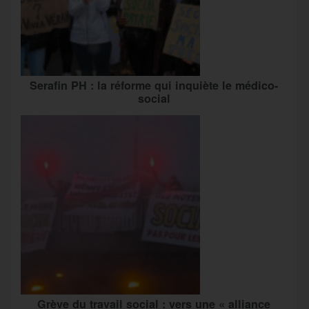
Serafin PH : la réforme qui inquiète le médico-
social
Grève du travail social : vers une « alliance