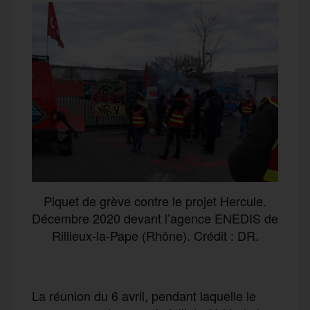
Piquet de grève contre le projet Hercule.
Décembre 2020 devant l’agence ENEDIS de
Rillieux-la-Pape (Rhône). Crédit : DR.
La réunion du 6 avril, pendant laquelle le