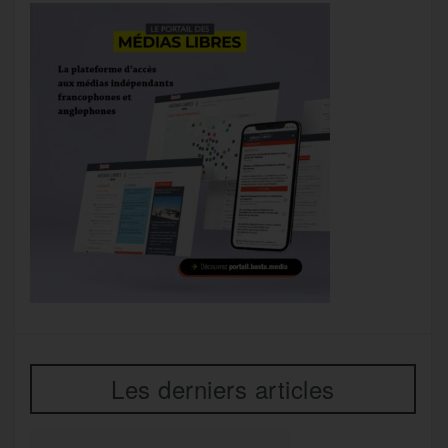
Les derniers articles