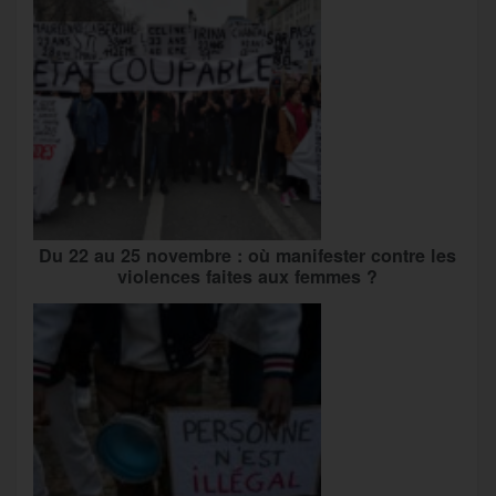
Du 22 au 25 novembre : où manifester contre les
violences faites aux femmes ?