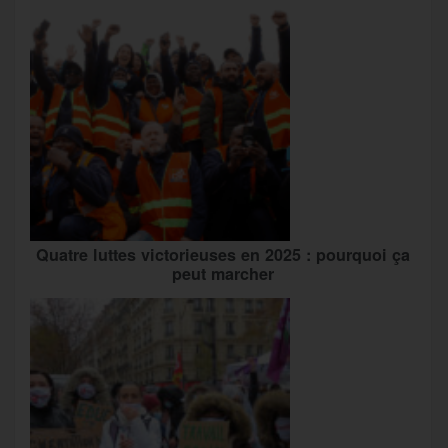
Quatre luttes victorieuses en 2025 : pourquoi ça
peut marcher