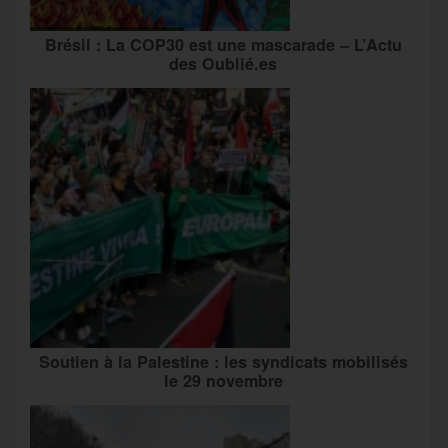
Brésil : La COP30 est une mascarade – L’Actu
des Oublié.es
Soutien à la Palestine : les syndicats mobilisés
le 29 novembre