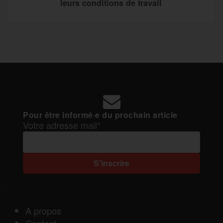
leurs conditions de travail
Pour être informé·e du prochain article
Votre adresse mail*
A propos