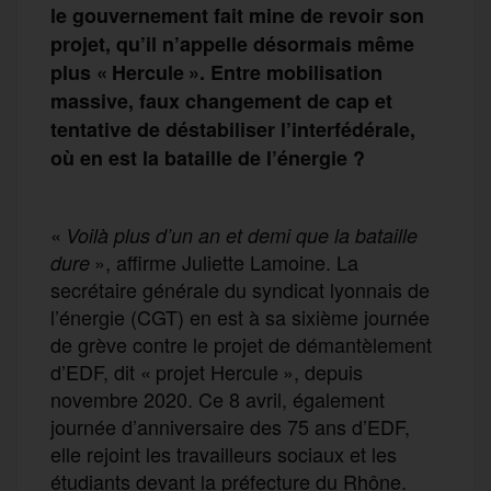
le gouvernement fait mine de revoir son
projet, qu’il n’appelle désormais même
plus « Hercule ». Entre mobilisation
massive, faux changement de cap et
tentative de déstabiliser l’interfédérale,
où en est la bataille de l’énergie ?
«
Voilà plus d’un an et demi que la bataille
», affirme Juliette Lamoine. La
dure
secrétaire générale du syndicat lyonnais de
l’énergie (CGT) en est à sa sixième journée
de grève contre le projet de démantèlement
d’EDF, dit « projet Hercule », depuis
novembre 2020. Ce 8 avril, également
journée d’anniversaire des 75 ans d’EDF,
elle rejoint les travailleurs sociaux et les
étudiants devant la préfecture du Rhône.