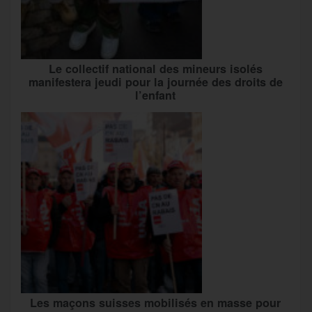
Le collectif national des mineurs isolés
manifestera jeudi pour la journée des droits de
l’enfant
Les maçons suisses mobilisés en masse pour