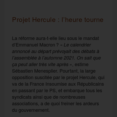
Projet Hercule : l’heure tourne
La réforme aura-t-elle lieu sous le mandat
d’Emmanuel Macron ? «
Le calendrier
annoncé au départ prévoyait des débats à
l’assemblée à l’automne 2021. On sait que
», estime
ça peut aller très vite après
Sébastien Menesplier. Pourtant, la large
opposition suscitée par le projet Hercule, qui
va de la France Insoumise aux Républicains
en passant par le PS, et embarque tous les
syndicats ainsi que de nombreuses
associations, a de quoi freiner les ardeurs
du gouvernement.