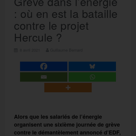
Grève dans l’énergie
: où en est la bataille
contre le projet
Hercule ?
8 avril 2021
Guillaume Bernard
Alors que les salariés de l’énergie
organisent une sixième journée de grève
contre le démantèlement annoncé d’EDF,