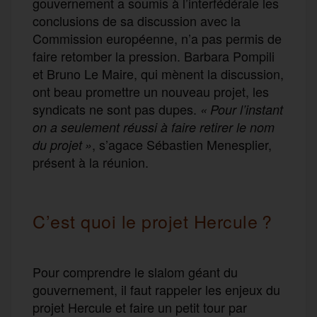
gouvernement a soumis à l’interfédérale les
conclusions de sa discussion avec la
Commission européenne, n’a pas permis de
faire retomber la pression. Barbara Pompili
et Bruno Le Maire, qui mènent la discussion,
ont beau promettre un nouveau projet, les
syndicats ne sont pas dupes.
« Pour l’instant
on a seulement réussi à faire retirer le nom
, s’agace Sébastien Menesplier,
du projet »
présent à la réunion.
C’est quoi le projet Hercule ?
Pour comprendre le slalom géant du
gouvernement, il faut rappeler les enjeux du
projet Hercule et faire un petit tour par