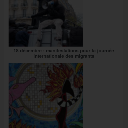
18 décembre : manifestations pour la journée
internationale des migrants