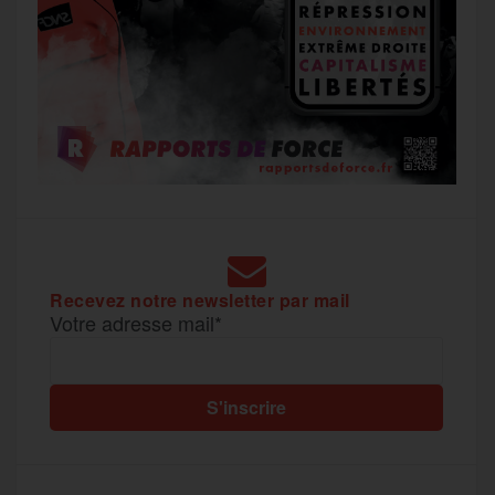
Recevez notre newsletter par mail
Votre adresse mail*