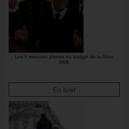
Les 8 mesures phares du budget de la Sécu
2026
En bref