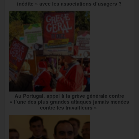
inédite » avec les associations d’usagers ?
Au Portugal, appel à la grève générale contre
« l’une des plus grandes attaques jamais menées
contre les travailleurs »