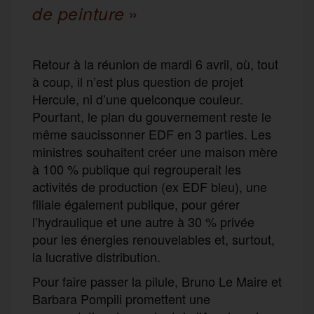
»
de peinture
Retour à la réunion de mardi 6 avril, où, tout
à coup, il n’est plus question de projet
Hercule, ni d’une quelconque couleur.
Pourtant, le plan du gouvernement reste le
même saucissonner EDF en 3 parties. Les
ministres souhaitent créer une maison mère
à 100 % publique qui regrouperait les
activités de production (ex EDF bleu), une
filiale également publique, pour gérer
l’hydraulique et une autre à 30 % privée
pour les énergies renouvelables et, surtout,
la lucrative distribution.
Pour faire passer la pilule, Bruno Le Maire et
Barbara Pompili promettent une