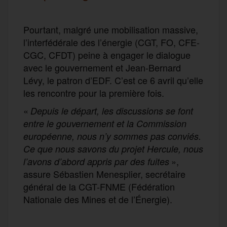
Pourtant, malgré une mobilisation massive,
l’interfédérale des l’énergie (CGT, FO, CFE-
CGC, CFDT) peine à engager le dialogue
avec le gouvernement et Jean-Bernard
Lévy, le patron d’EDF. C’est ce 6 avril qu’elle
les rencontre pour la première fois.
«
Depuis le départ, les discussions se font
entre le gouvernement et la Commission
européenne, nous n’y sommes pas conviés.
Ce que nous savons du projet Hercule, nous
»,
l’avons d’abord appris par des fuites
assure Sébastien Menesplier, secrétaire
général de la CGT-FNME (Fédération
Nationale des Mines et de l’Énergie).