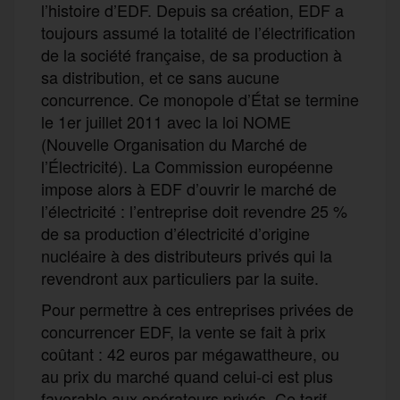
l’histoire d’EDF. Depuis sa création, EDF a
toujours assumé la totalité de l’électrification
de la société française, de sa production à
sa distribution, et ce sans aucune
concurrence. Ce monopole d’État se termine
le 1er juillet 2011 avec la loi NOME
(Nouvelle Organisation du Marché de
l’Électricité). La Commission européenne
impose alors à EDF d’ouvrir le marché de
l’électricité : l’entreprise doit revendre 25 %
de sa production d’électricité d’origine
nucléaire à des distributeurs privés qui la
revendront aux particuliers par la suite.
Pour permettre à ces entreprises privées de
concurrencer EDF, la vente se fait à prix
coûtant : 42 euros par mégawattheure, ou
au prix du marché quand celui-ci est plus
favorable aux opérateurs privés. Ce tarif